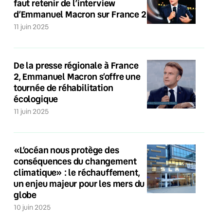
faut retenir de l’interview
d’Emmanuel Macron sur France 2
11 juin 2025
De la presse régionale à France
2, Emmanuel Macron s’offre une
tournée de réhabilitation
écologique
11 juin 2025
«L’océan nous protège des
conséquences du changement
climatique» : le réchauffement,
un enjeu majeur pour les mers du
globe
10 juin 2025