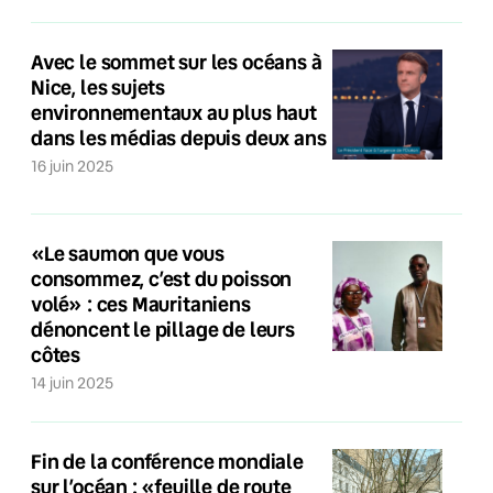
Avec le sommet sur les océans à
Nice, les sujets
environnementaux au plus haut
dans les médias depuis deux ans
16 juin 2025
«Le saumon que vous
consommez, c’est du poisson
volé» : ces Mauritaniens
dénoncent le pillage de leurs
côtes
14 juin 2025
Fin de la conférence mondiale
sur l’océan : «feuille de route