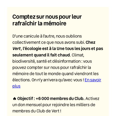
Comptez sur nous pour leur
rafraîchir la mémoire
D’une canicule à l’autre, nous oublions
Chez
collectivement ce que nous avons subi.
Vert
, l’écologie est à la Une tous les jours et pas
seulement quand il fait chaud
. Climat,
biodiversité, santé et désinformation : vous
pouvez compter sur nous pour rafraîchir la
mémoire de tout le monde quand viendront les
élections. On n’y arrivera qu’avec vous !
En savoir
plus
🔥
Objectif : +6 000 membres du Club
.
Activez
un don mensuel pour rejoindre les milliers de
membres du Club de Vert !