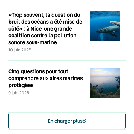
«Trop souvent, la question du
bruit des océans a été mise de
côté» : à Nice, une grande
coalition contre la pollution
sonore sous-marine
10 juin 2025
Cinq questions pour tout
comprendre aux aires marines
protégées
9 juin 2025
En charger plus