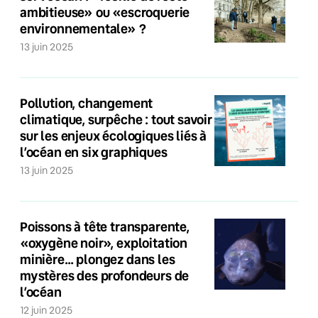
ambitieuse» ou «escroquerie
environnementale» ?
13 juin 2025
Pollution, changement
climatique, surpêche : tout savoir
sur les enjeux écologiques liés à
l’océan en six graphiques
13 juin 2025
Poissons à tête transparente,
«oxygène noir», exploitation
minière… plongez dans les
mystères des profondeurs de
l’océan
12 juin 2025