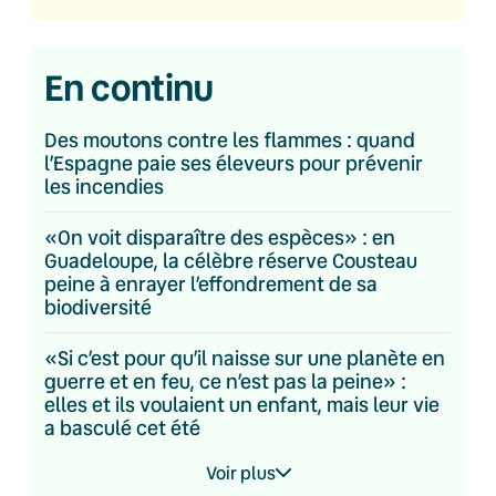
En continu
Des moutons contre les flammes : quand
l’Espagne paie ses éleveurs pour prévenir
les incendies
«On voit disparaître des espèces» : en
Guadeloupe, la célèbre réserve Cousteau
peine à enrayer l’effondrement de sa
biodiversité
«Si c’est pour qu’il naisse sur une planète en
guerre et en feu, ce n’est pas la peine» :
elles et ils voulaient un enfant, mais leur vie
a basculé cet été
Voir plus