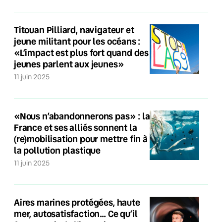
Titouan Pilliard, navigateur et
jeune militant pour les océans :
«L’impact est plus fort quand des
jeunes parlent aux jeunes»
11 juin 2025
«Nous n’abandonnerons pas» : la
France et ses alliés sonnent la
(re)mobilisation pour mettre fin à
la pollution plastique
11 juin 2025
Aires marines protégées, haute
mer, autosatisfaction… Ce qu’il