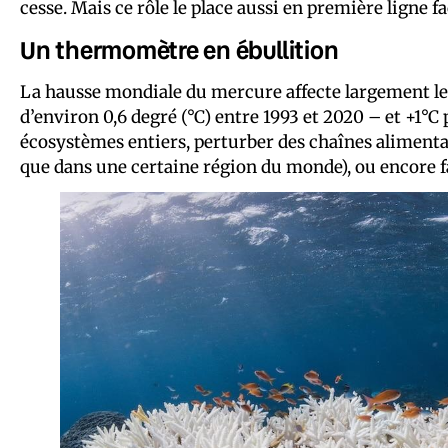
cesse. Mais ce rôle le place aussi en première ligne
Un thermomètre en ébullition
La hausse mondiale du mercure affecte largement le
d’environ 0,6 degré (°C) entre 1993 et 2020 – et +1°
écosystèmes entiers, perturber des chaînes aliment
que dans une certaine région du monde), ou encore f