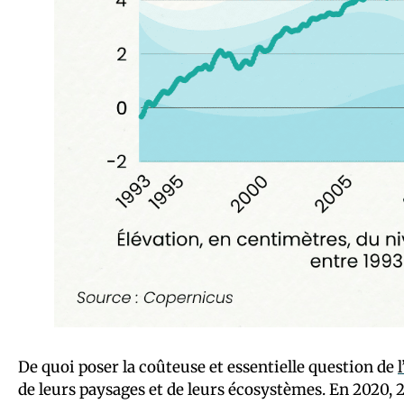
De quoi poser la coûteuse et essentielle question de
de leurs paysages et de leurs écosystèmes. En 2020, 2