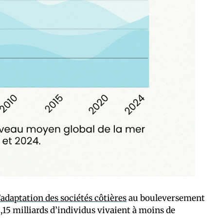
l’adaptation des sociétés côtières
au bouleversement
,15 milliards d’individus vivaient à moins de