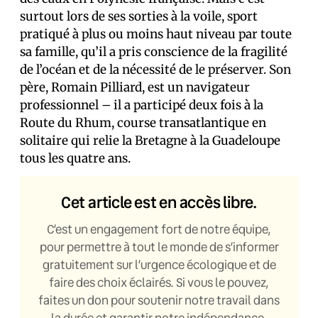
surtout lors de ses sorties à la voile, sport
pratiqué à plus ou moins haut niveau par toute
sa famille, qu’il a pris conscience de la fragilité
de l’océan et de la nécessité de le préserver. Son
père, Romain Pilliard, est un navigateur
professionnel – il a participé deux fois à la
Route du Rhum, course transatlantique en
solitaire qui relie la Bretagne à la Guadeloupe
tous les quatre ans.
Cet article est en accès libre.
C’est un engagement fort de notre équipe,
pour permettre à tout le monde de s’informer
gratuitement sur l’urgence écologique et de
faire des choix éclairés. Si vous le pouvez,
faites un don pour soutenir notre travail dans
la durée et garantir notre indépendance.