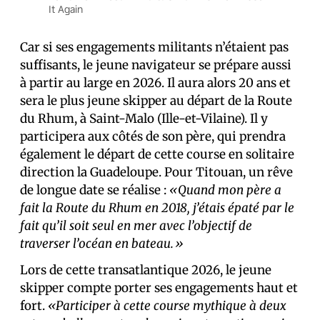
It Again
Car si ses engagements militants n’étaient pas
suffisants, le jeune navigateur se prépare aussi
à partir au large en 2026. Il aura alors 20 ans et
sera le plus jeune skipper au départ de la Route
du Rhum, à Saint-Malo (Ille-et-Vilaine). Il y
participera aux côtés de son père, qui prendra
également le départ de cette course en solitaire
direction la Guadeloupe. Pour Titouan, un rêve
de longue date se réalise :
«Quand mon père a
fait la Route du Rhum en 2018, j’étais épaté par le
fait qu’il soit seul en mer avec l’objectif de
traverser l’océan en bateau.»
Lors de cette transatlantique 2026, le jeune
skipper compte porter ses engagements haut et
fort.
«Participer à cette course mythique à deux