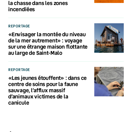
la chasse dans les zones
incendiées
REPORTAGE
«Envisager la montée du niveau
de la mer autrement» : voyage
sur une étrange maison flottante
au large de Saint-Malo
REPORTAGE
«Les jeunes étouffent» : dans ce
centre de soins pour la faune
sauvage, l’afflux massif
d’animaux victimes de la
canicule