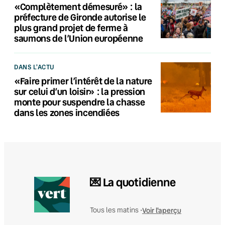
«Complètement démesuré» : la
préfecture de Gironde autorise le
plus grand projet de ferme à
saumons de l’Union européenne
DANS L'ACTU
«Faire primer l’intérêt de la nature
sur celui d’un loisir» : la pression
monte pour suspendre la chasse
dans les zones incendiées
💌 La quotidienne
Voir l'aperçu
Tous les matins •