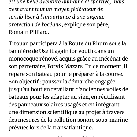
est une belle aventure humaine et sportive, mais
c’est avant tout un moyen fédérateur de
sensibiliser à l’importance d’une urgente
protection de l’océan»
, explique son père,
Romain Pilliard.
Titouan participera à la Route du Rhum sous la
bannière de Use it again for youth dans un
monocoque rénové, acquis grâce au mécénat de
son partenaire, Forvis Mazars. En ce moment, il
répare son bateau pour le préparer à la course.
Son objectif : pousser la démarche engagée
jusqu’au bout en retaillant d’anciennes voiles de
bateaux pour les adapter au sien, en réutilisant
des panneaux solaires usagés et en intégrant
une dimension scientifique au projet à travers
des mesures de
la pollution sonore sous-marine
prévues lors de la transatlantique.