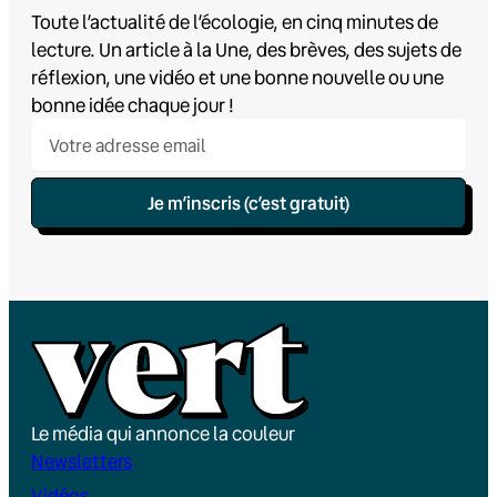
Toute l’actualité de l’écologie, en cinq minutes de
lecture. Un article à la Une, des brèves, des sujets de
réflexion, une vidéo et une bonne nouvelle ou une
bonne idée chaque jour !
Je m’inscris (c’est gratuit)
Le média qui annonce la couleur
Newsletters
Vidéos