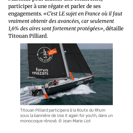
participer à une régate et parler de ses
engagements.
«C’est LE sujet en France où il faut
vraiment obtenir des avancées, car seulement
1,6% des aires sont fortement protégées»
, détaille
Titouan Pilliard.
Titouan Pilliard participera à la Route du Rhum
sous la bannière de Use it again for youth, dans un
monocoque rénové. © Jean-Marie Liot