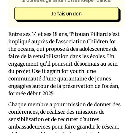
Je fais un don
Entre ses 14 et ses 18 ans, Titouan Pilliard s’est
impliqué auprès de l’association Children for
the oceans, qui propose à des adolescent·es de
faire de la sensibilisation dans les écoles. Un
engagement qu’il poursuit désormais au sein
du projet Use it again for youth, une
communauté d’une quarantaine de jeunes
engagé·es autour de la préservation de l’océan,
formée début 2025.
Chaque membre a pour mission de donner des
conférences, de réaliser des missions de
sensibilisation et de recruter d’autres
ambassadeur·ices pour faire grandir le réseau.