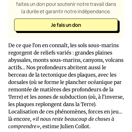
faites un don pour soutenir notre travail dans
la durée et garantir notre indépendance.
Je fais un don
De ce que l’on en connaît, les sols sous-marins
regorgent de reliefs variés : grandes plaines
abyssales, monts sous-marins, canyons, volcans
actifs… Nos profondeurs abritent aussi le
berceau de la tectonique des plaques, avec les
dorsales (où se forme le plancher océanique par
remontée de matières des profondeurs de la
Terre) et les zones de subduction (où, à l’inverse,
les plaques replongent dans la Terre).
Localisation de ces phénomènes, forces en jeu…
là encore,
«il nous reste beaucoup de choses à
comprendre»
, estime Julien Collot.