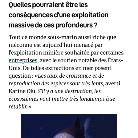
Quelles pourraient être les
conséquences d’une exploitation
massive de ces profondeurs ?
Tout ce monde sous-marin aussi riche que
méconnu est aujourd’hui menacé par
l’exploitation minière souhaitée par
certaines
entreprises
, avec le soutien notable des États-
Unis. De telles extractions en mer posent
question :
«Les taux de croissance et de
reproduction des espèces sont très lents
, averti
Karine Olu.
S’il y a une destruction, les
écosystèmes vont mettre très longtemps à se
rétablir.»