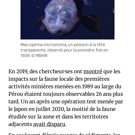
Macropinna microstoma, un poisson à la tête
transparente, observé pour la première fois en
1939. © MBARI
En 2019, des chercheur·ses ont
montré
que les
impacts sur la faune locale des premières
activités minières menées en 1989 au large du
Pérou étaient toujours observables 26 ans plus
tard. Un an après une opération test menée par
le Japon en juillet 2020, la moitié de la faune
étudiée sur la zone et dans les territoires
adjacents
avait disparu
.