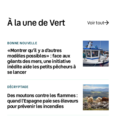
À la une de Vert
Voir tout
BONNE NOUVELLE
«Montrer qu’il y a d’autres
modèles possibles» : face aux
géants des mers, une initiative
inédite aide les petits pêcheurs à
se lancer
DÉCRYPTAGE
Des moutons contre les flammes :
quand l’Espagne paie ses éleveurs
pour prévenir les incendies