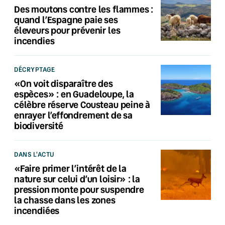
Des moutons contre les flammes :
quand l’Espagne paie ses
éleveurs pour prévenir les
incendies
DÉCRYPTAGE
«On voit disparaître des
espèces» : en Guadeloupe, la
célèbre réserve Cousteau peine à
enrayer l’effondrement de sa
biodiversité
DANS L'ACTU
«Faire primer l’intérêt de la
nature sur celui d’un loisir» : la
pression monte pour suspendre
la chasse dans les zones
incendiées