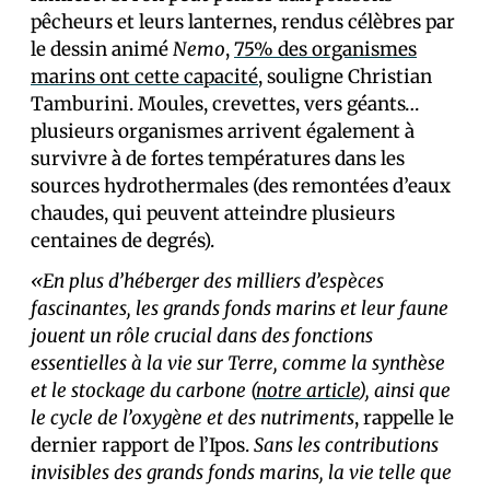
pêcheurs et leurs lanternes, rendus célèbres par
le dessin animé
Nemo
,
75% des organismes
marins ont cette capacité
, souligne Christian
Tamburini. Moules, crevettes, vers géants…
plusieurs organismes arrivent également à
survivre à de fortes températures dans les
sources hydrothermales (des remontées d’eaux
chaudes, qui peuvent atteindre plusieurs
centaines de degrés).
«En plus d’héberger des milliers d’espèces
fascinantes, les grands fonds marins et leur faune
jouent un rôle crucial dans des fonctions
essentielles à la vie sur Terre, comme la synthèse
et le stockage du carbone (
notre article
), ainsi que
le cycle de l’oxygène et des nutriments
, rappelle le
dernier rapport de l’Ipos.
Sans les contributions
invisibles des grands fonds marins, la vie telle que