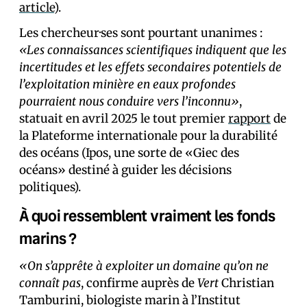
article
).
Les chercheur·ses sont pourtant unanimes :
«Les connaissances scientifiques indiquent que les
incertitudes et les effets secondaires potentiels de
l’exploitation minière en eaux profondes
pourraient nous conduire vers l’inconnu»
,
statuait en avril 2025 le tout premier
rapport
de
la Plateforme internationale pour la durabilité
des océans (Ipos, une sorte de «Giec des
océans» destiné à guider les décisions
politiques).
À quoi ressemblent vraiment les fonds
marins ?
«On s’apprête à exploiter un domaine qu’on ne
connaît pas
, confirme auprès de
Vert
Christian
Tamburini, biologiste marin à l’Institut