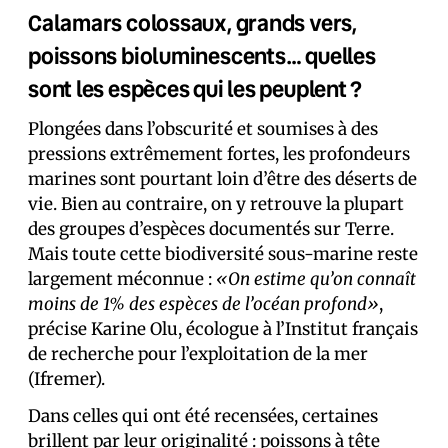
Calamars colossaux, grands vers,
poissons bioluminescents… quelles
sont les espèces qui les peuplent ?
Plongées dans l’obscurité et soumises à des
pressions extrêmement fortes, les profondeurs
marines sont pourtant loin d’être des déserts de
vie. Bien au contraire, on y retrouve la plupart
des groupes d’espèces documentés sur Terre.
Mais toute cette biodiversité sous-marine reste
largement méconnue :
«On estime qu’on connaît
moins de 1% des espèces de l’océan profond»
,
précise Karine Olu, écologue à l’Institut français
de recherche pour l’exploitation de la mer
(Ifremer).
Dans celles qui ont été recensées, certaines
brillent par leur originalité :
poissons à tête