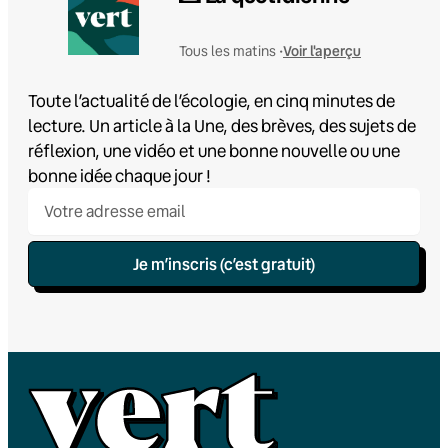
Voir l'aperçu
Tous les matins •
Toute l’actualité de l’écologie, en cinq minutes de
lecture. Un article à la Une, des brèves, des sujets de
réflexion, une vidéo et une bonne nouvelle ou une
bonne idée chaque jour !
Je m’inscris (c’est gratuit)