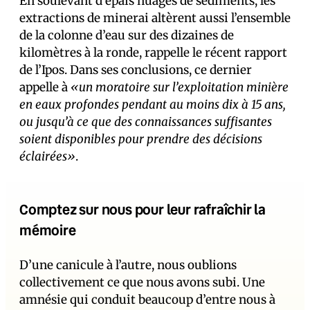
En soulevant d’épais nuages de sédiments, les
extractions de minerai altèrent aussi l’ensemble
de la colonne d’eau sur des dizaines de
kilomètres à la ronde, rappelle le récent rapport
de l’Ipos. Dans ses conclusions, ce dernier
appelle à
«un moratoire sur l’exploitation minière
en eaux profondes pendant au moins dix à 15 ans,
ou jusqu’à ce que des connaissances suffisantes
soient disponibles pour prendre des décisions
éclairées»
.
Comptez sur nous pour leur rafraîchir la
mémoire
D’une canicule à l’autre, nous oublions
collectivement ce que nous avons subi. Une
amnésie qui conduit beaucoup d’entre nous à