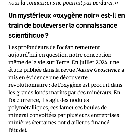
nous la connaissons ne pourrait pas perdurer.»
Un mystérieux «oxygène noir» est-il en
train de bouleverser la connaissance
scientifique ?
Les profondeurs de l’océan remettent
aujourd’hui en question notre conception
même de la vie sur Terre. En juillet 2024, une
étude
publiée dans la revue
Nature Geoscience
a
mis en évidence une découverte
révolutionnaire : de l’oxygène est produit dans
les grands fonds marins par des minéraux. En
l’occurrence, il s’agit des nodules
polymétalliques, ces fameuses boules de
minerai convoitées par plusieurs entreprises
minières (certaines ont d’ailleurs financé
l’étude).