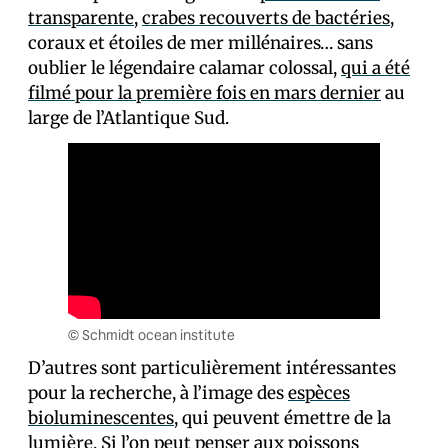
transparente
,
crabes recouverts de bactéries
,
coraux et étoiles de mer millénaires… sans
oublier le légendaire calamar colossal,
qui a été
filmé pour la première fois en mars dernier
au
large de l’Atlantique Sud.
© Schmidt ocean institute
D’autres sont particulièrement intéressantes
pour la recherche, à l’image des
espèces
bioluminescentes
, qui peuvent émettre de la
lumière. Si l’on peut penser aux poissons