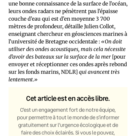
une bonne connaissance de la surface de l’océan,
leurs ondes radars ne pénètrent pas l’épaisse
couche d’eau qui est d’en moyenne 3 700
mètres de profondeur, détaille Julien Collot,
enseignant chercheur en géosciences marines à
l’université de Bretagne occidentale :
«On doit
utiliser des ondes acoustiques, mais cela nécessite
d’avoir des bateaux sur la surface de la mer
[pour
envoyer et réceptionner ces ondes après rebond
sur les fonds marins, NDLR]
qui avancent très
lentement
.
»
Cet article est en accès libre.
C’est un engagement fort de notre équipe,
pour permettre à tout le monde de s’informer
gratuitement sur l’urgence écologique et de
faire des choix éclairés. Si vous le pouvez,