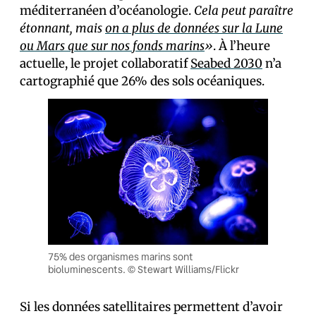
méditerranéen d’océanologie.
Cela peut paraître
étonnant, mais
on a plus de données sur la Lune
ou Mars que sur nos fonds marins
»
. À l’heure
actuelle, le projet collaboratif
Seabed 2030
n’a
cartographié que 26% des sols océaniques.
75% des organismes marins sont
bioluminescents. © Stewart Williams/Flickr
Si les données satellitaires permettent d’avoir