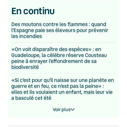
En continu
Des moutons contre les flammes : quand
l’Espagne paie ses éleveurs pour prévenir
les incendies
«On voit disparaître des espèces» : en
Guadeloupe, la célèbre réserve Cousteau
peine à enrayer l’effondrement de sa
biodiversité
«Si c’est pour qu’il naisse sur une planète en
guerre et en feu, ce n’est pas la peine» :
elles et ils voulaient un enfant, mais leur vie
a basculé cet été
Voir plus