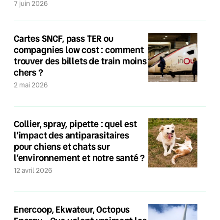
7 juin 2026
Cartes SNCF, pass TER ou
compagnies low cost : comment
trouver des billets de train moins
chers ?
2 mai 2026
Collier, spray, pipette : quel est
l’impact des antiparasitaires
pour chiens et chats sur
l’environnement et notre santé ?
12 avril 2026
Enercoop, Ekwateur, Octopus