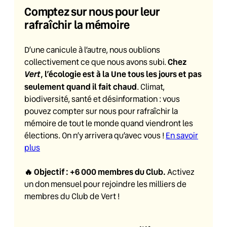
Comptez sur nous pour leur
rafraîchir la mémoire
D’une canicule à l’autre, nous oublions
Chez
collectivement ce que nous avons subi.
Vert
, l’écologie est à la Une tous les jours et pas
seulement quand il fait chaud
. Climat,
biodiversité, santé et désinformation : vous
pouvez compter sur nous pour rafraîchir la
mémoire de tout le monde quand viendront les
élections. On n’y arrivera qu’avec vous !
En savoir
plus
🔥
Objectif : +6 000 membres du Club
.
Activez
un don mensuel pour rejoindre les milliers de
membres du Club de Vert !