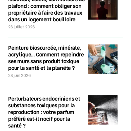
plafond : comment obliger son
propriétaire à faire des travaux
dans un logement bouilloire
26 juillet 2026
Peinture biosourcée, minérale,
acrylique… Comment repeindre
ses murs sans produit toxique
pour la santé et la planète ?
28 juin 2026
Perturbateurs endocriniens et
substances toxiques pour la
reproduction : votre parfum
préféré est-il nocif pour la
santé ?