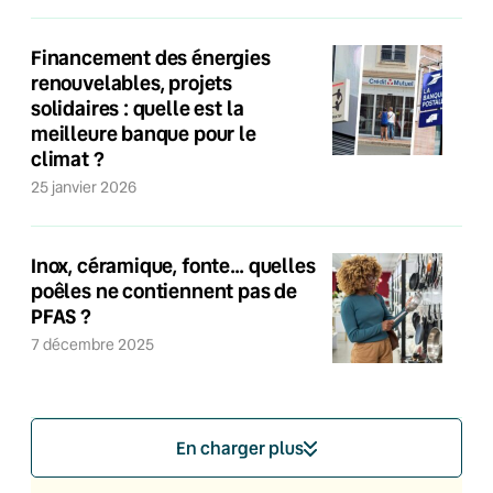
Financement des énergies
renouvelables, projets
solidaires : quelle est la
meilleure banque pour le
climat ?
25 janvier 2026
Inox, céramique, fonte… quelles
poêles ne contiennent pas de
PFAS ?
7 décembre 2025
En charger plus