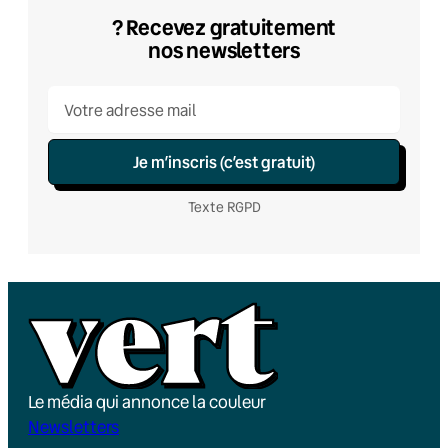
? Recevez gratuitement
nos newsletters
Je m’inscris (c’est gratuit)
Texte RGPD
Le média qui annonce la couleur
Newsletters