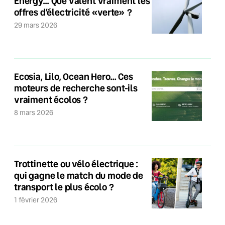
Energy… Que valent vraiment les
offres d’électricité «verte» ?
29 mars 2026
Ecosia, Lilo, Ocean Hero… Ces
moteurs de recherche sont-ils
vraiment écolos ?
8 mars 2026
Trottinette ou vélo électrique :
qui gagne le match du mode de
transport le plus écolo ?
1 février 2026