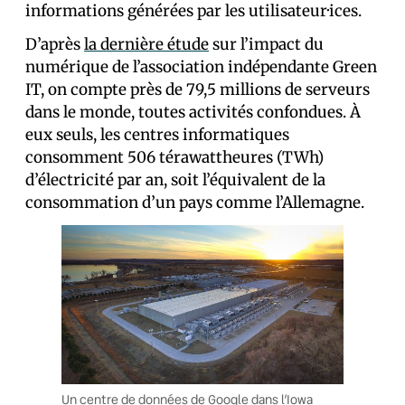
informations générées par les utilisateur·ices.
D’après
la dernière étude
sur l’impact du
numérique de l’association indépendante Green
IT, on compte près de 79,5 millions de serveurs
dans le monde, toutes activités confondues. À
eux seuls, les centres informatiques
consomment 506 térawattheures (TWh)
d’électricité par an, soit l’équivalent de la
consommation d’un pays comme l’Allemagne.
Un centre de données de Google dans l’Iowa