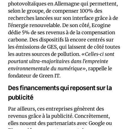
photovoltaïques en Allemagne qui permettent,
selon le groupe, de compenser 100% des
recherches lancées sur son interface grâce à de
l’énergie renouvelable. De son côté, Ecogine
dédie 5% de ses revenus à de la compensation
carbone. Des dispositifs là encore centrés sur
les émissions de GES, qui laissent de côté toutes
les autres sources de pollution.
«Celles-ci sont
pourtant ultra-majoritaires dans l’empreinte
environnementale du numérique»
, rappelle le
fondateur de Green IT.
Des financements qui reposent sur la
publicité
Par ailleurs, ces entreprises génèrent des
revenus grâce à la publicité. Concrètement,
elles nouent des partenariats avec Google ou