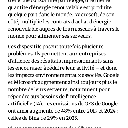
d’énergie consommé par Google, une même
quantité d’énergie renouvelable est produite
quelque part dans le monde. Microsoft, de son
côté, multiplie les contrats d’achat d’énergie
renouvelable auprès de fournisseurs à travers le
monde pour alimenter ses serveurs.
Ces dispositifs posent toutefois plusieurs
problèmes. Ils permettent aux entreprises
d’afficher des résultats impressionnants sans
les encourager à réduire leur activité – et donc
les impacts environnementaux associés. Google
et Microsoft augmentent ainsi toujours plus le
nombre de leurs serveurs, notamment pour
répondre aux besoins de l’intelligence
artificielle (IA). Les émissions de GES de Google
ont ainsi augmenté de 48% entre 2019 et 2024 ;
celles de Bing de 29% en 2023.