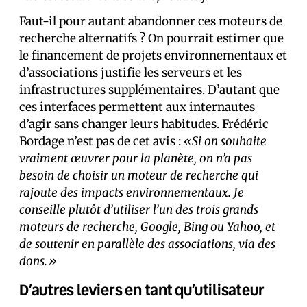
Faut-il pour autant abandonner ces moteurs de
recherche alternatifs ? On pourrait estimer que
le financement de projets environnementaux et
d’associations justifie les serveurs et les
infrastructures supplémentaires. D’autant que
ces interfaces permettent aux internautes
d’agir sans changer leurs habitudes. Frédéric
Bordage n’est pas de cet avis :
«Si on souhaite
vraiment œuvrer pour la planète, on n’a pas
besoin de choisir un moteur de recherche qui
rajoute des impacts environnementaux. Je
conseille plutôt d’utiliser l’un des trois grands
moteurs de recherche, Google, Bing ou Yahoo, et
de soutenir en parallèle des associations, via des
dons.»
D’autres leviers en tant qu’utilisateur