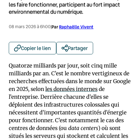
les faire fonctionner, participent au fort impact
environnemental du numérique.
08 mars 2026 à 6h00
|
Par
Raphaëlle Vivent
Copier le lien
Partager
Quatorze milliards par jour, soit cinq mille
milliards par an. C’est le nombre vertigineux de
recherches effectuées dans le monde sur Google
en 2025, selon
les données internes
de
l’entreprise. Derrière chacune d’elles se
déploient des infrastructures colossales qui
nécessitent d’importantes quantités d’énergie
pour fonctionner. C’est notamment le cas des
centres de données (ou
data centers
) où sont
situés les serveurs qui stockent et calculent les