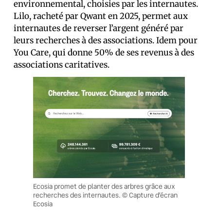
environnemental, choisies par les internautes.
Lilo, racheté par Qwant en 2025, permet aux
internautes de reverser l’argent généré par
leurs recherches à des associations. Idem pour
You Care, qui donne 50% de ses revenus à des
associations caritatives.
Ecosia promet de planter des arbres grâce aux
recherches des internautes. © Capture d’écran
Ecosia