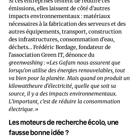
Si ces entreprises tentent de réduire ces
émissions, elles laissent de côté d’autres
impacts environnementaux : matériaux
nécessaires à la fabrication des serveurs et des
autres équipements, transport, construction
des infrastructures, consommation d’eau,
déchets… Frédéric Bordage, fondateur de
l’association Green IT, dénonce du
greenwashing
:
«Les Gafam nous assurent que
lorsqu’on utilise des énergies renouvelables, tout
va bien pour la planète. Mais quand on produit un
kilowattheure d’électricité, quelle que soit sa
source, il y a des impacts environnementaux.
L’important, c’est de réduire la consommation
électrique.»
Les moteurs de recherche écolo, une
fausse bonne idée ?