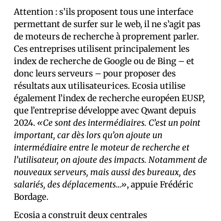
Attention : s’ils proposent tous une interface
permettant de surfer sur le web, il ne s’agit pas
de moteurs de recherche à proprement parler.
Ces entreprises utilisent principalement les
index de recherche de Google ou de Bing – et
donc leurs serveurs – pour proposer des
résultats aux utilisateur·ices. Ecosia utilise
également l’index de recherche européen EUSP,
que l’entreprise développe avec Qwant depuis
2024.
«Ce sont des intermédiaires. C’est un point
important, car dès lors qu’on ajoute un
intermédiaire entre le moteur de recherche et
l’utilisateur, on ajoute des impacts. Notamment de
nouveaux serveurs, mais aussi des bureaux, des
salariés, des déplacements…»
, appuie Frédéric
Bordage.
Ecosia a construit deux centrales