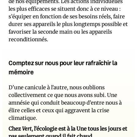
de nos équipements. Les actions individuelles
les plus efficaces se situent donc à ce niveau :
s’équiper en fonction de ses besoins réels, faire
durer ses appareils le plus longtemps possible et
favoriser la seconde main ou les appareils
reconditionnés.
Comptez sur nous pour leur rafraîchir la
mémoire
D’une canicule à l’autre, nous oublions
collectivement ce que nous avons subi. Une
amnésie qui conduit beaucoup d’entre nous à
élire celles et ceux qui aggravent la crise
climatique.
Chez
Vert
, l’écologie est à la Une tous les jours et
pas seulement quand il fait chaud
.