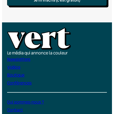
Le média qui annonce la couleur
Newsletters
Vidéos
Boutique
Conférences
Qui sommes-nous ?
Contact