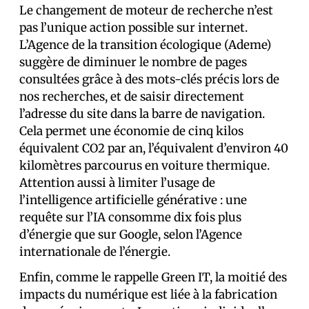
Le changement de moteur de recherche n’est
pas l’unique action possible sur internet.
L’Agence de la transition écologique (Ademe)
suggère de diminuer le nombre de pages
consultées grâce à des mots-clés précis lors de
nos recherches, et de saisir directement
l’adresse du site dans la barre de navigation.
Cela permet une économie de cinq kilos
équivalent CO2 par an, l’équivalent d’environ 40
kilomètres parcourus en voiture thermique.
Attention aussi à limiter l’usage de
l’intelligence artificielle générative : une
requête sur l’IA consomme dix fois plus
d’énergie que sur Google, selon l’Agence
internationale de l’énergie.
Enfin, comme le rappelle Green IT, la moitié des
impacts du numérique est liée à la fabrication