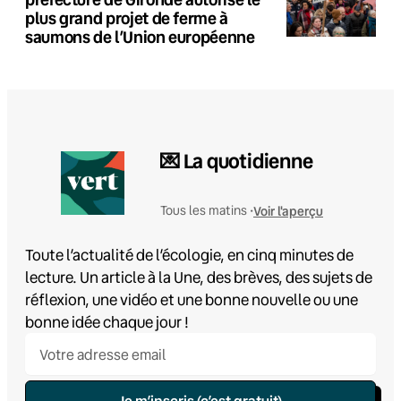
plus grand projet de ferme à
saumons de l’Union européenne
💌 La quotidienne
Voir l'aperçu
Tous les matins •
Toute l’actualité de l’écologie, en cinq minutes de
lecture. Un article à la Une, des brèves, des sujets de
réflexion, une vidéo et une bonne nouvelle ou une
bonne idée chaque jour !
Je m’inscris (c’est gratuit)