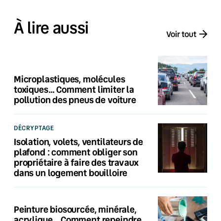
À lire aussi
Voir tout
Microplastiques, molécules
toxiques… Comment limiter la
pollution des pneus de voiture
DÉCRYPTAGE
Isolation, volets, ventilateurs de
plafond : comment obliger son
propriétaire à faire des travaux
dans un logement bouilloire
Peinture biosourcée, minérale,
acrylique… Comment repeindre