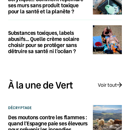
ses murs sans produit toxique
pour la santé et la planète ?
Substances toxiques, labels
abusifs… Quelle crème solaire
choisir pour se protéger sans
détruire sa santé ni l’océan ?
À la une de Vert
Voir tout
DÉCRYPTAGE
Des moutons contre les flammes :
quand l’Espagne paie ses éleveurs
pour prévenir les incendies