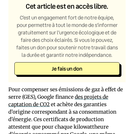
Cet article est en accès libre.
C’est un engagement fort de notre équipe,
pour permettre à tout le monde de s’informer
gratuitement sur l’urgence écologique et de
faire des choix éclairés. Si vous le pouvez,
faites un don pour soutenir notre travail dans
la durée et garantir notre indépendance.
Je fais un don
Pour compenser ses émissions de gaz à effet de
serre (GES), Google finance
des projets de
captation de CO2
et achète des garanties
d’origine correspondant à sa consommation
d’énergie. Ces certificats de production
attestent que pour chaque kilowattheure