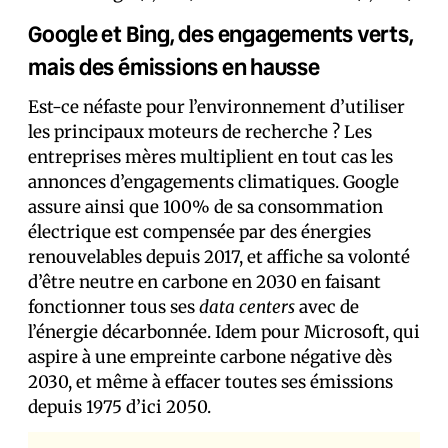
Google et Bing, des engagements verts,
mais des émissions en hausse
Est-ce néfaste pour l’environnement d’utiliser
les principaux moteurs de recherche ? Les
entreprises mères multiplient en tout cas les
annonces d’engagements climatiques. Google
assure ainsi que 100% de sa consommation
électrique est compensée par des énergies
renouvelables depuis 2017, et affiche sa volonté
d’être neutre en carbone en 2030 en faisant
fonctionner tous ses
data centers
avec de
l’énergie décarbonnée. Idem pour Microsoft, qui
aspire à une empreinte carbone négative dès
2030, et même à effacer toutes ses émissions
depuis 1975 d’ici 2050.