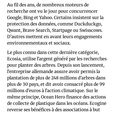
Au fil des ans, de nombreux moteurs de
recherche ont vu le jour pour concurrencer
Google, Bing et Yahoo. Certains insistent sur la
protection des données, comme Duckduckgo,
Qwant, Brave Search, Startpage ou Swisscows.
D’autres mettent en avant leurs engagements
environnementaux et sociaux.
Le plus connu dans cette dernière catégorie,
Ecosia, utilise l’argent généré par les recherches
pour planter des arbres. Depuis son lancement,
l’entreprise allemande assure avoir permis la
plantation de plus de 248 millions d’arbres dans
plus de 30 pays, et dit avoir consacré plus de 99
millions d’euros à l’action climatique. Sur le
même principe, Ocean Hero finance des actions
de collecte de plastique dans les océans. Ecogine
reverse ses bénéfices à des associations à but