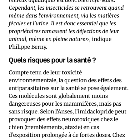
milieux aquatiques est donc bien inférieure.
Cependant, les insecticides se retrouvent quand
même dans l’environnement, via les matières
fécales et l’urine. Il est donc essentiel que les
propriétaires ramassent les déjections de leur
animal, même en pleine nature»,
indique
Philippe Berny.
Quels risques pour la santé ?
Compte tenu de leur toxicité
environnementale, la question des effets des
antiparasitaires sur la santé se pose également.
Ces molécules sont globalement moins
dangereuses pour les mammifères, mais pas
sans risque.
Selon l’Anses
, l’imidaclopride peut
provoquer des effets neurotoxiques chez le
chien (tremblements, ataxie) en cas
d’exposition prolongée à de fortes doses. Chez