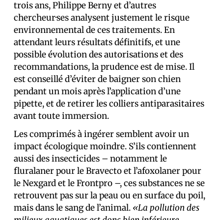
trois ans, Philippe Berny et d’autres
chercheur·ses analysent justement le risque
environnemental de ces traitements. En
attendant leurs résultats définitifs, et une
possible évolution des autorisations et des
recommandations, la prudence est de mise. Il
est conseillé d’éviter de baigner son chien
pendant un mois après l’application d’une
pipette, et de retirer les colliers antiparasitaires
avant toute immersion.
Les comprimés à ingérer semblent avoir un
impact écologique moindre. S’ils contiennent
aussi des insecticides – notamment le
fluralaner pour le Bravecto et l’afoxolaner pour
le Nexgard et le Frontpro –, ces substances ne se
retrouvent pas sur la peau ou en surface du poil,
mais dans le sang de l’animal.
«La pollution des