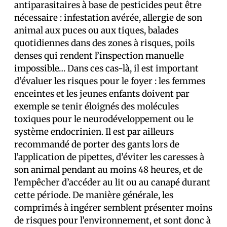
antiparasitaires à base de pesticides peut être
nécessaire : infestation avérée, allergie de son
animal aux puces ou aux tiques, balades
quotidiennes dans des zones à risques, poils
denses qui rendent l’inspection manuelle
impossible… Dans ces cas-là, il est important
d’évaluer les risques pour le foyer : les femmes
enceintes et les jeunes enfants doivent par
exemple se tenir éloignés des molécules
toxiques pour le neurodéveloppement ou le
système endocrinien. Il est par ailleurs
recommandé de porter des gants lors de
l’application de pipettes, d’éviter les caresses à
son animal pendant au moins 48 heures, et de
l’empêcher d’accéder au lit ou au canapé durant
cette période. De manière générale, les
comprimés à ingérer semblent présenter moins
de risques pour l’environnement, et sont donc à