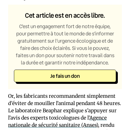
Cet article est en accès libre.
C’est un engagement fort de notre équipe,
pour permettre à tout le monde de s’informer
gratuitement sur l’urgence écologique et de
faire des choix éclairés. Si vous le pouvez,
faites un don pour soutenir notre travail dans
la durée et garantir notre indépendance.
Je fais un don
Or, les fabricants recommandent simplement
d’éviter de mouiller l’animal pendant 48 heures.
Le laboratoire Beaphar explique s’appuyer sur
l’avis des experts toxicologues de l’
Agence
nationale de sécurité sanitaire (Anses)
, rendu