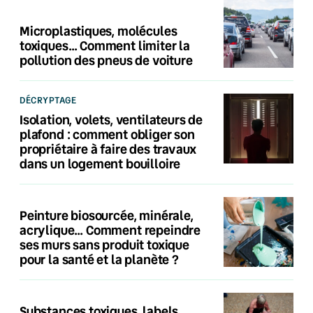
Microplastiques, molécules
toxiques… Comment limiter la
pollution des pneus de voiture
DÉCRYPTAGE
Isolation, volets, ventilateurs de
plafond : comment obliger son
propriétaire à faire des travaux
dans un logement bouilloire
Peinture biosourcée, minérale,
acrylique… Comment repeindre
ses murs sans produit toxique
pour la santé et la planète ?
Substances toxiques, labels