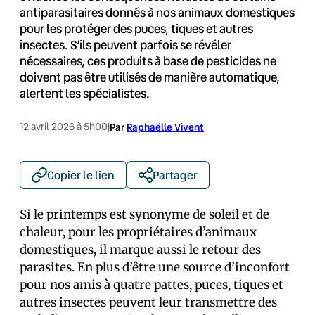
antiparasitaires donnés à nos animaux domestiques
pour les protéger des puces, tiques et autres
insectes. S’ils peuvent parfois se révéler
nécessaires, ces produits à base de pesticides ne
doivent pas être utilisés de manière automatique,
alertent les spécialistes.
12 avril 2026 à 5h00
|
Par
Raphaëlle Vivent
Copier le lien
Partager
Si le printemps est synonyme de soleil et de
chaleur, pour les propriétaires d’animaux
domestiques, il marque aussi le retour des
parasites. En plus d’être une source d’inconfort
pour nos amis à quatre pattes, puces, tiques et
autres insectes peuvent leur transmettre des