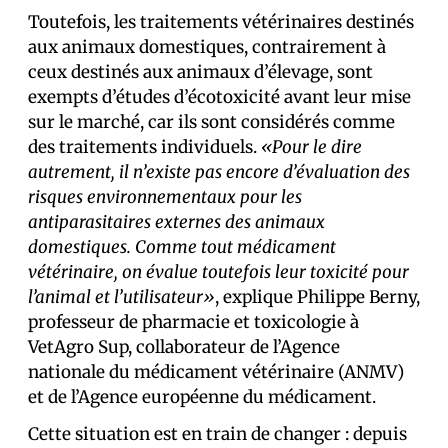
Toutefois, les traitements vétérinaires destinés
aux animaux domestiques, contrairement à
ceux destinés aux animaux d’élevage, sont
exempts d’études d’écotoxicité avant leur mise
sur le marché, car ils sont considérés comme
des traitements individuels.
«Pour le dire
autrement, il n’existe pas encore d’évaluation des
risques environnementaux pour les
antiparasitaires externes des animaux
domestiques. Comme tout médicament
vétérinaire, on évalue toutefois leur toxicité pour
l’animal et l’utilisateur»
, explique Philippe Berny,
professeur de pharmacie et toxicologie à
VetAgro Sup, collaborateur de l’Agence
nationale du médicament vétérinaire (ANMV)
et de l’Agence européenne du médicament.
Cette situation est en train de changer : depuis