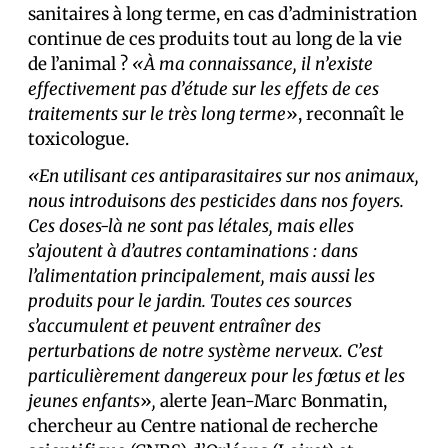
sanitaires à long terme, en cas d’administration
continue de ces produits tout au long de la vie
de l’animal ?
«À ma connaissance, il n’existe
effectivement pas d’étude sur les effets de ces
traitements sur le très long terme
», reconnaît le
toxicologue.
«En utilisant ces antiparasitaires sur nos animaux,
nous introduisons des pesticides dans nos foyers.
Ces doses-là ne sont pas létales, mais elles
s’ajoutent à d’autres contaminations : dans
l’alimentation principalement, mais aussi les
produits pour le jardin. Toutes ces sources
s’accumulent et peuvent entraîner des
perturbations de notre système nerveux. C’est
particulièrement dangereux pour les fœtus et les
jeunes enfants
»
,
alerte Jean-Marc Bonmatin,
chercheur au Centre national de recherche