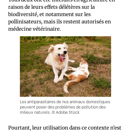
raison de leurs effets délétères sur la
biodiversité, et notamment sur les
pollinisateurs, mais ils restent autorisés en
médecine vétérinaire.
Les antiparasitaires de nos animaux domestiques
peuvent poser des problèmes de pollution des
milieux naturels. © Adobe Stock
Pourtant, leur utilisation dans ce contexte n’est