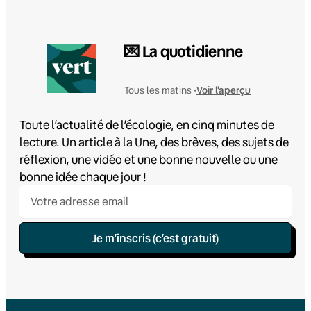
💌 La quotidienne
Voir l'aperçu
Tous les matins •
Toute l’actualité de l’écologie, en cinq minutes de
lecture. Un article à la Une, des brèves, des sujets de
réflexion, une vidéo et une bonne nouvelle ou une
bonne idée chaque jour !
Je m’inscris (c’est gratuit)