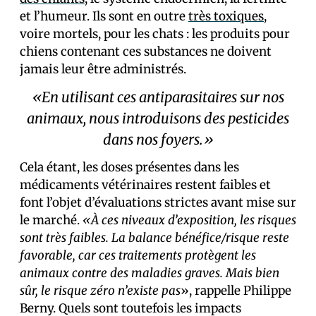
et l’humeur. Ils sont en outre
très toxiques
,
voire mortels, pour les chats : les produits pour
chiens contenant ces substances ne doivent
jamais leur être administrés.
«En utilisant ces antiparasitaires sur nos
animaux, nous introduisons des pesticides
dans nos foyers.»
Cela étant, les doses présentes dans les
médicaments vétérinaires restent faibles et
font l’objet d’évaluations strictes avant mise sur
le marché.
«À ces niveaux d’exposition, les risques
sont très faibles. La balance bénéfice/risque reste
favorable, car ces traitements protègent les
animaux contre des maladies graves. Mais bien
sûr, le risque zéro n’existe pas
», rappelle Philippe
Berny. Quels sont toutefois les impacts