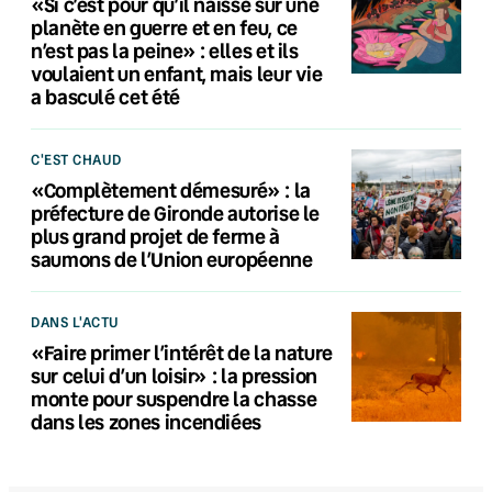
«Si c’est pour qu’il naisse sur une
planète en guerre et en feu, ce
n’est pas la peine» : elles et ils
voulaient un enfant, mais leur vie
a basculé cet été
C'EST CHAUD
«Complètement démesuré» : la
préfecture de Gironde autorise le
plus grand projet de ferme à
saumons de l’Union européenne
DANS L'ACTU
«Faire primer l’intérêt de la nature
sur celui d’un loisir» : la pression
monte pour suspendre la chasse
dans les zones incendiées