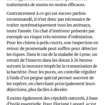
traitements de moins en moins efficaces.
Contrairement à ce qui est encore parfois
recommandé, il n’est donc pas nécessaire de
traiter systématiquement tous les animaux,
toute l’année. Un chat d’intérieur présente par
exemple un risque très minime d’infestation.
Pour les chiens à poils courts, une inspection en
retour de promenade peut suffire pour détecter
les tiques. Dans le cas de la maladie de Lyme, un
retrait de l’insecte dans les douze à 24 heures
suivant la morsure empêche la transmission de
la bactérie. Pour les puces, un contrôle régulier
à l’aide d’un peigne spécial permet souvent de
les repérer, en cherchant principalement leurs
déjections, plus faciles à déceler.
Il existe également des répulsifs naturels, à base
d’huile essentielle. Pour Floriane Lanord,
«c’est