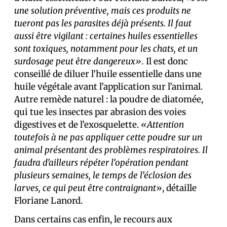
une solution préventive, mais ces produits ne
tueront pas les parasites déjà présents. Il faut
aussi être vigilant : certaines huiles essentielles
sont toxiques, notamment pour les chats, et un
surdosage peut être dangereux».
Il est donc
conseillé de diluer l’huile essentielle dans une
huile végétale avant l’application sur l’animal.
Autre remède naturel : la poudre de diatomée,
qui tue les insectes par abrasion des voies
digestives et de l’exosquelette.
«Attention
toutefois à ne pas appliquer cette poudre sur un
animal présentant des problèmes respiratoires. Il
faudra d’ailleurs répéter l’opération pendant
plusieurs semaines, le temps de l’éclosion des
larves, ce qui peut être contraignant
», détaille
Floriane Lanord.
Dans certains cas enfin, le recours aux