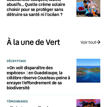
abusifs… Quelle crème solaire
choisir pour se protéger sans
détruire sa santé ni l’océan ?
À la une de Vert
Voir tout
DÉCRYPTAGE
«On voit disparaître des
espèces» : en Guadeloupe, la
célèbre réserve Cousteau peine à
enrayer l’effondrement de sa
biodiversité
TÉMOIGNAGES