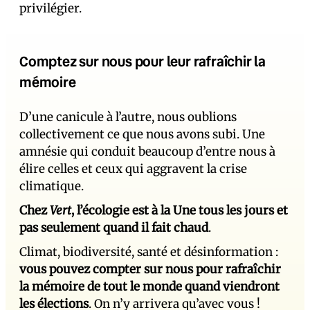
privilégier.
Comptez sur nous pour leur rafraîchir la
mémoire
D’une canicule à l’autre, nous oublions
collectivement ce que nous avons subi. Une
amnésie qui conduit beaucoup d’entre nous à
élire celles et ceux qui aggravent la crise
climatique.
Chez
Vert
, l’écologie est à la Une tous les jours et
pas seulement quand il fait chaud
.
Climat, biodiversité, santé et désinformation :
vous pouvez compter sur nous pour rafraîchir
la mémoire de tout le monde quand viendront
les élections
. On n’y arrivera qu’avec vous !