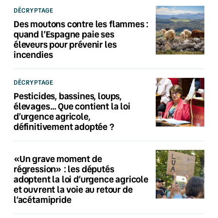
DÉCRYPTAGE
Des moutons contre les flammes :
quand l’Espagne paie ses
éleveurs pour prévenir les
incendies
DÉCRYPTAGE
Pesticides, bassines, loups,
élevages… Que contient la loi
d’urgence agricole,
définitivement adoptée ?
«Un grave moment de
régression» : les députés
adoptent la loi d’urgence agricole
et ouvrent la voie au retour de
l’acétamipride