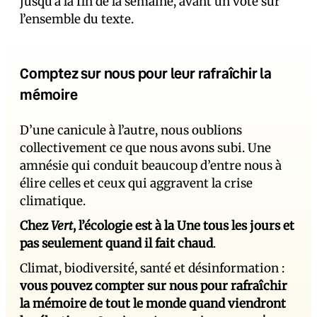
jusqu’à la fin de la semaine, avant un vote sur
l’ensemble du texte.
Comptez sur nous pour leur rafraîchir la
mémoire
D’une canicule à l’autre, nous oublions
collectivement ce que nous avons subi. Une
amnésie qui conduit beaucoup d’entre nous à
élire celles et ceux qui aggravent la crise
climatique.
Chez
Vert
, l’écologie est à la Une tous les jours et
pas seulement quand il fait chaud
.
Climat, biodiversité, santé et désinformation :
vous pouvez compter sur nous pour rafraîchir
la mémoire de tout le monde quand viendront