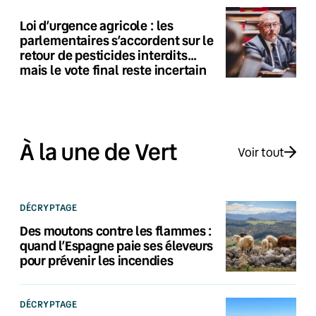
Loi d’urgence agricole : les
parlementaires s’accordent sur le
retour de pesticides interdits…
mais le vote final reste incertain
À la une de Vert
Voir tout
DÉCRYPTAGE
Des moutons contre les flammes :
quand l’Espagne paie ses éleveurs
pour prévenir les incendies
DÉCRYPTAGE