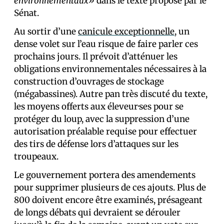
environnementaux»
dans le texte proposé par le
Sénat.
Au sortir d’une
canicule exceptionnelle
, un
dense volet sur l’eau risque de faire parler ces
prochains jours. Il prévoit d’atténuer les
obligations environnementales nécessaires à la
construction d’ouvrages de stockage
(mégabassines). Autre pan très discuté du texte,
les moyens offerts aux éleveur·ses pour se
protéger du loup, avec la suppression d’une
autorisation préalable requise pour effectuer
des tirs de défense lors d’attaques sur les
troupeaux.
Le gouvernement portera des amendements
pour supprimer plusieurs de ces ajouts. Plus de
800 doivent encore être examinés, présageant
de longs débats qui devraient se dérouler