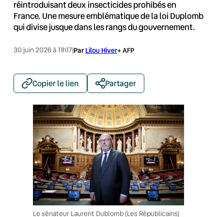
réintroduisant deux insecticides prohibés en
France. Une mesure emblématique de la loi Duplomb
qui divise jusque dans les rangs du gouvernement.
30 juin 2026 à 11h17
|
Par
Lilou Hiver
+ AFP
Copier le lien
Partager
Le sénateur Laurent Dublomb (Les Républicains)