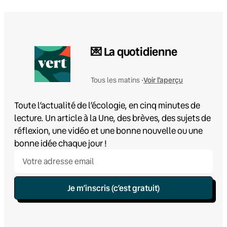
💌 La quotidienne
Voir l'aperçu
Tous les matins •
Toute l’actualité de l’écologie, en cinq minutes de
lecture. Un article à la Une, des brèves, des sujets de
réflexion, une vidéo et une bonne nouvelle ou une
bonne idée chaque jour !
Je m’inscris (c’est gratuit)