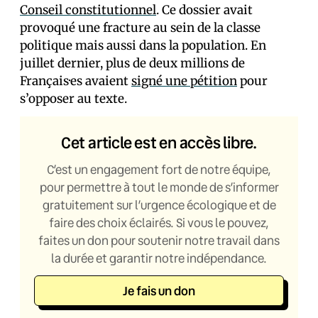
Conseil constitutionnel
. Ce dossier avait
provoqué une fracture au sein de la classe
politique mais aussi dans la population. En
juillet dernier, plus de deux millions de
Français·es avaient
signé une pétition
pour
s’opposer au texte.
Cet article est en accès libre.
C’est un engagement fort de notre équipe,
pour permettre à tout le monde de s’informer
gratuitement sur l’urgence écologique et de
faire des choix éclairés. Si vous le pouvez,
faites un don pour soutenir notre travail dans
la durée et garantir notre indépendance.
Je fais un don