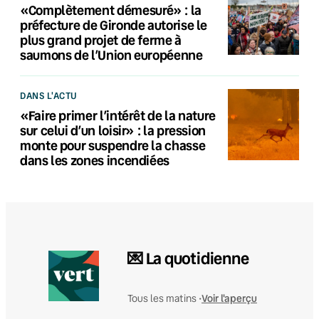
«Complètement démesuré» : la
préfecture de Gironde autorise le
plus grand projet de ferme à
saumons de l’Union européenne
DANS L'ACTU
«Faire primer l’intérêt de la nature
sur celui d’un loisir» : la pression
monte pour suspendre la chasse
dans les zones incendiées
💌 La quotidienne
Voir l'aperçu
Tous les matins •