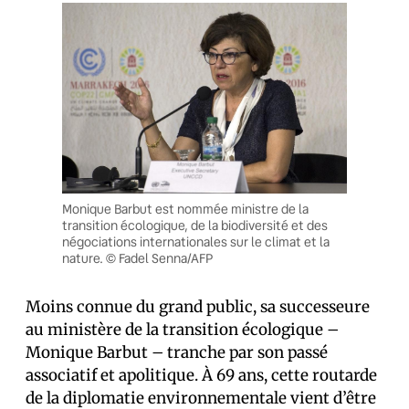
Monique Barbut est nommée ministre de la
transition écologique, de la biodiversité et des
négociations internationales sur le climat et la
nature. © Fadel Senna/AFP
Moins connue du grand public, sa successeure
au ministère de la transition écologique –
Monique Barbut – tranche par son passé
associatif et apolitique. À 69 ans, cette routarde
de la diplomatie environnementale vient d’être