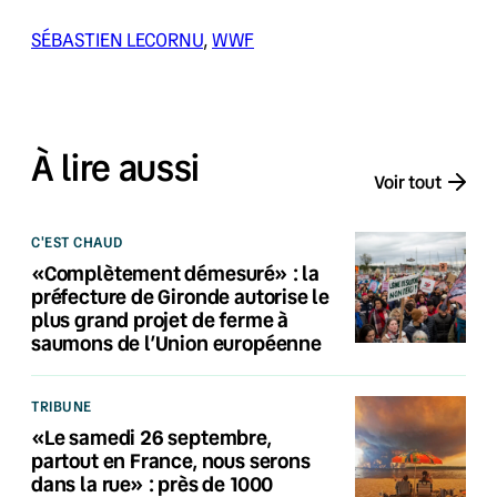
SÉBASTIEN LECORNU
, 
WWF
À lire aussi
Voir tout
C'EST CHAUD
«Complètement démesuré» : la
préfecture de Gironde autorise le
plus grand projet de ferme à
saumons de l’Union européenne
TRIBUNE
«Le samedi 26 septembre,
partout en France, nous serons
dans la rue» : près de 1000