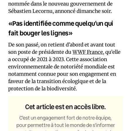
nommée dans le nouveau gouvernement de
Sébastien Lecornu, annoncé dimanche soir.
«Pas identifiée comme quelqu’un qui
fait bouger les lignes»
De son passé, on retient d’abord et avant tout
son poste de présidente du
WWF France
, qu’elle
a occupé de 2021 à 2023. Cette association
environnementale de notoriété mondiale est
notamment connue pour son engagement en
faveur de la transition écologique et de la
protection de la biodiversité.
Cet article est en accès libre.
C’est un engagement fort de notre équipe,
pour permettre à tout le monde de s’informer