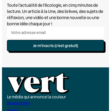
Toute l’actualité de l’écologie, en cinq minutes de
lecture. Un article à la Une, des brèves, des sujets de
réflexion, une vidéo et une bonne nouvelle ou une
bonne idée chaque jour !
Je m’inscris (c’est gratuit)
Le média qui annonce la couleur
Newsletters
Vidéos