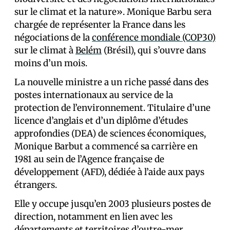
sur le climat et la nature». Monique Barbu sera
chargée de représenter la France dans les
négociations de la
conférence mondiale (COP30)
sur le climat à
Belém
(Brésil), qui s’ouvre dans
moins d’un mois.
La nouvelle ministre a un riche passé dans des
postes internationaux au service de la
protection de l’environnement. Titulaire d’une
licence d’anglais et d’un diplôme d’études
approfondies (DEA) de sciences économiques,
Monique Barbut a commencé sa carrière en
1981 au sein de l’Agence française de
développement (AFD), dédiée à l’aide aux pays
étrangers.
Elle y occupe jusqu’en 2003 plusieurs postes de
direction, notamment en lien avec les
départements et territoires d’outre-mer.