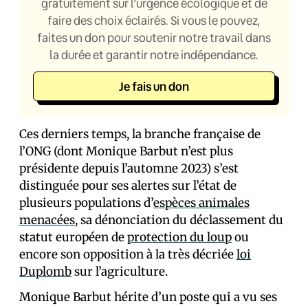
gratuitement sur l’urgence écologique et de
faire des choix éclairés. Si vous le pouvez,
faites un don pour soutenir notre travail dans
la durée et garantir notre indépendance.
Je fais un don
Ces derniers temps, la branche française de
l’ONG (dont Monique Barbut n’est plus
présidente depuis l’automne 2023) s’est
distinguée pour ses alertes sur l’état de
plusieurs populations d’
espèces animales
menacées
, sa dénonciation du déclassement du
statut européen de
protection du loup
ou
encore son opposition à la très décriée
loi
Duplomb
sur l’agriculture.
Monique Barbut hérite d’un poste qui a vu ses