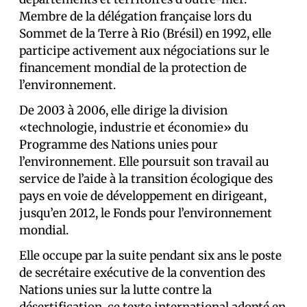
Membre de la délégation française lors du
Sommet de la Terre à Rio (Brésil) en 1992, elle
participe activement aux négociations sur le
financement mondial de la protection de
l’environnement.
De 2003 à 2006, elle dirige la division
«technologie, industrie et économie» du
Programme des Nations unies pour
l’environnement. Elle poursuit son travail au
service de l’aide à la transition écologique des
pays en voie de développement en dirigeant,
jusqu’en 2012, le Fonds pour l’environnement
mondial.
Elle occupe par la suite pendant six ans le poste
de secrétaire exécutive de la convention des
Nations unies sur la lutte contre la