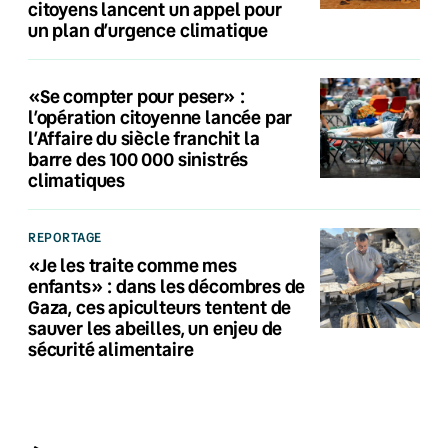
citoyens lancent un appel pour
un plan d’urgence climatique
«Se compter pour peser» :
l’opération citoyenne lancée par
l’Affaire du siècle franchit la
barre des 100 000 sinistrés
climatiques
REPORTAGE
«Je les traite comme mes
enfants» : dans les décombres de
Gaza, ces apiculteurs tentent de
sauver les abeilles, un enjeu de
sécurité alimentaire