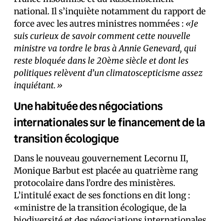
national. Il s’inquiète notamment du rapport de
force avec les autres ministres nommé·es :
«Je
suis curieux de savoir comment cette nouvelle
ministre va tordre le bras à Annie Genevard, qui
reste bloquée dans le 20ème siècle et dont les
politiques relèvent d’un climatoscepticisme assez
inquiétant.»
Une habituée des négociations
internationales sur le financement de la
transition écologique
Dans le nouveau gouvernement Lecornu II,
Monique Barbut est placée au quatrième rang
protocolaire dans l’ordre des ministères.
L’intitulé exact de ses fonctions en dit long :
«ministre de la transition écologique, de la
biodiversité et des négociations internationales