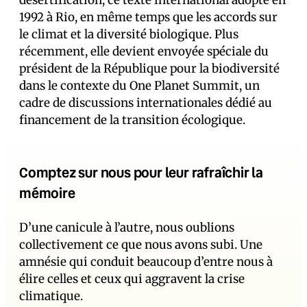
désertification, ce texte international adopté en
1992 à Rio, en même temps que les accords sur
le climat et la diversité biologique. Plus
récemment, elle devient envoyée spéciale du
président de la République pour la biodiversité
dans le contexte du One Planet Summit, un
cadre de discussions internationales dédié au
financement de la transition écologique.
Comptez sur nous pour leur rafraîchir la
mémoire
D’une canicule à l’autre, nous oublions
collectivement ce que nous avons subi. Une
amnésie qui conduit beaucoup d’entre nous à
élire celles et ceux qui aggravent la crise
climatique.