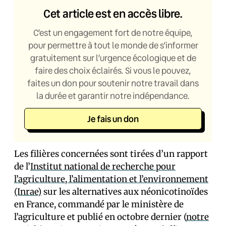
Cet article est en accès libre.
C’est un engagement fort de notre équipe,
pour permettre à tout le monde de s’informer
gratuitement sur l’urgence écologique et de
faire des choix éclairés. Si vous le pouvez,
faites un don pour soutenir notre travail dans
la durée et garantir notre indépendance.
Je fais un don
Les filières concernées sont tirées d’un rapport
de l’
Institut national de recherche pour
l’agriculture, l’alimentation et l’environnement
(Inrae)
sur les alternatives aux néonicotinoïdes
en France, commandé par le ministère de
l’agriculture et publié en octobre dernier (
notre