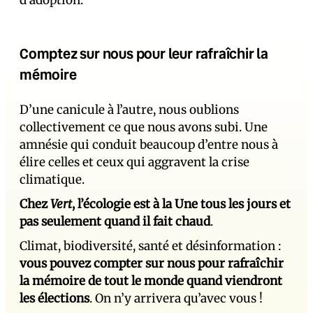
d’adoption.
Comptez sur nous pour leur rafraîchir la
mémoire
D’une canicule à l’autre, nous oublions
collectivement ce que nous avons subi. Une
amnésie qui conduit beaucoup d’entre nous à
élire celles et ceux qui aggravent la crise
climatique.
Chez
Vert
, l’écologie est à la Une tous les jours et
pas seulement quand il fait chaud
.
Climat, biodiversité, santé et désinformation :
vous pouvez compter sur nous pour rafraîchir
la mémoire de tout le monde quand viendront
les élections
. On n’y arrivera qu’avec vous !