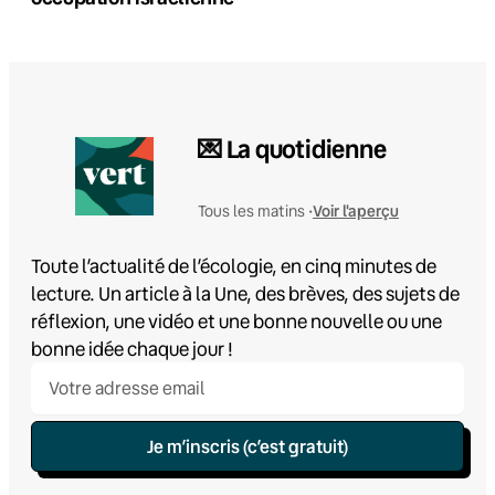
💌 La quotidienne
Voir l'aperçu
Tous les matins •
Toute l’actualité de l’écologie, en cinq minutes de
lecture. Un article à la Une, des brèves, des sujets de
réflexion, une vidéo et une bonne nouvelle ou une
bonne idée chaque jour !
Je m’inscris (c’est gratuit)