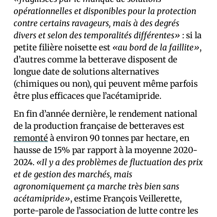
opérationnelles et disponibles pour la protection
contre certains ravageurs, mais à des degrés
divers et selon des temporalités différentes»
: si la
petite filière noisette est
«au bord de la faillite»
,
d’autres comme la betterave disposent de
longue date de solutions alternatives
(chimiques ou non), qui peuvent même parfois
être plus efficaces que l’acétamipride.
En fin d’année dernière, le rendement national
de la production française de betteraves est
remonté
à environ 90 tonnes par hectare, en
hausse de 15% par rapport à la moyenne 2020-
2024.
«Il y a des problèmes de fluctuation des prix
et de gestion des marchés, mais
agronomiquement ça marche très bien sans
acétamipride»
, estime François Veillerette,
porte-parole de l’association de lutte contre les