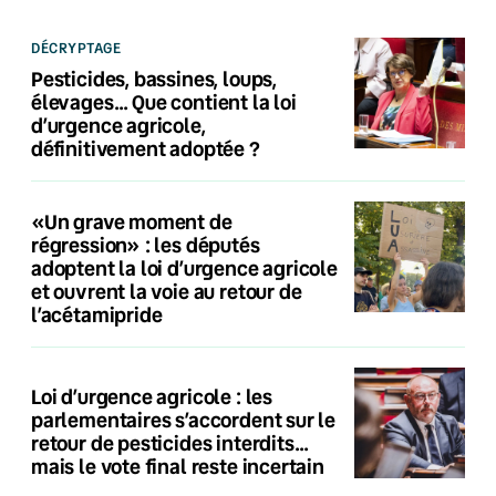
DÉCRYPTAGE
Pesticides, bassines, loups,
élevages… Que contient la loi
d’urgence agricole,
définitivement adoptée ?
«Un grave moment de
régression» : les députés
adoptent la loi d’urgence agricole
et ouvrent la voie au retour de
l’acétamipride
Loi d’urgence agricole : les
parlementaires s’accordent sur le
retour de pesticides interdits…
mais le vote final reste incertain