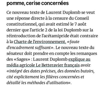
pomme, cerise concernées
Ce nouveau texte de Laurent Duplomb se veut
une réponse directe à la censure du Conseil
constitutionnel, qui avait estimé le 7 août
dernier que l’article 2 de la loi Duplomb sur la
réintroduction de l’acétamipride était contraire
à la
Charte de l’environnement
,
«faute
d’encadrement suffisant».
Le nouveau texte du
sénateur doit prendre en compte les remarques
des «Sages» : Laurent Duplomb
explique au
média agricole Le Betteravier français
avoir
«intégré des dates précises, des données butoirs,
cité explicitement les filières concernées et
détaillé les méthodes d’utilisation».