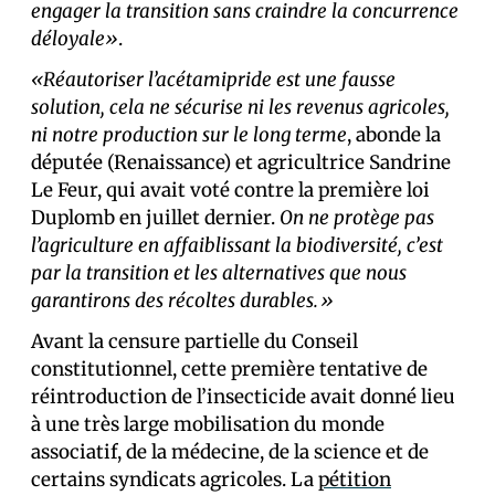
engager la transition sans craindre la concurrence
déloyale»
.
«Réautoriser l’acétamipride est une fausse
solution, cela ne sécurise ni les revenus agricoles,
ni notre production sur le long terme
, abonde la
députée (Renaissance) et agricultrice Sandrine
Le Feur, qui avait voté contre la première loi
Duplomb en juillet dernier.
On ne protège pas
l’agriculture en affaiblissant la biodiversité, c’est
par la transition et les alternatives que nous
garantirons des récoltes durables.»
Avant la censure partielle du Conseil
constitutionnel, cette première tentative de
réintroduction de l’insecticide avait donné lieu
à une très large mobilisation du monde
associatif, de la médecine, de la science et de
certains syndicats agricoles. La
pétition