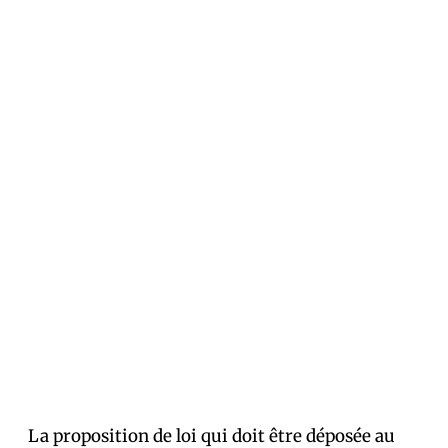
La proposition de loi qui doit être déposée au