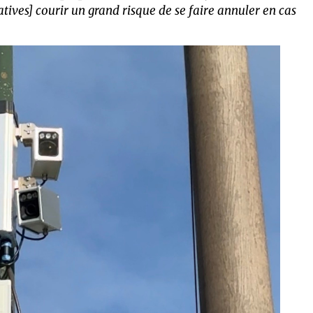
atives] courir un grand risque de se faire annuler en cas