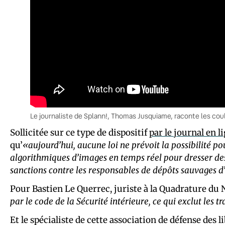
Le journaliste de Splann!, Thomas Jusquiame, raconte les coul
Sollicitée sur ce type de dispositif
par le journal en 
qu’
«aujourd’hui, aucune loi ne prévoit la possibilité p
algorithmiques d’images en temps réel pour dresser de
sanctions contre les responsables de dépôts sauvages d
Pour Bastien Le Querrec, juriste à la Quadrature du 
par le code de la Sécurité intérieure, ce qui exclut les
Et le spécialiste de cette association de défense des l