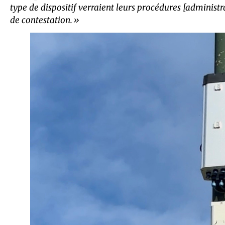
type de dispositif verraient leurs procédures [administr
de contestation.»