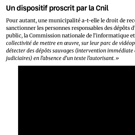
Un dispositif proscrit par la Cnil
Pour autant, une municipalité a-t‐elle le droit de rec
sanctionner les personnes responsables des dépôts d’o
public, la Commission nationale de l’informatique et 
collectivité de mettre en œuvre, sur leur parc de vidéo
détecter des dépôts sauvages (intervention immédiate
judiciaires) en l’absence d’un texte l’autorisant.»