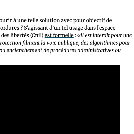
ourir à une telle solution avec pour objectif de
rdures ? S’agissant d’un tel usage dans l’espace
des libertés (Cnil)
est formelle
:
«Il est interdit pour une
protection filmant la voie publique, des algorithmes pour
 ou enclenchement de procédures administratives ou