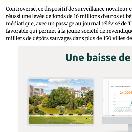
Controversé, ce dispositif de surveillance novateur es
réussi une levée de fonds de 16 millions d’euros et 
médiatique, avec un passage au journal télévisé de T
favorable qui permet à la jeune société de revendiq
milliers de dépôts sauvages dans plus de 150 villes d