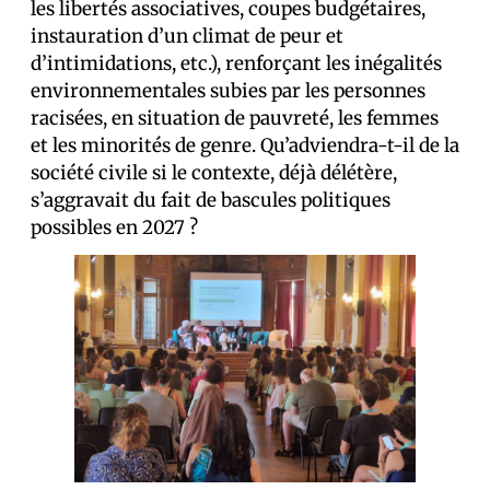
les libertés associatives, coupes budgétaires,
instauration d’un climat de peur et
d’intimidations, etc.), renforçant les inégalités
environnementales subies par les personnes
racisées, en situation de pauvreté, les femmes
et les minorités de genre. Qu’adviendra-t-il de la
société civile si le contexte, déjà délétère,
s’aggravait du fait de bascules politiques
possibles en 2027 ?