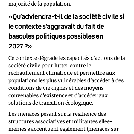
majorité de la population.
«Qu’adviendra-t-il de la société civile si
le contexte s’aggravait du fait de
bascules politiques possibles en
2027 ?»
Ce contexte dégrade les capacités d’actions de la
société civile pour lutter contre le
réchauffement climatique et permettre aux
populations les plus vulnérables d’accéder à des
conditions de vie dignes et des moyens
convenables d’existence et d’accéder aux
solutions de transition écologique.
Les menaces pesant sur la résilience des
structures associatives et militantes elles-
mêmes s’accentuent également (menaces sur