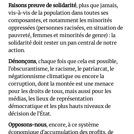
Faisons preuve de solidarité
, plus que jamais,
vis-à-vis de la population dans toutes ses
composantes, et notamment les minorités
oppressées (personnes racisées, en situation de
pauvreté, femmes et minorités de genre) : la
solidarité doit rester un pan central de notre
action.
Dénonçons
, chaque fois que cela est possible,
l’obscurantisme, le racisme, le patriarcat, le
négationnisme climatique ou encore la
corruption, dont la montée est une menace
pour les droits de tous, mais aussi pour les
médias, les lieux de représentation
démocratique et les plus hauts niveaux de
décision de l’État.
Opposons-nous
, encore, à ce système
économique d’accumulation des profits, de