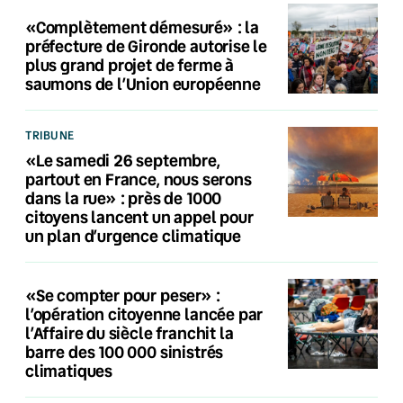
«Complètement démesuré» : la
préfecture de Gironde autorise le
plus grand projet de ferme à
saumons de l’Union européenne
TRIBUNE
«Le samedi 26 septembre,
partout en France, nous serons
dans la rue» : près de 1000
citoyens lancent un appel pour
un plan d’urgence climatique
«Se compter pour peser» :
l’opération citoyenne lancée par
l’Affaire du siècle franchit la
barre des 100 000 sinistrés
climatiques