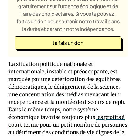
gratuitement sur l’urgence écologique et de
faire des choix éclairés. Si vous le pouvez,
faites un don pour soutenir notre travail dans
la durée et garantir notre indépendance.
Je fais un don
La situation politique nationale et
internationale, instable et préoccupante, est
marquée par une détérioration des équilibres
démocratiques, le dénigrement de la science,
une concentration des médias
menaçant leur
indépendance et la montée de discours de repli.
Dans le même temps, notre système
économique favorise toujours plus
les profits à
court terme
pour un petit nombre de personnes
au détriment des conditions de vie dignes de la