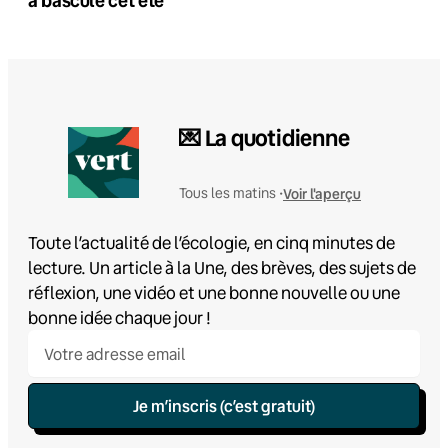
💌 La quotidienne
Voir l'aperçu
Tous les matins •
Toute l’actualité de l’écologie, en cinq minutes de
lecture. Un article à la Une, des brèves, des sujets de
réflexion, une vidéo et une bonne nouvelle ou une
bonne idée chaque jour !
Je m’inscris (c’est gratuit)