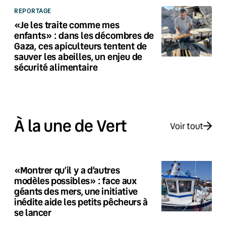
REPORTAGE
«Je les traite comme mes
enfants» : dans les décombres de
Gaza, ces apiculteurs tentent de
sauver les abeilles, un enjeu de
sécurité alimentaire
À la une de Vert
Voir tout
«Montrer qu’il y a d’autres
modèles possibles» : face aux
géants des mers, une initiative
inédite aide les petits pêcheurs à
se lancer