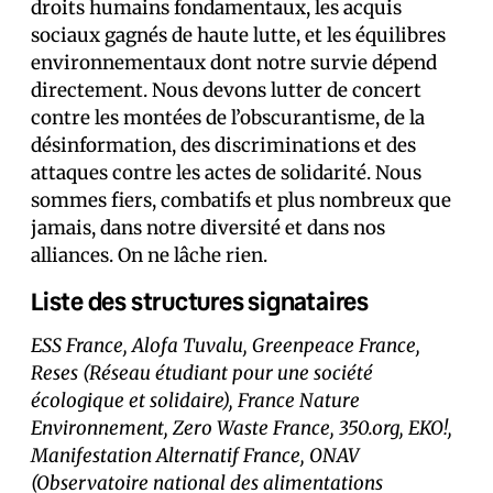
droits humains fondamentaux, les acquis
sociaux gagnés de haute lutte, et les équilibres
environnementaux dont notre survie dépend
directement. Nous devons lutter de concert
contre les montées de l’obscurantisme, de la
désinformation, des discriminations et des
attaques contre les actes de solidarité. Nous
sommes fiers, combatifs et plus nombreux que
jamais, dans notre diversité et dans nos
alliances. On ne lâche rien.
Liste des structures signataires
ESS France, Alofa Tuvalu, Greenpeace France,
Reses (Réseau étudiant pour une société
écologique et solidaire), France Nature
Environnement, Zero Waste France, 350.org, EKO!,
Manifestation Alternatif France, ONAV
(Observatoire national des alimentations