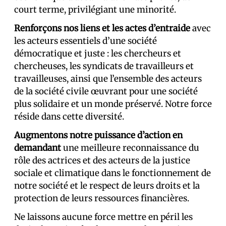
court terme, privilégiant une minorité.
Renforçons nos liens et les actes d’entraide
avec
les acteurs essentiels d’une société
démocratique et juste : les chercheurs et
chercheuses, les syndicats de travailleurs et
travailleuses, ainsi que l’ensemble des acteurs
de la société civile œuvrant pour une société
plus solidaire et un monde préservé. Notre force
réside dans cette diversité.
Augmentons notre puissance d’action en
demandant
une meilleure reconnaissance du
rôle des actrices et des acteurs de la justice
sociale et climatique dans le fonctionnement de
notre société et le respect de leurs droits et la
protection de leurs ressources financières.
Ne laissons aucune force mettre en péril les