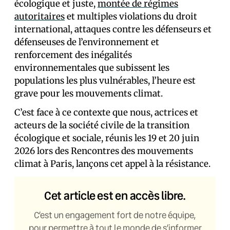
écologique et juste,
montée de régimes
autoritaires
et multiples violations du droit
international, attaques contre les défenseurs et
défenseuses de l’environnement et
renforcement des inégalités
environnementales que subissent les
populations les plus vulnérables, l’heure est
grave pour les mouvements climat.
C’est face à ce contexte que nous, actrices et
acteurs de la société civile de la transition
écologique et sociale, réunis les 19 et 20 juin
2026 lors des Rencontres des mouvements
climat à Paris, lançons cet appel à la résistance.
Cet article est en accès libre.
C’est un engagement fort de notre équipe,
pour permettre à tout le monde de s’informer