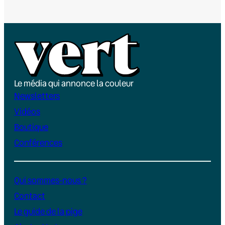
Le média qui annonce la couleur
Newsletters
Vidéos
Boutique
Conférences
Qui sommes-nous ?
Contact
Le guide de la pige