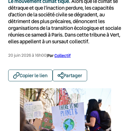
Le mouvement climat tique.
Alors que le climat se
détraque et que l’inaction perdure, les capacités
d’action de la société civile se dégradent, au
détriment des plus précaires, dénoncent les
organisations de la transition écologique et sociale
réunies ce samedi à Paris. Dans cette tribune à Vert,
elles appellent à un sursaut collectif.
20 juin 2026 à 16h00
|
Par
Collectif
Copier le lien
Partager