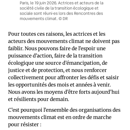
Paris, le 19 juin 2026. Actrices et acteurs de la
société civile de la transition écologique et
sociale sont réuni·es lors des Rencontres des
mouvements climat. © DR
Pour toutes ces raisons, les actrices et les
acteurs des mouvements climat ne doivent pas
faiblir. Nous pouvons faire de l’espoir une
puissance d’action, faire de la transition
écologique une source d’émancipation, de
justice et de protection, et nous renforcer
collectivement pour affronter les défis et saisir
les opportunités des mois et années à venir.
Nous avons les moyens d’être forts aujourd’hui
et résilients pour demain.
C’est pourquoi l’ensemble des organisations des
mouvements climat est en ordre de marche
pour résister :