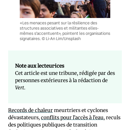
«Les menaces pesant sur la résilience des
structures associatives et militantes elles-
mêmes s’accentuent», pointent les organisations
signataires. © Li-An Lim/Unsplash
Note aux lecteur·ices
Cet article est une tribune, rédigée par des
personnes extérieures à la rédaction de
Vert
.
Records de chaleur
meurtriers et cyclones
dévastateurs,
conflits pour l’accès à l’eau
, reculs
des politiques publiques de transition