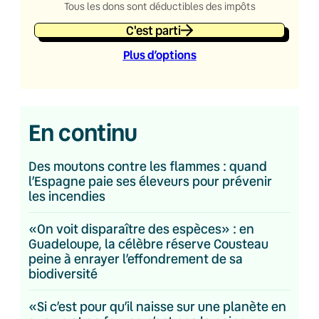
Tous les dons sont déductibles des impôts
C'est parti
Plus d’option
s
En continu
Des moutons contre les flammes : quand
l’Espagne paie ses éleveurs pour prévenir
les incendies
«On voit disparaître des espèces» : en
Guadeloupe, la célèbre réserve Cousteau
peine à enrayer l’effondrement de sa
biodiversité
«Si c’est pour qu’il naisse sur une planète en