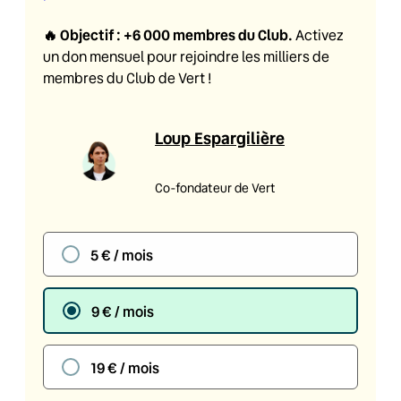
🔥
Objectif : +6 000 membres du Club
.
Activez
un don mensuel pour rejoindre les milliers de
membres du Club de Vert !
Loup Espargilière
Co-fondateur de Vert
5 € / mois
9 € / mois
19 € / mois