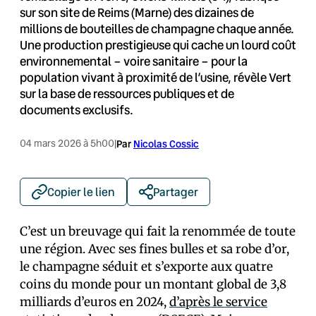
sur son site de Reims (Marne) des dizaines de
millions de bouteilles de champagne chaque année.
Une production prestigieuse qui cache un lourd coût
environnemental – voire sanitaire – pour la
population vivant à proximité de l’usine, révèle Vert
sur la base de ressources publiques et de
documents exclusifs.
04 mars 2026 à 5h00
|
Par
Nicolas Cossic
Copier le lien
Partager
C’est un breuvage qui fait la renommée de toute
une région. Avec ses fines bulles et sa robe d’or,
le champagne séduit et s’exporte aux quatre
coins du monde pour un montant global de 3,8
milliards d’euros en 2024,
d’après le service