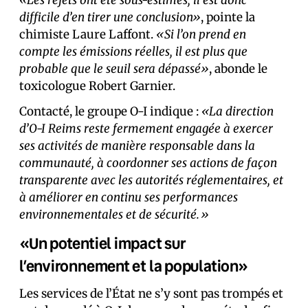
difficile d’en tirer une conclusion»
, pointe la
chimiste Laure Laffont.
«Si l’on prend en
compte les émissions réelles, il est plus que
probable que le seuil sera dépassé»
, abonde le
toxicologue Robert Garnier.
Contacté, le groupe O-I indique :
«La direction
d’O-I Reims reste fermement engagée à exercer
ses activités de manière responsable dans la
communauté, à coordonner ses actions de façon
transparente avec les autorités réglementaires, et
à améliorer en continu ses performances
environnementales et de sécurité.»
«Un potentiel impact sur
l’environnement et la population»
Les services de l’État ne s’y sont pas trompés et