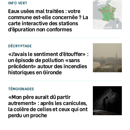
INFO VERT
Eaux usées mal traitées : votre
commune est-elle concernée ? La
carte interactive des stations
d’épuration non conformes
DÉCRYPTAGE
«J’avais le sentiment d’étouffer» :
un épisode de pollution «sans
précédent» autour des incendies
historiques en Gironde
TÉMOIGNAGES
«Mon père aurait dû partir
autrement» : après les canicules,
la colère de celles et ceux qui ont
perdu un proche