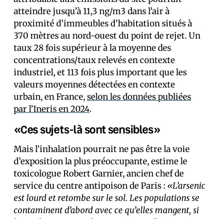
atteindre jusqu’à 11,3 ng/m3 dans l’air à
proximité d’immeubles d’habitation situés à
370 mètres au nord-ouest du point de rejet. Un
taux 28 fois supérieur à la moyenne des
concentrations/taux relevés en contexte
industriel, et 113 fois plus important que les
valeurs moyennes détectées en contexte
urbain, en France,
selon les données publiées
par l’Ineris en 2024
.
«Ces sujets-là sont sensibles»
Mais l’inhalation pourrait ne pas être la voie
d’exposition la plus préoccupante, estime le
toxicologue Robert Garnier, ancien chef de
service du centre antipoison de Paris :
«L’arsenic
est lourd et retombe sur le sol. Les populations se
contaminent d’abord avec ce qu’elles mangent, si