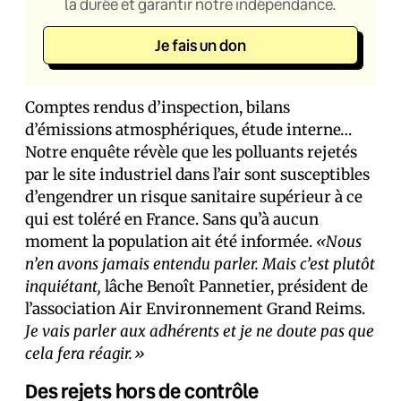
la durée et garantir notre indépendance.
Je fais un don
Comptes rendus d’inspection, bilans
d’émissions atmosphériques, étude interne…
Notre enquête révèle que les polluants rejetés
par le site industriel dans l’air sont susceptibles
d’engendrer un risque sanitaire supérieur à ce
qui est toléré en France. Sans qu’à aucun
moment la population ait été informée.
«Nous
n’en avons jamais entendu parler. Mais c’est plutôt
inquiétant,
lâche Benoît Pannetier, président de
l’association Air Environnement Grand Reims.
Je vais parler aux adhérents et je ne doute pas que
cela fera réagir.»
Des rejets hors de contrôle