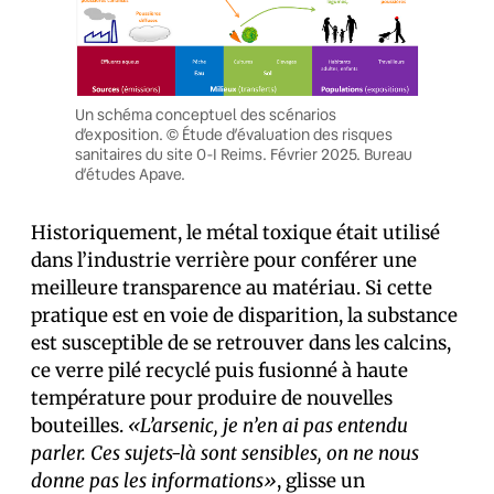
Un schéma conceptuel des scénarios
d’exposition. © Étude d’évaluation des risques
sanitaires du site O-I Reims. Février 2025. Bureau
d’études Apave.
Historiquement, le métal toxique était utilisé
dans l’industrie verrière pour conférer une
meilleure transparence au matériau. Si cette
pratique est en voie de disparition, la substance
est susceptible de se retrouver dans les calcins,
ce verre pilé recyclé puis fusionné à haute
température pour produire de nouvelles
bouteilles.
«L’arsenic, je n’en ai pas entendu
parler. Ces sujets-là sont sensibles, on ne nous
donne pas les informations»
, glisse un