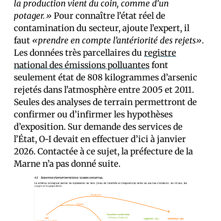
la production vient du coin, comme d’un
potager.»
Pour connaître l’état réel de
contamination du secteur, ajoute l’expert, il
faut
«prendre en compte l’antériorité des rejets»
.
Les données très parcellaires du
registre
national des émissions polluantes
font
seulement état de 808 kilogrammes d’arsenic
rejetés dans l’atmosphère entre 2005 et 2011.
Seules des analyses de terrain permettront de
confirmer ou d’infirmer les hypothèses
d’exposition. Sur demande des services de
l’État, O-I devait en effectuer d’ici à janvier
2026. Contactée à ce sujet, la préfecture de la
Marne n’a pas donné suite.