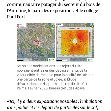
communautaire potager du secteur du bois de
l’Aumône, le parc des expositions et le collège
Paul Fort.
Selon ces modélisations, les rejets du site
pourraient entraîner des dépassements de la
valeur cible de l’arsenic pour la qualité de l’air sur
une partie de la zone étudiée. © Étude
d’évaluation des risques sanitaires du site O-I
Reims. Février 2025. Bureau d’études Apave
«Ici, il y a deux expositions possibles : l’inhalation
d’air pollué et les dépôts de particules sur le sol
,