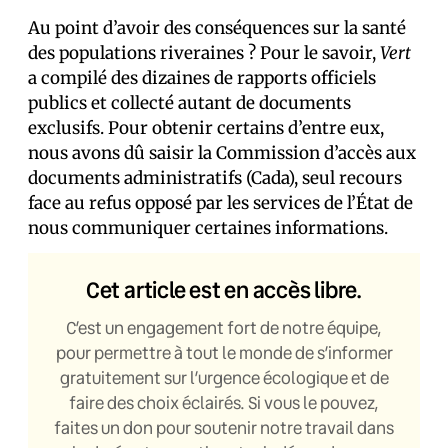
Au point d’avoir des conséquences sur la santé
des populations riveraines ? Pour le savoir,
Vert
a compilé des dizaines de rapports officiels
publics et collecté autant de documents
exclusifs. Pour obtenir certains d’entre eux,
nous avons dû saisir la Commission d’accès aux
documents administratifs (Cada), seul recours
face au refus opposé par les services de l’État de
nous communiquer certaines informations.
Cet article est en accès libre.
C’est un engagement fort de notre équipe,
pour permettre à tout le monde de s’informer
gratuitement sur l’urgence écologique et de
faire des choix éclairés. Si vous le pouvez,
faites un don pour soutenir notre travail dans