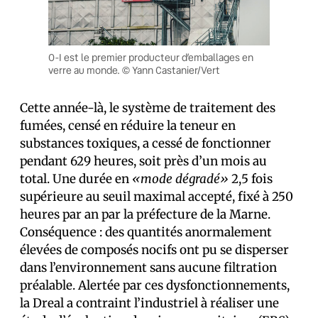
O-I est le premier producteur d’emballages en
verre au monde. © Yann Castanier/Vert
Cette année-là, le système de traitement des
fumées, censé en réduire la teneur en
substances toxiques, a cessé de fonctionner
pendant 629 heures, soit près d’un mois au
total. Une durée en
«mode dégradé»
2,5 fois
supérieure au seuil maximal accepté, fixé à 250
heures par an par la préfecture de la Marne.
Conséquence : des quantités anormalement
élevées de composés nocifs ont pu se disperser
dans l’environnement sans aucune filtration
préalable. Alertée par ces dysfonctionnements,
la Dreal a contraint l’industriel à réaliser une