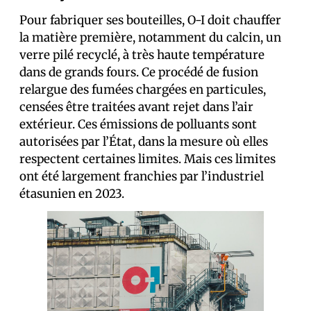
Pour fabriquer ses bouteilles, O-I doit chauffer
la matière première, notamment du calcin, un
verre pilé recyclé, à très haute température
dans de grands fours. Ce procédé de fusion
relargue des fumées chargées en particules,
censées être traitées avant rejet dans l’air
extérieur. Ces émissions de polluants sont
autorisées par l’État, dans la mesure où elles
respectent certaines limites. Mais ces limites
ont été largement franchies par l’industriel
étasunien en 2023.