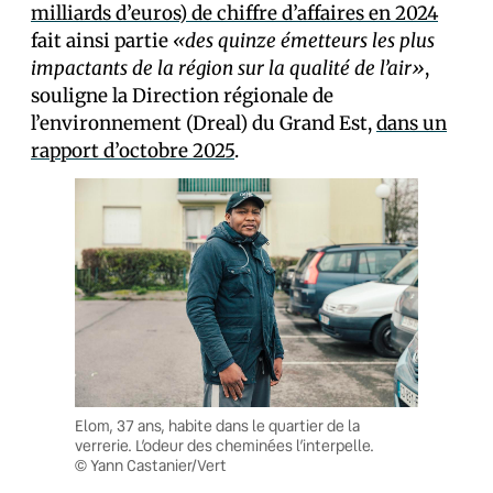
milliards d’euros) de chiffre d’affaires en 2024
fait ainsi partie
«des quinze émetteurs les plus
impactants de la région sur la qualité de l’air»
,
souligne la Direction régionale de
l’environnement (Dreal) du Grand Est,
dans un
rapport d’octobre 2025
.
Elom, 37 ans, habite dans le quartier de la
verrerie. L’odeur des cheminées l’interpelle.
© Yann Castanier/Vert