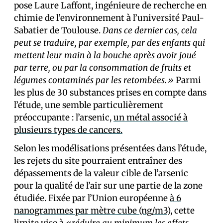
pose Laure Laffont, ingénieure de recherche en
chimie de l’environnement à l’université Paul-
Sabatier de Toulouse.
Dans ce dernier cas, cela
peut se traduire, par exemple, par des enfants qui
mettent leur main à la bouche après avoir joué
par terre, ou par la consommation de fruits et
légumes contaminés par les retombées.»
Parmi
les plus de 30 substances prises en compte dans
l’étude, une semble particulièrement
préoccupante : l’arsenic,
un métal associé à
plusieurs types de cancers.
Selon les modélisations présentées dans l’étude,
les rejets du site pourraient entraîner des
dépassements de la valeur cible de l’arsenic
pour la qualité de l’air sur une partie de la zone
étudiée. Fixée par l’Union européenne
à 6
nanogrammes par mètre cube (ng/m3)
, cette