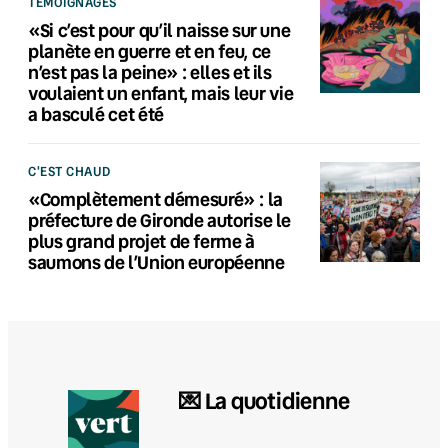
TÉMOIGNAGES
«Si c’est pour qu’il naisse sur une
planète en guerre et en feu, ce
n’est pas la peine» : elles et ils
voulaient un enfant, mais leur vie
a basculé cet été
C'EST CHAUD
«Complètement démesuré» : la
préfecture de Gironde autorise le
plus grand projet de ferme à
saumons de l’Union européenne
💌 La quotidienne