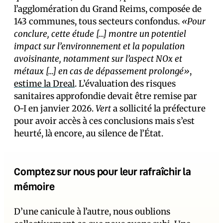
l’agglomération du Grand Reims, composée de
143 communes, tous secteurs confondus.
«Pour
conclure, cette étude […] montre un potentiel
impact sur l’environnement et la population
avoisinante, notamment sur l’aspect NOx et
métaux
[…] en cas de dépassement prolongé»
,
estime la Dreal
. L’évaluation des risques
sanitaires approfondie devait être remise par
O-I en janvier 2026.
Vert
a sollicité la préfecture
pour avoir accès à ces conclusions mais s’est
heurté, là encore, au silence de l’État.
Comptez sur nous pour leur rafraîchir la
mémoire
D’une canicule à l’autre, nous oublions