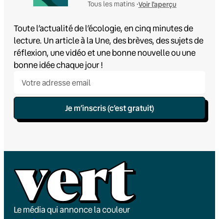
Voir l'aperçu
Tous les matins •
Toute l’actualité de l’écologie, en cinq minutes de
lecture. Un article à la Une, des brèves, des sujets de
réflexion, une vidéo et une bonne nouvelle ou une
bonne idée chaque jour !
Je m’inscris (c’est gratuit)
Le média qui annonce la couleur