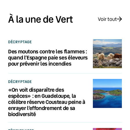
À la une de Vert
Voir tout
DÉCRYPTAGE
Des moutons contre les flammes :
quand l’Espagne paie ses éleveurs
pour prévenir les incendies
DÉCRYPTAGE
«On voit disparaître des
espèces» : en Guadeloupe, la
célèbre réserve Cousteau peine à
enrayer l’effondrement de sa
biodiversité