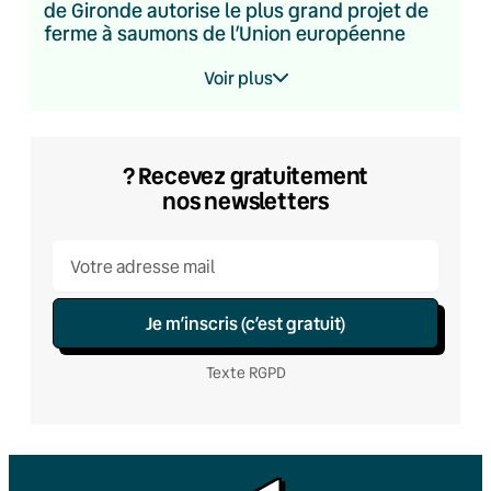
de Gironde autorise le plus grand projet de
ferme à saumons de l’Union européenne
Voir plus
? Recevez gratuitement
nos newsletters
Je m’inscris (c’est gratuit)
Texte RGPD