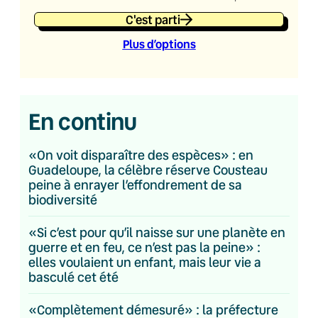
C'est parti
Plus d’option
s
En continu
«On voit disparaître des espèces» : en
Guadeloupe, la célèbre réserve Cousteau
peine à enrayer l’effondrement de sa
biodiversité
«Si c’est pour qu’il naisse sur une planète en
guerre et en feu, ce n’est pas la peine» :
elles voulaient un enfant, mais leur vie a
basculé cet été
«Complètement démesuré» : la préfecture