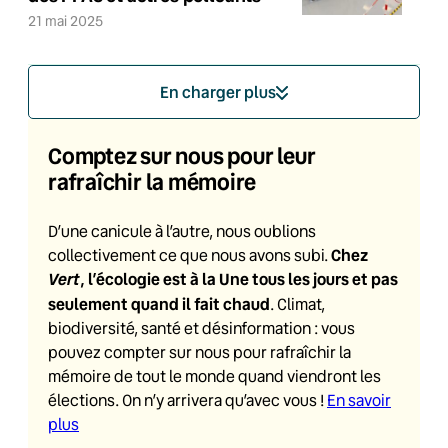
21 mai 2025
En charger plus
Comptez sur nous pour leur
rafraîchir la mémoire
D’une canicule à l’autre, nous oublions
Chez
collectivement ce que nous avons subi.
Vert
, l’écologie est à la Une tous les jours et pas
seulement quand il fait chaud
. Climat,
biodiversité, santé et désinformation : vous
pouvez compter sur nous pour rafraîchir la
mémoire de tout le monde quand viendront les
élections. On n’y arrivera qu’avec vous !
En savoir
plus