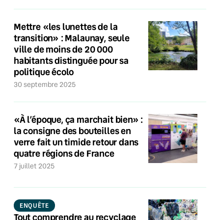
Mettre «les lunettes de la
transition» : Malaunay, seule
ville de moins de 20 000
habitants distinguée pour sa
politique écolo
30 septembre 2025
«À l’époque, ça marchait bien» :
la consigne des bouteilles en
verre fait un timide retour dans
quatre régions de France
7 juillet 2025
ENQUÊTE
Tout comprendre au recyclage