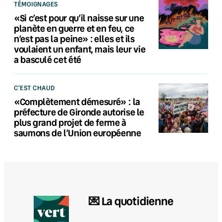
TÉMOIGNAGES
«Si c’est pour qu’il naisse sur une
planète en guerre et en feu, ce
n’est pas la peine» : elles et ils
voulaient un enfant, mais leur vie
a basculé cet été
C'EST CHAUD
«Complètement démesuré» : la
préfecture de Gironde autorise le
plus grand projet de ferme à
saumons de l’Union européenne
💌 La quotidienne