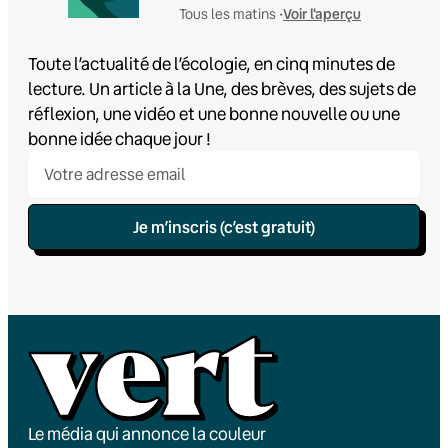
Voir l'aperçu
Tous les matins •
Toute l’actualité de l’écologie, en cinq minutes de
lecture. Un article à la Une, des brèves, des sujets de
réflexion, une vidéo et une bonne nouvelle ou une
bonne idée chaque jour !
Je m’inscris (c’est gratuit)
Le média qui annonce la couleur