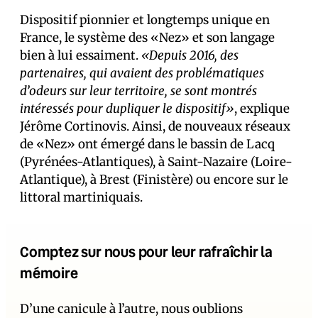
Dispositif pionnier et longtemps unique en
France, le système des «Nez» et son langage
bien à lui essaiment.
«Depuis 2016, des
partenaires, qui avaient des problématiques
d’odeurs sur leur territoire, se sont montrés
intéressés pour dupliquer le dispositif»
, explique
Jérôme Cortinovis. Ainsi, de nouveaux réseaux
de «Nez» ont émergé dans le bassin de Lacq
(Pyrénées-Atlantiques), à Saint-Nazaire (Loire-
Atlantique), à Brest (Finistère) ou encore sur le
littoral martiniquais.
Comptez sur nous pour leur rafraîchir la
mémoire
D’une canicule à l’autre, nous oublions