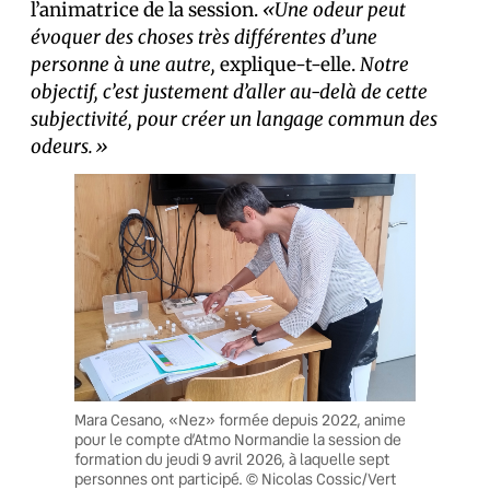
l’animatrice de la session.
«Une odeur peut
évoquer des choses très différentes d’une
personne à une autre,
explique-t-elle.
Notre
objectif, c’est justement d’aller au-delà de cette
subjectivité, pour créer un langage commun des
odeurs.»
Mara Cesano, «Nez» formée depuis 2022, anime
pour le compte d’Atmo Normandie la session de
formation du jeudi 9 avril 2026, à laquelle sept
personnes ont participé. © Nicolas Cossic/Vert