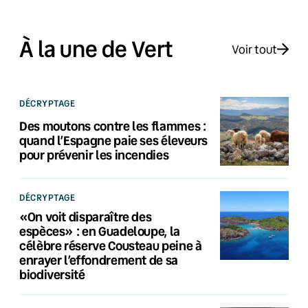
À la une de Vert
Voir tout
DÉCRYPTAGE
Des moutons contre les flammes :
quand l’Espagne paie ses éleveurs
pour prévenir les incendies
DÉCRYPTAGE
«On voit disparaître des
espèces» : en Guadeloupe, la
célèbre réserve Cousteau peine à
enrayer l’effondrement de sa
biodiversité