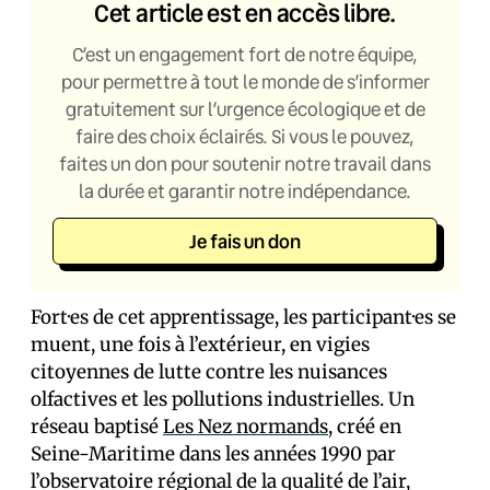
Cet article est en accès libre.
C’est un engagement fort de notre équipe,
pour permettre à tout le monde de s’informer
gratuitement sur l’urgence écologique et de
faire des choix éclairés. Si vous le pouvez,
faites un don pour soutenir notre travail dans
la durée et garantir notre indépendance.
Je fais un don
Fort·es de cet apprentissage, les participant·es se
muent, une fois à l’extérieur, en vigies
citoyennes de lutte contre les nuisances
olfactives et les pollutions industrielles. Un
réseau baptisé
Les Nez normands
, créé en
Seine-Maritime dans les années 1990 par
l’observatoire régional de la qualité de l’air,