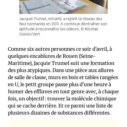
Jacquie Trumel, retraité, a rejoint le réseau des
Nez normands en 2011. Il continue d’entraîner son
aptitude à reconnaître les odeurs. © Nicolas
Cossic/Vert
Comme six autres personnes ce soir d’avril, à
quelques encablures de Rouen (Seine-
Maritime), Jacquie Trumel suit une formation
des plus atypiques. Dans une pièce aux allures
de salle de classe, murs en bois et tables rangées
en U, le petit groupe passe plus d’une heure à
humer des effluves en tout genre avec, à chaque
fois, un objectif : trouver la molécule chimique
qui se cache derrière. Et ce parmi une liste de
plusieurs dizaines de substances différentes.