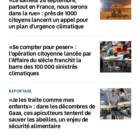
partout en France, nous serons
dans la rue» : près de 1000
citoyens lancent un appel pour
un plan d’urgence climatique
«Se compter pour peser» :
l’opération citoyenne lancée par
l’Affaire du siècle franchit la
barre des 100 000 sinistrés
climatiques
REPORTAGE
«Je les traite comme mes
enfants» : dans les décombres de
Gaza, ces apiculteurs tentent de
sauver les abeilles, un enjeu de
sécurité alimentaire