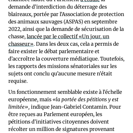
demande d’interdiction du déterrage des
blaireaux, portée par l’Association de protection
des animaux sauvages (ASPAS) en septembre
2022, ainsi que la demande de sécurisation de la
chasse,
lancée par le collectif «Un jour, un
chasseur»
. Dans les deux cas, cela a permis de
faire exister le débat parlementaire et
d’accroître la couverture médiatique. Toutefois,
les rapports des missions sénatoriales sur les
sujets ont conclu qu’aucune mesure n’était
requise.
Un fonctionnement semblable existe à l’échelle
européenne, mais
«la portée des pétitions y est
limitée»,
indique Jean-Gabriel Contamin. Pour
être reçues au Parlement européen, les
pétitions d’initiatives citoyennes doivent
récolter un million de signatures provenant