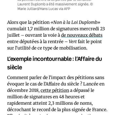
Laurent Duplomb a été massivement signée. ©
Marie Julliard/Hans Lucas via AFP
Alors que la pétition
«Non à la Loi Duplomb»
cumulait 1,7 million de signatures mercredi 23
juillet – ouvrant la voie à
de nouveaux débats
entre député·es à la rentrée –
Vert
fait le point
sur l’utilité de ce type de mobilisation.
L’exemple incontournable : l’Affaire du
siècle
Comment parler de l’impact des pétitions sans
évoquer le cas de l’Affaire du siècle ? Lancée en
décembre 2018,
cette pétition
a dépassé le
million de signatures en 48 heures et
rapidement atteint 2,3 millions de noms,
décrochant le record de la plus signée de France.