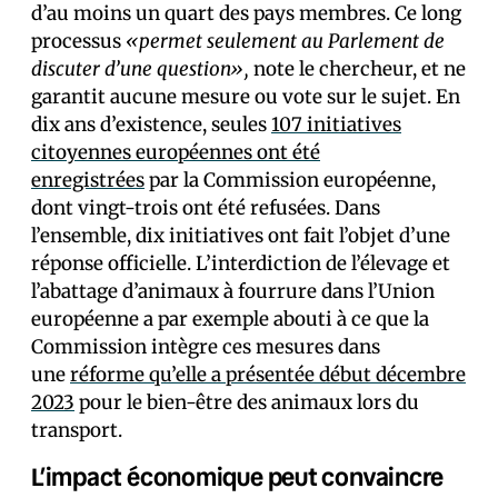
d’au moins un quart des pays membres. Ce long
processus
«permet seulement au Parlement de
discuter d’une question»,
note le chercheur, et ne
garantit aucune mesure ou vote sur le sujet. En
dix ans d’existence, seules
107 initiatives
citoyennes européennes ont été
enregistrées
par la Commission européenne,
dont vingt-trois ont été refusées. Dans
l’ensemble, dix initiatives ont fait l’objet d’une
réponse officielle. L’interdiction de l’élevage et
l’abattage d’animaux à fourrure dans l’Union
européenne a par exemple abouti à ce que la
Commission intègre ces mesures dans
une
réforme qu’elle a présentée début décembre
2023
pour le bien-être des animaux lors du
transport.
L’impact économique peut convaincre