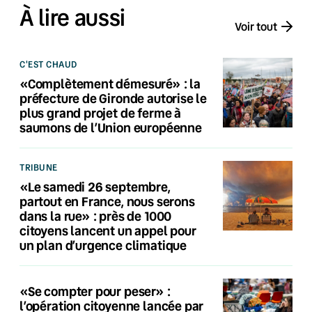
À lire aussi
Voir tout
C'EST CHAUD
«Complètement démesuré» : la
préfecture de Gironde autorise le
plus grand projet de ferme à
saumons de l’Union européenne
TRIBUNE
«Le samedi 26 septembre,
partout en France, nous serons
dans la rue» : près de 1000
citoyens lancent un appel pour
un plan d’urgence climatique
«Se compter pour peser» :
l’opération citoyenne lancée par