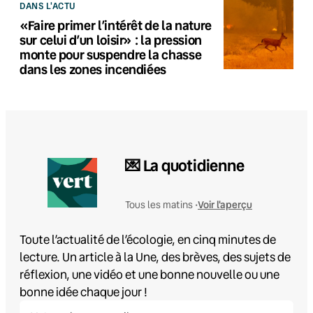
DANS L'ACTU
«Faire primer l’intérêt de la nature
sur celui d’un loisir» : la pression
monte pour suspendre la chasse
dans les zones incendiées
💌 La quotidienne
Voir l'aperçu
Tous les matins •
Toute l’actualité de l’écologie, en cinq minutes de
lecture. Un article à la Une, des brèves, des sujets de
réflexion, une vidéo et une bonne nouvelle ou une
bonne idée chaque jour !