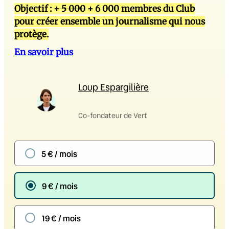
Objectif :
+ 5 000
+ 6 000 membres du Club
pour créer ensemble un journalisme qui nous
protège.
En savoir plus
Loup Espargilière
Co-fondateur de Vert
5 € / mois
9 € / mois
19 € / mois