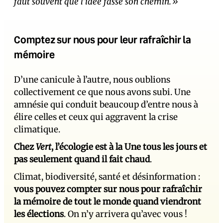
faut souvent que l’idée fasse son chemin.»
Comptez sur nous pour leur rafraîchir la
mémoire
D’une canicule à l’autre, nous oublions
collectivement ce que nous avons subi. Une
amnésie qui conduit beaucoup d’entre nous à
élire celles et ceux qui aggravent la crise
climatique.
Chez
Vert
, l’écologie est à la Une tous les jours et
pas seulement quand il fait chaud
.
Climat, biodiversité, santé et désinformation :
vous pouvez compter sur nous pour rafraîchir
la mémoire de tout le monde quand viendront
les élections
. On n’y arrivera qu’avec vous !