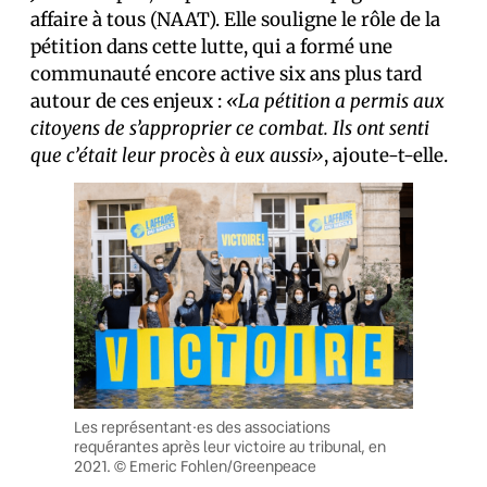
affaire à tous (NAAT). Elle souligne le rôle de la
pétition dans cette lutte, qui a formé une
communauté encore active six ans plus tard
autour de ces enjeux :
«La pétition a permis aux
citoyens de s’approprier ce combat. Ils ont senti
que c’était leur procès à eux aussi»
, ajoute-t-elle.
Les représentant·es des associations
requérantes après leur victoire au tribunal, en
2021. © Emeric Fohlen/Greenpeace