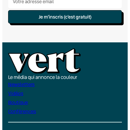
Je m’inscris (c’est gratuit)
Le média qui annonce la couleur
Newsletters
Vidéos
Boutique
Conférences