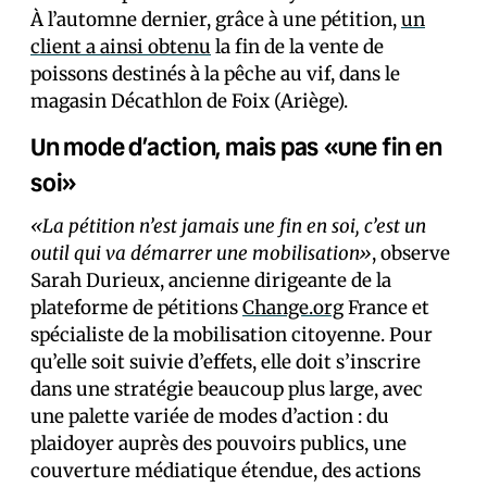
À l’automne dernier, grâce à une pétition,
un
client a ainsi obtenu
la fin de la vente de
poissons destinés à la pêche au vif, dans le
magasin Décathlon de Foix (Ariège).
Un mode d’action, mais pas «une fin en
soi»
«La pétition n’est jamais une fin en soi, c’est un
outil qui va démarrer une mobilisation»
, observe
Sarah Durieux, ancienne dirigeante de la
plateforme de pétitions
Change.org
France et
spécialiste de la mobilisation citoyenne. Pour
qu’elle soit suivie d’effets, elle doit s’inscrire
dans une stratégie beaucoup plus large, avec
une palette variée de modes d’action : du
plaidoyer auprès des pouvoirs publics, une
couverture médiatique étendue, des actions