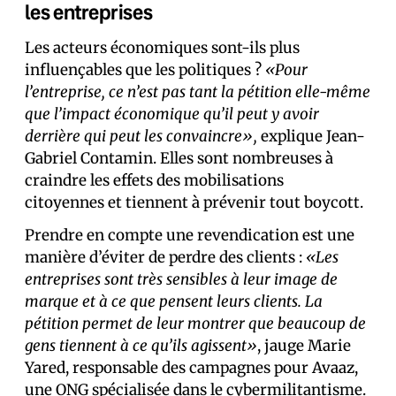
les entreprises
Les acteurs économiques sont-ils plus
influençables que les politiques ?
«Pour
l’entreprise, ce n’est pas tant la pétition elle-même
que l’impact économique qu’il peut y avoir
derrière qui peut les convaincre»,
explique Jean-
Gabriel Contamin. Elles sont nombreuses à
craindre les effets des mobilisations
citoyennes et tiennent à prévenir tout boycott.
Prendre en compte une revendication est une
manière d’éviter de perdre des clients :
«Les
entreprises sont très sensibles à leur image de
marque et à ce que pensent leurs clients. La
pétition permet de leur montrer que beaucoup de
gens tiennent à ce qu’ils agissent»
, jauge Marie
Yared, responsable des campagnes pour Avaaz,
une ONG spécialisée dans le cybermilitantisme.