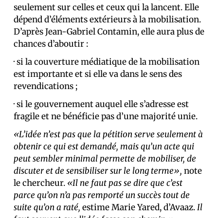
seulement sur celles et ceux qui la lancent. Elle
dépend d’éléments extérieurs à la mobilisation.
D’après Jean-Gabriel Contamin, elle aura plus de
chances d’aboutir :
· si la couverture médiatique de la mobilisation
est importante et si elle va dans le sens des
revendications ;
· si le gouvernement auquel elle s’adresse est
fragile et ne bénéficie pas d’une majorité unie.
«L’idée n’est pas que la pétition serve seulement à
obtenir ce qui est demandé, mais qu’un acte qui
peut sembler minimal permette de mobiliser, de
discuter et de sensibiliser sur le long terme»,
note
le chercheur.
«Il ne faut pas se dire que c’est
parce qu’on n’a pas remporté un succès tout de
suite qu’on a raté,
estime Marie Yared, d’Avaaz.
Il