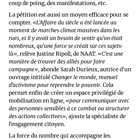
coup de poing, des manifestations, etc.
La pétition est aussi un moyen efficace pour se
compter.
«L’Affaire du siècle a été lancée au
moment de marches climat massives dans les
rues, et il y avait un besoin de sentir qu’on était
nombreux, qu’une force se créait sur ces sujets-
là»
, relève Justine Ripoll, de NAAT.
«C’est une
manière de trouver des alliés pour faire
campagne»
, abonde Sarah Durieux, autrice d’un
ouvrage intitulé
Changer le monde, manuel
d’activisme pour reprendre le pouvoir
. Cela
permet enfin de créer un espace privilégié de
mobilisation en ligne,
«pour communiquer avec
des personnes sensibles à ce combat ou structurer
des actions collectives»
, ajoute la spécialiste de
l’engagement citoyen.
La force du nombre qui accompagne les