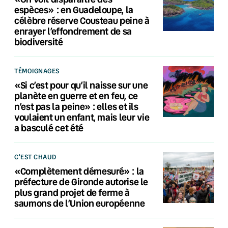
espèces» : en Guadeloupe, la
célèbre réserve Cousteau peine à
enrayer l’effondrement de sa
biodiversité
TÉMOIGNAGES
«Si c’est pour qu’il naisse sur une
planète en guerre et en feu, ce
n’est pas la peine» : elles et ils
voulaient un enfant, mais leur vie
a basculé cet été
C'EST CHAUD
«Complètement démesuré» : la
préfecture de Gironde autorise le
plus grand projet de ferme à
saumons de l’Union européenne