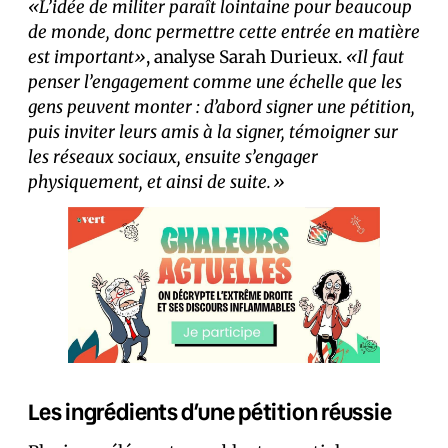
«L’idée de militer paraît lointaine pour beaucoup
de monde, donc permettre cette entrée en matière
est important»
, analyse Sarah Durieux.
«Il faut
penser l’engagement comme une échelle que les
gens peuvent monter : d’abord signer une pétition,
puis inviter leurs amis à la signer, témoigner sur
les réseaux sociaux, ensuite s’engager
physiquement, et ainsi de suite.»
Les ingrédients d’une pétition réussie