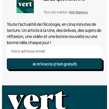
Voir l'aperçu
Tous les matins •
Toute l’actualité de l’écologie, en cinq minutes de
lecture. Un article à la Une, des brèves, des sujets de
réflexion, une vidéo et une bonne nouvelle ou une
bonne idée chaque jour !
Je m’inscris (c’est gratuit)