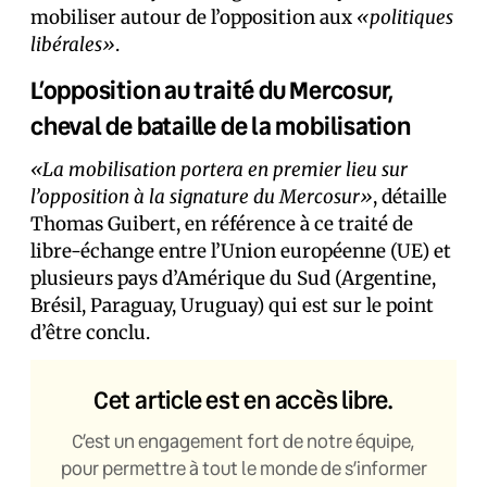
mobiliser autour de l’opposition aux
«politiques
libérales»
.
L’opposition au traité du Mercosur,
cheval de bataille de la mobilisation
«La mobilisation portera en premier lieu sur
l’opposition à la signature du Mercosur»
, détaille
Thomas Guibert, en référence à ce traité de
libre-échange entre l’Union européenne (UE) et
plusieurs pays d’Amérique du Sud (Argentine,
Brésil, Paraguay, Uruguay) qui est sur le point
d’être conclu.
Cet article est en accès libre.
C’est un engagement fort de notre équipe,
pour permettre à tout le monde de s’informer