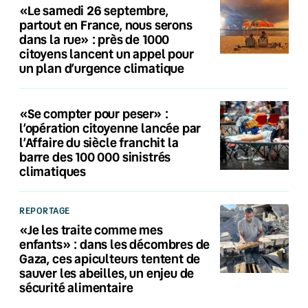
«Le samedi 26 septembre,
partout en France, nous serons
dans la rue» : près de 1000
citoyens lancent un appel pour
un plan d’urgence climatique
«Se compter pour peser» :
l’opération citoyenne lancée par
l’Affaire du siècle franchit la
barre des 100 000 sinistrés
climatiques
REPORTAGE
«Je les traite comme mes
enfants» : dans les décombres de
Gaza, ces apiculteurs tentent de
sauver les abeilles, un enjeu de
sécurité alimentaire