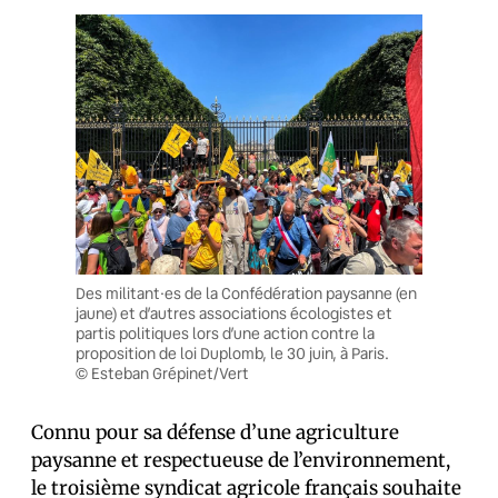
Des militant·es de la Confédération paysanne (en
jaune) et d’autres associations écologistes et
partis politiques lors d’une action contre la
proposition de loi Duplomb, le 30 juin, à Paris.
© Esteban Grépinet/Vert
Connu pour sa défense d’une agriculture
paysanne et respectueuse de l’environnement,
le troisième syndicat agricole français souhaite