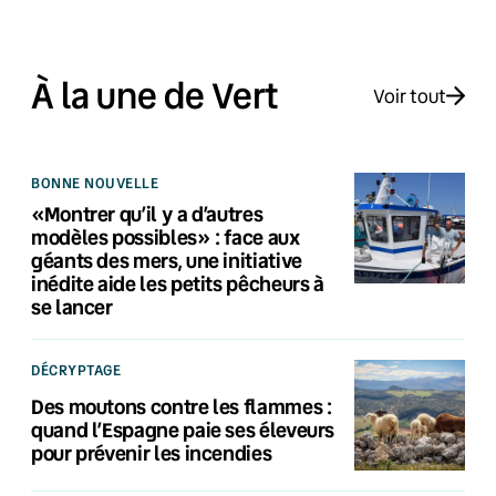
À la une de Vert
Voir tout
BONNE NOUVELLE
«Montrer qu’il y a d’autres
modèles possibles» : face aux
géants des mers, une initiative
inédite aide les petits pêcheurs à
se lancer
DÉCRYPTAGE
Des moutons contre les flammes :
quand l’Espagne paie ses éleveurs
pour prévenir les incendies