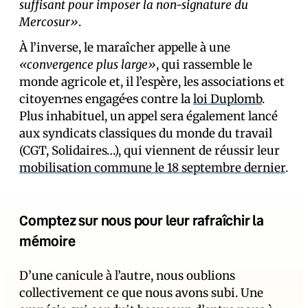
suffisant pour imposer la non-signature du
Mercosur»
.
À l’inverse, le maraîcher appelle à une
«convergence plus large»
, qui rassemble le
monde agricole et, il l’espère, les associations et
citoyen·nes engagé·es contre la
loi Duplomb
.
Plus inhabituel, un appel sera également lancé
aux syndicats classiques du monde du travail
(CGT, Solidaires…), qui viennent de réussir leur
mobilisation commune le 18 septembre dernier
.
Comptez sur nous pour leur rafraîchir la
mémoire
D’une canicule à l’autre, nous oublions
collectivement ce que nous avons subi. Une