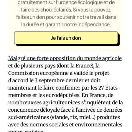
gratuitement sur l’urgence écologique et de
faire des choix éclairés. Si vous le pouvez,
faites un don pour soutenir notre travail dans
la durée et garantir notre indépendance.
Je fais un don
Malgré une forte opposition du monde agricole
et de plusieurs pays (dont la France), la
Commission européenne a validé le projet
d’accord le 3 septembre dernier et doit
maintenant le faire confirmer par les 27 États-
membres et les eurodéputé·es. En France, de
nombreux·ses agriculteur·ices s’inquiètent de la
concurrence déloyale face à l’arrivée de denrées
sud-américaines (viande, riz, miel…) produites
avec des normes sociales et environnementales