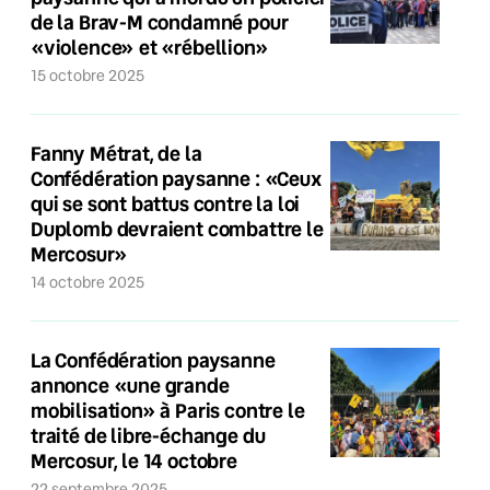
de la Brav-M condamné pour
«violence» et «rébellion»
15 octobre 2025
Fanny Métrat, de la
Confédération paysanne : «Ceux
qui se sont battus contre la loi
Duplomb devraient combattre le
Mercosur»
14 octobre 2025
La Confédération paysanne
annonce «une grande
mobilisation» à Paris contre le
traité de libre-échange du
Mercosur, le 14 octobre
22 septembre 2025