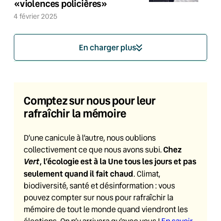
«violences policières»
4 février 2025
En charger plus
Comptez sur nous pour leur
rafraîchir la mémoire
D’une canicule à l’autre, nous oublions
Chez
collectivement ce que nous avons subi.
Vert
, l’écologie est à la Une tous les jours et pas
seulement quand il fait chaud
. Climat,
biodiversité, santé et désinformation : vous
pouvez compter sur nous pour rafraîchir la
mémoire de tout le monde quand viendront les