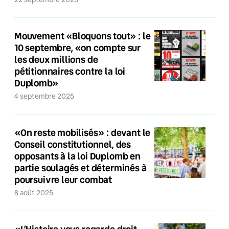
Mouvement «Bloquons tout» : le
10 septembre, «on compte sur
les deux millions de
pétitionnaires contre la loi
Duplomb»
4 septembre 2025
«On reste mobilisés» : devant le
Conseil constitutionnel, des
opposants à la loi Duplomb en
partie soulagés et déterminés à
poursuivre leur combat
8 août 2025