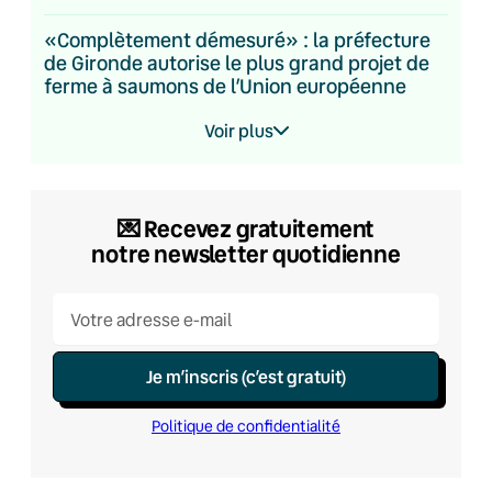
«Complètement démesuré» : la préfecture
de Gironde autorise le plus grand projet de
ferme à saumons de l’Union européenne
Voir plus
💌​ Recevez gratuitement
notre newsletter quotidienne
Je m’inscris (c’est gratuit)
Politique de confidentialité