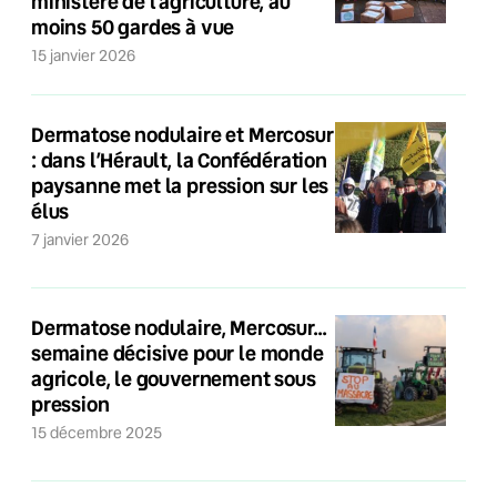
ministère de l’agriculture, au
moins 50 gardes à vue
15 janvier 2026
Dermatose nodulaire et Mercosur
: dans l’Hérault, la Confédération
paysanne met la pression sur les
élus
7 janvier 2026
Dermatose nodulaire, Mercosur…
semaine décisive pour le monde
agricole, le gouvernement sous
pression
15 décembre 2025