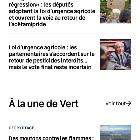
régression» : les députés
adoptent la loi d’urgence agricole
et ouvrent la voie au retour de
l’acétamipride
Loi d’urgence agricole : les
parlementaires s’accordent sur le
retour de pesticides interdits…
mais le vote final reste incertain
À la une de Vert
Voir tout
DÉCRYPTAGE
Des moutons contre les flammes :