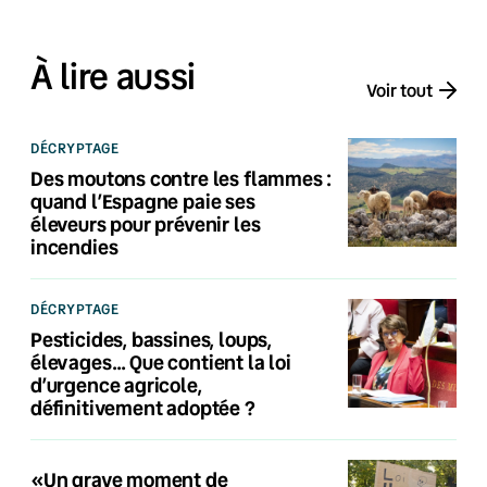
À lire aussi
Voir tout
DÉCRYPTAGE
Des moutons contre les flammes :
quand l’Espagne paie ses
éleveurs pour prévenir les
incendies
DÉCRYPTAGE
Pesticides, bassines, loups,
élevages… Que contient la loi
d’urgence agricole,
définitivement adoptée ?
«Un grave moment de