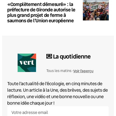
«Complètement démesuré» : la
préfecture de Gironde autorise le
plus grand projet de ferme à
saumons de l’Union européenne
💌 La quotidienne
Voir l'aperçu
Tous les matins •
Toute l’actualité de l’écologie, en cinq minutes de
lecture. Un article à la Une, des brèves, des sujets de
réflexion, une vidéo et une bonne nouvelle ou une
bonne idée chaque jour !