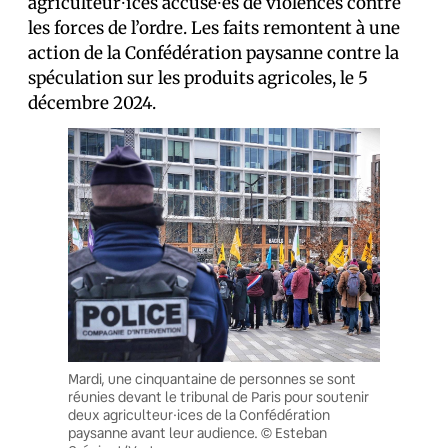
agriculteur⸱ices accusé⸱es de violences contre
les forces de l’ordre. Les faits remontent à une
action de la Confédération paysanne contre la
spéculation sur les produits agricoles, le 5
décembre 2024.
Mardi, une cinquantaine de personnes se sont
réunies devant le tribunal de Paris pour soutenir
deux agriculteur·ices de la Confédération
paysanne avant leur audience. © Esteban