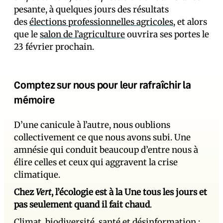
pesante, à quelques jours des résultats
des
élections professionnelles agricoles
, et alors
que le
salon de l’agriculture
ouvrira ses portes le
23 février prochain.
Comptez sur nous pour leur rafraîchir la
mémoire
D’une canicule à l’autre, nous oublions
collectivement ce que nous avons subi. Une
amnésie qui conduit beaucoup d’entre nous à
élire celles et ceux qui aggravent la crise
climatique.
Chez
Vert
, l’écologie est à la Une tous les jours et
pas seulement quand il fait chaud
.
Climat, biodiversité, santé et désinformation :