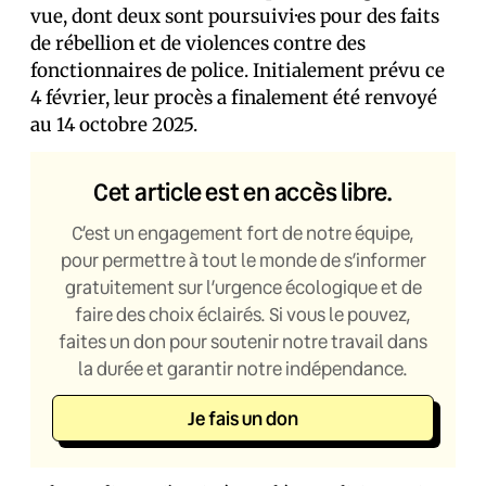
vue, dont deux sont poursuivi·es pour des faits
de rébellion et de violences contre des
fonctionnaires de police. Initialement prévu ce
4 février, leur procès a finalement été renvoyé
au 14 octobre 2025.
Cet article est en accès libre.
C’est un engagement fort de notre équipe,
pour permettre à tout le monde de s’informer
gratuitement sur l’urgence écologique et de
faire des choix éclairés. Si vous le pouvez,
faites un don pour soutenir notre travail dans
la durée et garantir notre indépendance.
Je fais un don