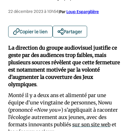
22 décembre 2023 à 10h54
|
Par
Loup Espargilière
Copier le lien
Partager
La direction du groupe audiovisuel justifie ce
geste par des audiences trop faibles, mais
plusieurs sources révèlent que cette fermeture
est notamment motivée par la volonté
d’augmenter la couverture des Jeux
olympiques
.
Monté il y a deux ans et alimenté par une
équipe d’une vingtaine de personnes, Nowu
(prononcé
«Now you»
) s’appliquait à raconter
l’écologie autrement aux jeunes, avec des
formats innovants publiés
sur son site web
et