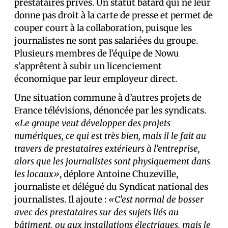
prestataires privés. Un statut bâtard qui ne leur
donne pas droit à la carte de presse et permet de
couper court à la collaboration, puisque les
journalistes ne sont pas salarié·es du groupe.
Plusieurs membres de l’équipe de Nowu
s’apprêtent à subir un licenciement
économique par leur employeur direct.
Une situation commune à d’autres projets de
France télévisions, dénoncée par les syndicats.
«Le groupe veut développer des projets
numériques, ce qui est très bien, mais il le fait au
travers de prestataires extérieurs à l’entreprise,
alors que les journalistes sont physiquement dans
les locaux»
, déplore Antoine Chuzeville,
journaliste et délégué du Syndicat national des
journalistes. Il ajoute :
«C’est normal de bosser
avec des prestataires sur des sujets liés au
bâtiment, ou aux installations électriques, mais le