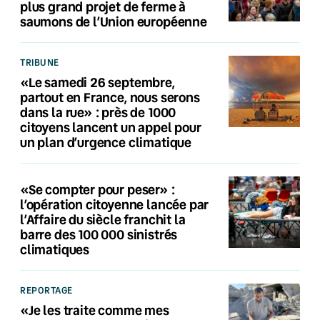
plus grand projet de ferme à
saumons de l’Union européenne
TRIBUNE
«Le samedi 26 septembre,
partout en France, nous serons
dans la rue» : près de 1000
citoyens lancent un appel pour
un plan d’urgence climatique
«Se compter pour peser» :
l’opération citoyenne lancée par
l’Affaire du siècle franchit la
barre des 100 000 sinistrés
climatiques
REPORTAGE
«Je les traite comme mes