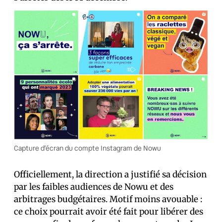
Capture d’écran du compte Instagram de Nowu
Officiellement, la direction a justifié sa décision
par les faibles audiences de Nowu et des
arbitrages budgétaires. Motif moins avouable :
ce choix pourrait avoir été fait pour libérer des