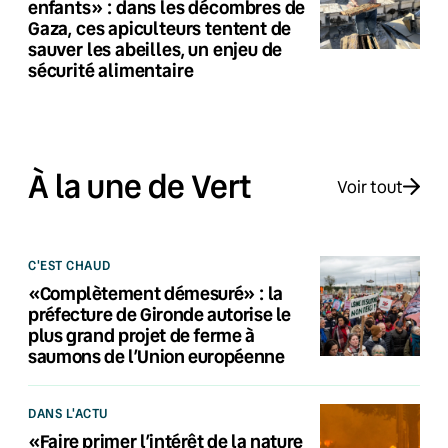
enfants» : dans les décombres de
Gaza, ces apiculteurs tentent de
sauver les abeilles, un enjeu de
sécurité alimentaire
À la une de Vert
Voir tout
C'EST CHAUD
«Complètement démesuré» : la
préfecture de Gironde autorise le
plus grand projet de ferme à
saumons de l’Union européenne
DANS L'ACTU
«Faire primer l’intérêt de la nature