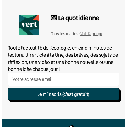
💌 La quotidienne
Voir l'aperçu
Tous les matins •
Toute l’actualité de l’écologie, en cinq minutes de
lecture. Un article à la Une, des brèves, des sujets de
réflexion, une vidéo et une bonne nouvelle ou une
bonne idée chaque jour !
Je m’inscris (c’est gratuit)