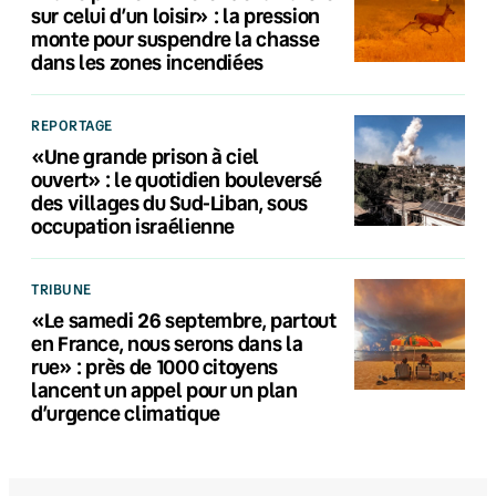
sur celui d’un loisir» : la pression
monte pour suspendre la chasse
dans les zones incendiées
REPORTAGE
«Une grande prison à ciel
ouvert» : le quotidien bouleversé
des villages du Sud-Liban, sous
occupation israélienne
TRIBUNE
«Le samedi 26 septembre, partout
en France, nous serons dans la
rue» : près de 1000 citoyens
lancent un appel pour un plan
d’urgence climatique