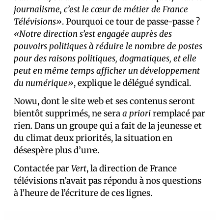
journalisme, c’est le cœur de métier de France
Télévisions»
. Pourquoi ce tour de passe-passe ?
«Notre direction s’est engagée auprès des
pouvoirs politiques à réduire le nombre de postes
pour des raisons politiques, dogmatiques, et elle
peut en même temps afficher un développement
du numérique»
, explique le délégué syndical.
Nowu, dont le site web et ses contenus seront
bientôt supprimés, ne sera
a priori
remplacé par
rien. Dans un groupe qui a fait de la jeunesse et
du climat deux priorités, la situation en
désespère plus d’un·e.
Contactée par
Vert
, la direction de France
télévisions n’avait pas répondu à nos questions
à l’heure de l’écriture de ces lignes.