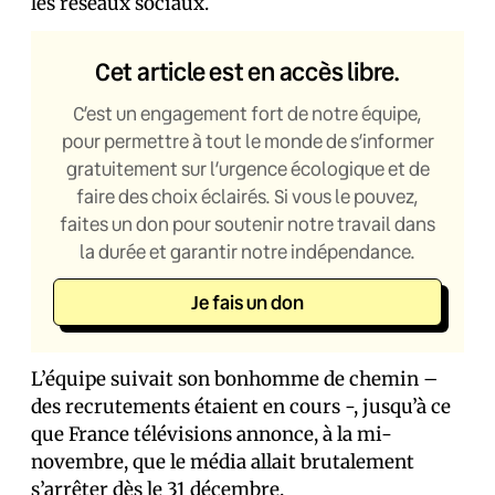
les réseaux sociaux.
Cet article est en accès libre.
C’est un engagement fort de notre équipe,
pour permettre à tout le monde de s’informer
gratuitement sur l’urgence écologique et de
faire des choix éclairés. Si vous le pouvez,
faites un don pour soutenir notre travail dans
la durée et garantir notre indépendance.
Je fais un don
L’équipe suivait son bonhomme de chemin –
des recrutements étaient en cours -, jusqu’à ce
que France télévisions annonce, à la mi-
novembre, que le média allait brutalement
s’arrêter dès le 31 décembre.