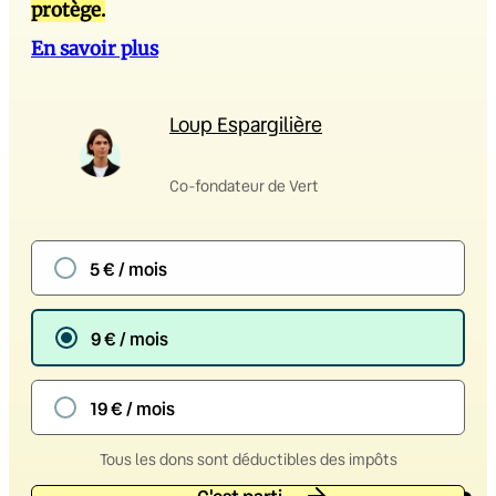
protège.
En savoir plus
Loup Espargilière
Co-fondateur de Vert
5 € / mois
9 € / mois
19 € / mois
Tous les dons sont déductibles des impôts