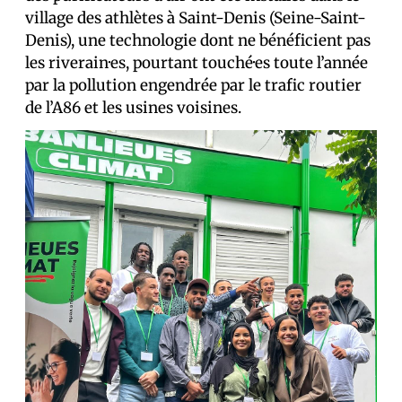
village des athlètes à Saint-Denis (Seine-Saint-
Denis), une technologie dont ne bénéficient pas
les riverain·es, pourtant touché·es toute l’année
par la pollution engendrée par le trafic routier
de l’A86 et les usines voisines.