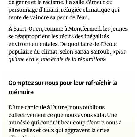
de genre et le racisme. La salle s’émeut du
personnage d’Imani, réfugiée climatique qui
tente de vaincre sa peur de l’eau.
À Saint-Ouen, comme à Montfermeil, les jeunes
se réapproprient les récits des inégalités
environnementales. De quoi faire de l’École
populaire du climat, selon Sanaa Saitouli,
«plus
qu’une école, une école de la réparation»
.
Comptez sur nous pour leur rafraîchir la
mémoire
D’une canicule à l’autre, nous oublions
collectivement ce que nous avons subi. Une
amnésie qui conduit beaucoup d’entre nous à
élire celles et ceux qui aggravent la crise