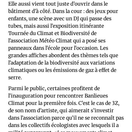
Elle aussi vient tout juste d’ouvrir dans le
bâtiment d’à côté. Dans la cour : des jeux pour
enfants, une scène avec un DJ qui passe des
tubes, mais aussi l’exposition itinérante
Tournée du Climat et Biodiversité de
l’association Météo Climat qui a posé ses
panneaux dans l’école pour l’occasion. Les
grandes affiches abordent des thèmes tels que
l’adaptation de la biodiversité aux variations
climatiques ou les émissions de gaz à effet de
serre.
Parmi le public, certain·es profitent de
l’inauguration pour rencontrer Banlieues
Climat pour la première fois. C’est le cas de 3Z,
de son nom d’artiste, qui aimerait s’investir
dans l’association parce qu’il ne se reconnaît pas
dans les collectifs écologistes avec lesquels il a