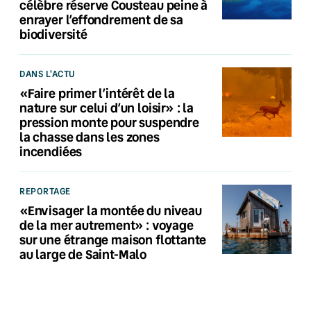
célèbre réserve Cousteau peine à
enrayer l’effondrement de sa
biodiversité
DANS L'ACTU
«Faire primer l’intérêt de la
nature sur celui d’un loisir» : la
pression monte pour suspendre
la chasse dans les zones
incendiées
REPORTAGE
«Envisager la montée du niveau
de la mer autrement» : voyage
sur une étrange maison flottante
au large de Saint-Malo