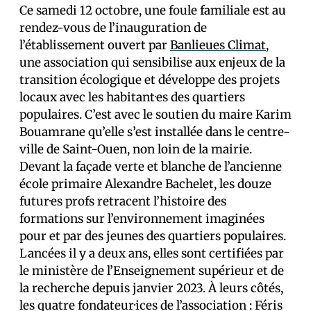
Ce samedi 12 octobre, une foule familiale est au
rendez-vous de l’inauguration de
l’établissement ouvert par
Banlieues Climat
,
une association qui sensibilise aux enjeux de la
transition écologique et développe des projets
locaux avec les habitant·es des quartiers
populaires. C’est avec le soutien du maire Karim
Bouamrane qu’elle s’est installée dans le centre-
ville de Saint-Ouen, non loin de la mairie.
Devant la façade verte et blanche de l’ancienne
école primaire Alexandre Bachelet, les douze
futur·es profs retracent l’histoire des
formations sur l’environnement imaginées
pour et par des jeunes des quartiers populaires.
Lancées il y a deux ans, elles sont certifiées par
le ministère de l’Enseignement supérieur et de
la recherche depuis janvier 2023. À leurs côtés,
les quatre fondateur·ices de l’association : Féris