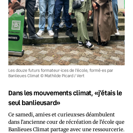
Les douze futurs formateur·ices de l’école, formé·es par
Banlieues Climat © Mathilde Picard / Vert
Dans les mouvements climat, «j’étais le
seul banlieusard»
Ce samedi, ami·es et curieux·ses déambulent
dans l’ancienne cour de récréation de l’école que
Banlieues Climat partage avec une ressourcerie.