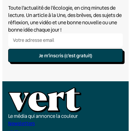
Toute l’actualité de l’écologie, en cinq minutes de
lecture. Un article à la Une, des brèves, des sujets de
réflexion, une vidéo et une bonne nouvelle ou une
bonne idée chaque jour !
Je m’inscris (c’est gratuit)
Le média qui annonce la couleur
Newsletters