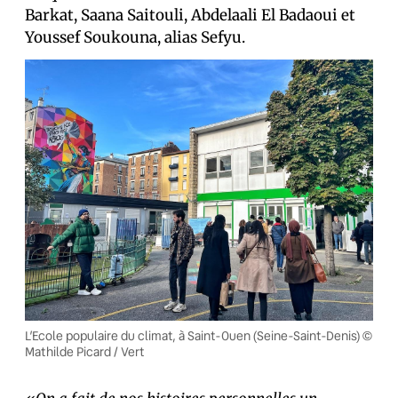
Barkat, Saana Saitouli, Abdelaali El Badaoui et
Youssef Soukouna, alias Sefyu.
L’Ecole populaire du climat, à Saint-Ouen (Seine-Saint-Denis) ©
Mathilde Picard / Vert