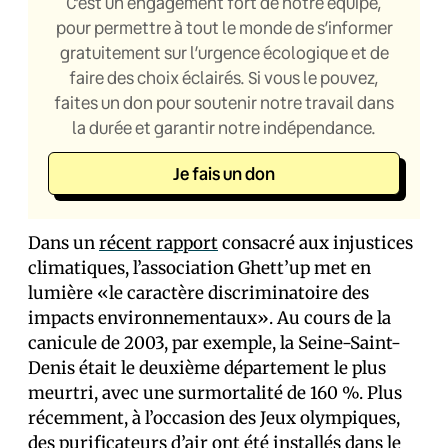
C’est un engagement fort de notre équipe,
pour permettre à tout le monde de s’informer
gratuitement sur l’urgence écologique et de
faire des choix éclairés. Si vous le pouvez,
faites un don pour soutenir notre travail dans
la durée et garantir notre indépendance.
Je fais un don
Dans un
récent rapport
consacré aux injustices
climatiques, l’association Ghett’up met en
lumière «le caractère discriminatoire des
impacts environnementaux». Au cours de la
canicule de 2003, par exemple, la Seine-Saint-
Denis était le deuxième département le plus
meurtri, avec une surmortalité de 160 %. Plus
récemment, à l’occasion des Jeux olympiques,
des purificateurs d’air ont été installés dans le