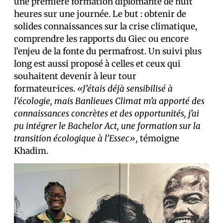
une première formation diplômante de huit
heures sur une journée. Le but : obtenir de
solides connaissances sur la crise climatique,
comprendre les rapports du Giec ou encore
l’enjeu de la fonte du permafrost. Un suivi plus
long est aussi proposé à celles et ceux qui
souhaitent devenir à leur tour
formateur·ices.
«J’étais déjà sensibilisé à
l’écologie, mais Banlieues Climat m’a apporté des
connaissances concrètes et des opportunités, j’ai
pu intégrer le Bachelor Act, une formation sur la
transition écologique à l’Essec»,
témoigne
Khadim.