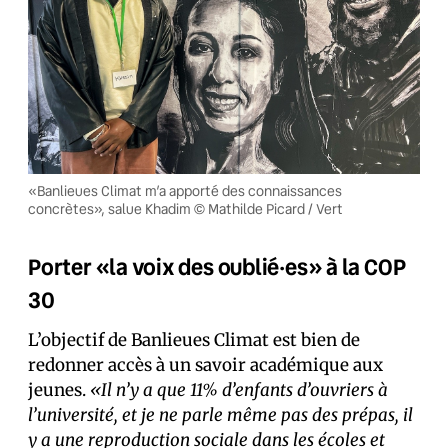
«Banlieues Climat m’a apporté des connaissances
concrètes», salue Khadim © Mathilde Picard / Vert
Porter «la voix des oublié·es» à la COP
30
L’objectif de Banlieues Climat est bien de
redonner accès à un savoir académique aux
jeunes.
«Il n’y a que 11% d’enfants d’ouvriers à
l’université, et je ne parle même pas des prépas, il
y a une reproduction sociale dans les écoles et