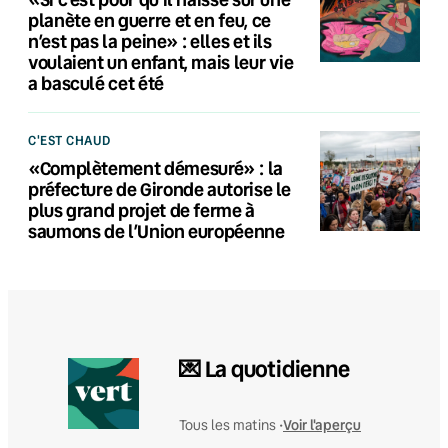
planète en guerre et en feu, ce
n’est pas la peine» : elles et ils
voulaient un enfant, mais leur vie
a basculé cet été
C'EST CHAUD
«Complètement démesuré» : la
préfecture de Gironde autorise le
plus grand projet de ferme à
saumons de l’Union européenne
💌 La quotidienne
Voir l'aperçu
Tous les matins •