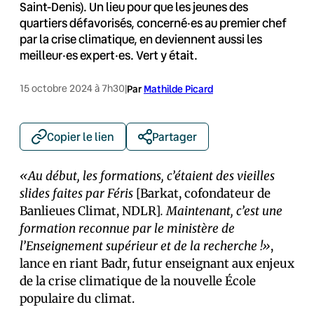
Saint-Denis). Un lieu pour que les jeunes des
quartiers défavorisés, concerné·es au premier chef
par la crise climatique, en deviennent aussi les
meilleur·es expert·es. Vert y était.
15 octobre 2024 à 7h30
|
Par
Mathilde Picard
Copier le lien
Partager
«Au début, les formations, c’étaient des vieilles
slides faites par Féris
[Barkat, cofondateur de
Banlieues Climat, NDLR]
. Maintenant, c’est une
formation reconnue par le ministère de
l’Enseignement supérieur et de la recherche !»
,
lance en riant Badr, futur enseignant aux enjeux
de la crise climatique de la nouvelle École
populaire du climat.