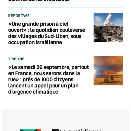
REPORTAGE
«Une grande prison à ciel
ouvert» : le quotidien bouleversé
des villages du Sud-Liban, sous
occupation israélienne
TRIBUNE
«Le samedi 26 septembre, partout
en France, nous serons dans la
rue» : près de 1000 citoyens
lancent un appel pour un plan
d’urgence climatique