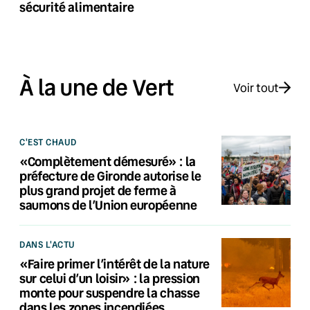
sécurité alimentaire
À la une de Vert
Voir tout
C'EST CHAUD
«Complètement démesuré» : la
préfecture de Gironde autorise le
plus grand projet de ferme à
saumons de l’Union européenne
DANS L'ACTU
«Faire primer l’intérêt de la nature
sur celui d’un loisir» : la pression
monte pour suspendre la chasse
dans les zones incendiées