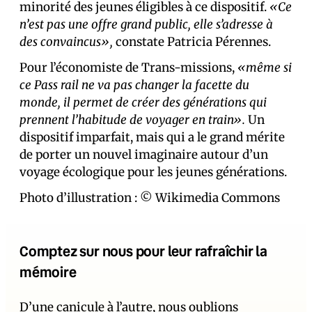
minorité des jeunes éligibles à ce dispositif.
«Ce
n’est pas une offre grand public, elle s’adresse à
des convaincus»,
constate Patricia Pérennes.
Pour l’économiste de Trans-missions,
«même si
ce Pass rail ne va pas changer la facette du
monde, il permet de créer des générations qui
prennent l’habitude de voyager en train».
Un
dispositif imparfait, mais qui a le grand mérite
de porter un nouvel imaginaire autour d’un
voyage écologique pour les jeunes générations.
Photo d’illustration : © Wikimedia Commons
Comptez sur nous pour leur rafraîchir la
mémoire
D’une canicule à l’autre, nous oublions