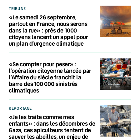
TRIBUNE
«Le samedi 26 septembre,
partout en France, nous serons
dans la rue» : près de 1000
citoyens lancent un appel pour
un plan d’urgence climatique
«Se compter pour peser» :
l’opération citoyenne lancée par
l’Affaire du siècle franchit la
barre des 100 000 sinistrés
climatiques
REPORTAGE
«Je les traite comme mes
enfants» : dans les décombres de
Gaza, ces apiculteurs tentent de
sauver les abeilles, un enjeu de