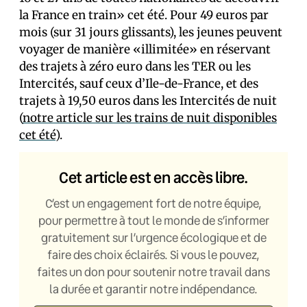
la France en train» cet été. Pour 49 euros par
mois (sur 31 jours glissants), les jeunes peuvent
voyager de manière «illimitée» en réservant
des trajets à zéro euro dans les TER ou les
Intercités, sauf ceux d’Ile-de-France, et des
trajets à 19,50 euros dans les Intercités de nuit
(
notre article sur les trains de nuit disponibles
cet été
).
Cet article est en accès libre.
C’est un engagement fort de notre équipe,
pour permettre à tout le monde de s’informer
gratuitement sur l’urgence écologique et de
faire des choix éclairés. Si vous le pouvez,
faites un don pour soutenir notre travail dans
la durée et garantir notre indépendance.