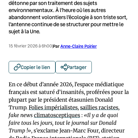
détonne par son traitement des sujets
environnementaux. À l’heure où les autres
abandonnent volontiers l’écologie à son triste sort,
l’antenne continue de se structurer pour mettre le
sujet à la Une.
15 février 2026 à 6h00
|
Par
Anne-Claire Poirier
Copier le lien
Partager
En ce début d’année 2026, l’espace médiatique
français est saturé d’insanités, proférées pour la
plupart par le président étasunien Donald
Trump.
Folies impérialistes
,
saillies racistes
,
fake news
climatosceptiques
:
«Il y a de quoi
faire tous les jours, tout le journal sur Donald
Trump !»
, s’exclame Jean-Marc Four, directeur