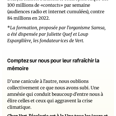
100 millions de
«contacts»
par semaine
(audiences radio et internet cumulées), contre
84 millions en 2022.
*
La formation, proposée par l’organisme Samsa,
a été dispensée par Juliette Quef et Loup
Espargilière, les fondateur·ices de Vert.
Comptez sur nous pour leur rafraîchir la
mémoire
D’une canicule à l’autre, nous oublions
collectivement ce que nous avons subi. Une
amnésie qui conduit beaucoup d’entre nous à
élire celles et ceux qui aggravent la crise
climatique.