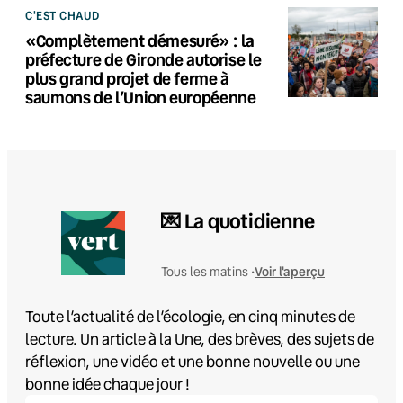
C'EST CHAUD
«Complètement démesuré» : la
préfecture de Gironde autorise le
plus grand projet de ferme à
saumons de l’Union européenne
💌 La quotidienne
Voir l'aperçu
Tous les matins •
Toute l’actualité de l’écologie, en cinq minutes de
lecture. Un article à la Une, des brèves, des sujets de
réflexion, une vidéo et une bonne nouvelle ou une
bonne idée chaque jour !