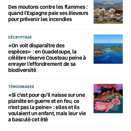
Des moutons contre les flammes :
quand l’Espagne paie ses éleveurs
pour prévenir les incendies
DÉCRYPTAGE
«On voit disparaître des
espèces» : en Guadeloupe, la
célèbre réserve Cousteau peine à
enrayer l’effondrement de sa
biodiversité
TÉMOIGNAGES
«Si c’est pour qu’il naisse sur une
planète en guerre et en feu, ce
n’est pas la peine» : elles et ils
voulaient un enfant, mais leur vie
a basculé cet été