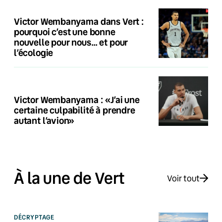
Victor Wembanyama dans Vert :
pourquoi c’est une bonne
nouvelle pour nous… et pour
l’écologie
Victor Wembanyama : «J’ai une
certaine culpabilité à prendre
autant l’avion»
À la une de Vert
Voir tout
DÉCRYPTAGE