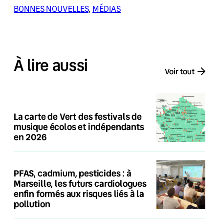
BONNES NOUVELLES
, 
MÉDIAS
À lire aussi
Voir tout
La carte de Vert des festivals de
musique écolos et indépendants
en 2026
PFAS, cadmium, pesticides : à
Marseille, les futurs cardiologues
enfin formés aux risques liés à la
pollution