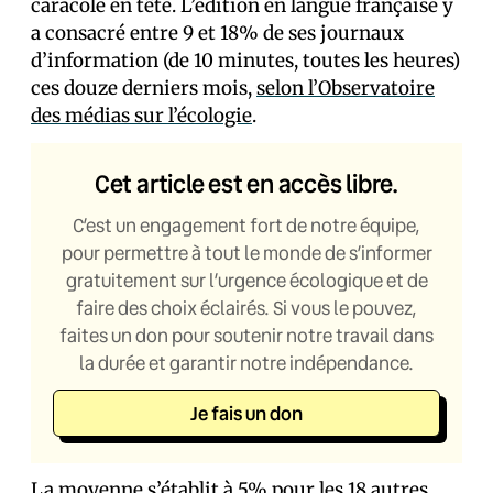
caracole en tête. L’édition en langue française y
a consacré entre 9 et 18% de ses journaux
d’information (de 10 minutes, toutes les heures)
ces douze derniers mois,
selon l’Observatoire
des médias sur l’écologie
.
Cet article est en accès libre.
C’est un engagement fort de notre équipe,
pour permettre à tout le monde de s’informer
gratuitement sur l’urgence écologique et de
faire des choix éclairés. Si vous le pouvez,
faites un don pour soutenir notre travail dans
la durée et garantir notre indépendance.
Je fais un don
La moyenne s’établit à 5% pour les 18 autres