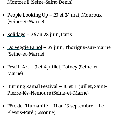
Montreuil (Seine-Saint-Denis)
People Looking Up
– 23 et 24 mai, Mouroux
(Seine-et-Marne)
Solidays
– 26 au 28 juin, Paris
Do Veggie Fa Sol
– 27 juin, Thorigny-sur-Marne
(Seine-et-Marne)
Festif l’Art
– 3 et 4 juillet, Poincy (Seine-et-
Marne)
Burning Zamal Festival
– 10 et 11 juillet, Saint-
Pierre-lès-Nemours (Seine-et-Marne)
Fête de l’Humanité
– 11 au 13 septembre – Le
Plessis-Pâté (Essonne)