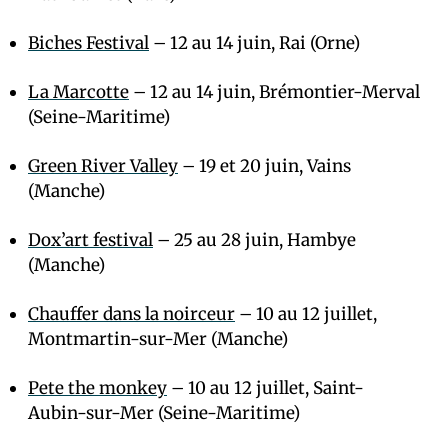
Biches Festival
– 12 au 14 juin, Rai (Orne)
La Marcotte
– 12 au 14 juin, Brémontier-Merval
(Seine-Maritime)
Green River Valley
– 19 et 20 juin, Vains
(Manche)
Dox’art festival
– 25 au 28 juin, Hambye
(Manche)
Chauffer dans la noirceur
– 10 au 12 juillet,
Montmartin-sur-Mer (Manche)
Pete the monkey
– 10 au 12 juillet, Saint-
Aubin-sur-Mer (Seine-Maritime)