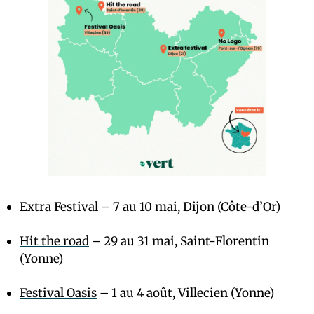
Extra Festival
– 7 au 10 mai, Dijon (Côte-d’Or)
Hit the road
– 29 au 31 mai, Saint-Florentin
(Yonne)
Festival Oasis
– 1 au 4 août, Villecien (Yonne)