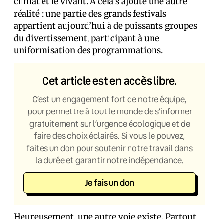
climat et le vivant. À cela s’ajoute une autre
réalité : une partie des grands festivals
appartient aujourd’hui à de puissants groupes
du divertissement, participant à une
uniformisation des programmations.
Cet article est en accès libre.
C’est un engagement fort de notre équipe,
pour permettre à tout le monde de s’informer
gratuitement sur l’urgence écologique et de
faire des choix éclairés. Si vous le pouvez,
faites un don pour soutenir notre travail dans
la durée et garantir notre indépendance.
Je fais un don
Heureusement, une autre voie existe. Partout