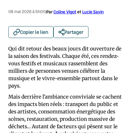
08 mai 2026 à 5h00
|
Par
Coline Vigot
et
Lucie Savin
Copier le lien
Partager
Qui dit retour des beaux jours dit ouverture de
la saison des festivals. Chaque été, ces rendez-
vous festifs et musicaux rassemblent des
milliers de personnes venues célébrer la
musique et le vivre-ensemble partout dans le
pays.
Mais derrière l’ambiance conviviale se cachent
des impacts bien réels : transport du public et
des artistes, consommation énergétique des
scènes, restauration, production massive de
déchets… Autant de facteurs qui pèsent sur le