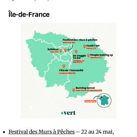
Île-de-France
Festival des Murs à Pêches
– 22 au 24 mai,