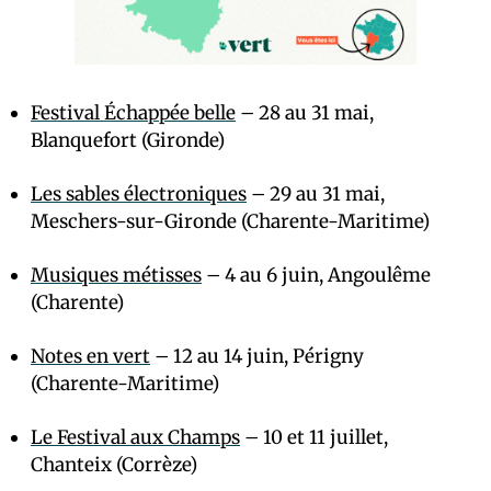
Festival Échappée belle
– 28 au 31 mai,
Blanquefort (Gironde)
Les sables électroniques
– 29 au 31 mai,
Meschers-sur-Gironde (Charente-Maritime)
Musiques métisses
– 4 au 6 juin, Angoulême
(Charente)
Notes en vert
– 12 au 14 juin, Périgny
(Charente-Maritime)
Le Festival aux Champs
– 10 et 11 juillet,
Chanteix (Corrèze)