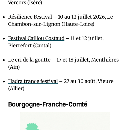
Vercors (Isère)
Résilience Festival
– 10 au 12 juillet 2026, Le
Chambon-sur-Lignon (Haute-Loire)
Festival Caillou Costaud
– 11 et 12 juillet,
Pierrefort (Cantal)
Le cri de la goutte
– 17 et 18 juillet, Menthières
(Ain)
Hadra trance festival
– 27 au 30 août, Vieure
(Allier)
Bourgogne-Franche-Comté