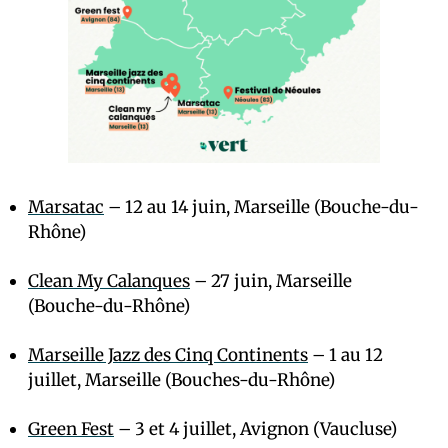
Marsatac
– 12 au 14 juin, Marseille (Bouche-du-
Rhône)
Clean My Calanques
– 27 juin, Marseille
(Bouche-du-Rhône)
Marseille Jazz des Cinq Continents
– 1 au 12
juillet, Marseille (Bouches-du-Rhône)
Green Fest
– 3 et 4 juillet, Avignon (Vaucluse)