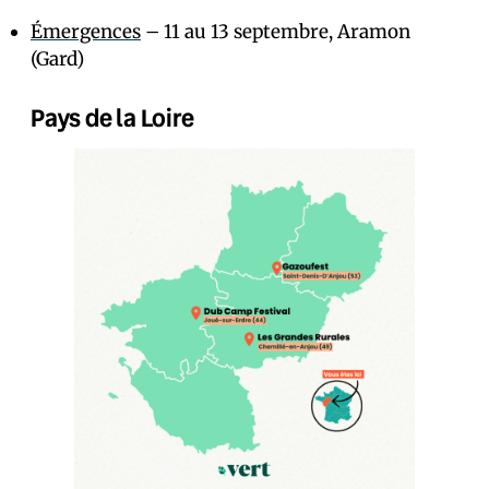
Émergences
– 11 au 13 septembre, Aramon
(Gard)
Pays de la Loire