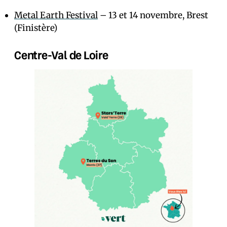
Metal Earth Festival
– 13 et 14 novembre, Brest
(Finistère)
Centre-Val de Loire