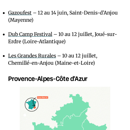
Gazoufest
– 12 au 14 juin, Saint-Denis-d’Anjou
(Mayenne)
Dub Camp Festival
– 10 au 12 juillet, Joué-sur-
Erdre (Loire-Atlantique)
Les Grandes Rurales
– 10 au 12 juillet,
Chemillé-en-Anjou (Maine-et-Loire)
Provence-Alpes-Côte d’Azur