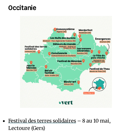
Occitanie
Festival des terres solidaires
– 8 au 10 mai,
Lectoure (Gers)