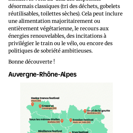
désormais classiques (tri des déchets, gobelets
réutilisables, toilettes sèches). Cela peut inclure
une alimentation majoritairement ou
entièrement végétarienne, le recours aux
énergies renouvelables, des incitations à
privilégier le train ou le vélo, ou encore des
politiques de sobriété ambitieuses.
Bonne découverte !
Auvergne-Rhône-Alpes