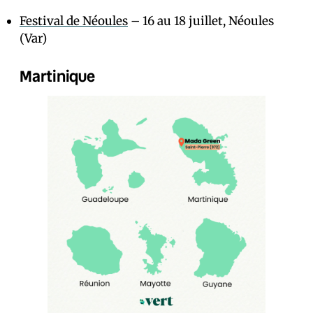
Festival de Néoules
– 16 au 18 juillet, Néoules
(Var)
Martinique