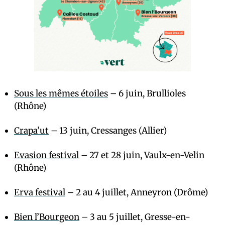
Sous les mêmes étoiles
– 6 juin, Brullioles
(Rhône)
Crapa’ut
– 13 juin, Cressanges (Allier)
Evasion festival
– 27 et 28 juin, Vaulx-en-Velin
(Rhône)
Erva festival
– 2 au 4 juillet, Anneyron (Drôme)
Bien l’Bourgeon
– 3 au 5 juillet, Gresse-en-