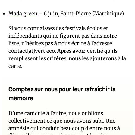
Mada green
– 6 juin, Saint-Pierre (Martinique)
Si vous connaissez des festivals écolos et
indépendants qui ne figurent pas dans notre
liste, n’hésitez pas à nous écrire à l’adresse
contact[at]vert.eco. Après avoir vérifié qu’ils
remplissent les critères, nous les ajouterons à la
carte.
Comptez sur nous pour leur rafraîchir la
mémoire
D’une canicule à l’autre, nous oublions
collectivement ce que nous avons subi. Une
amnésie qui conduit beaucoup d’entre nous à