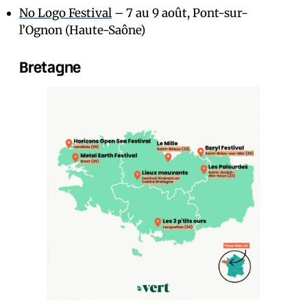
No Logo Festival
– 7 au 9 août, Pont-sur-
l’Ognon (Haute-Saône)
Bretagne