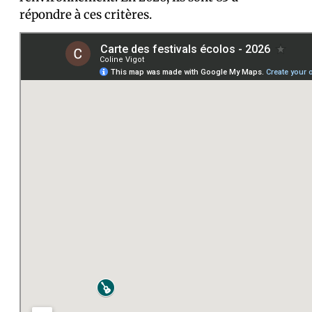
répondre à ces critères.