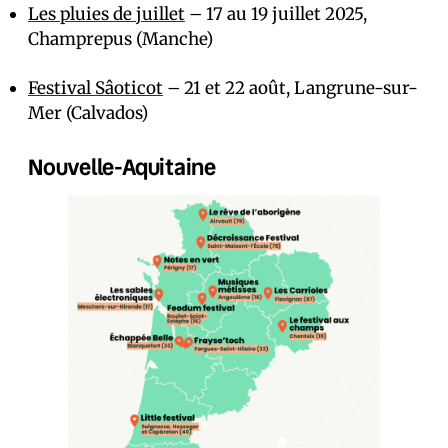
Les pluies de juillet
– 17 au 19 juillet 2025,
Champrepus (Manche)
Festival Sâoticot
– 21 et 22 août, Langrune-sur-
Mer (Calvados)
‍Nouvelle-Aquitaine