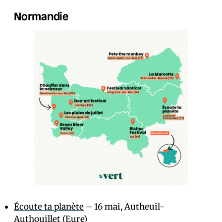
Normandie
Écoute ta planète
– 16 mai, Autheuil-
Authouillet (Eure)