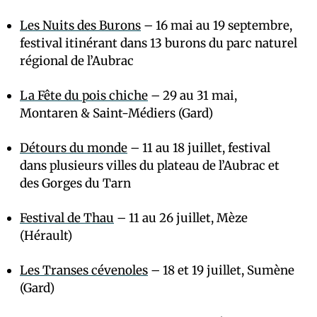
Les Nuits des Burons
– 16 mai au 19 septembre,
festival itinérant dans 13 burons du parc naturel
régional de l’Aubrac
La Fête du pois chiche
– 29 au 31 mai,
Montaren & Saint-Médiers (Gard)
Détours du monde
– 11 au 18 juillet, festival
dans plusieurs villes du plateau de l’Aubrac et
des Gorges du Tarn
Festival de Thau
– 11 au 26 juillet, Mèze
(Hérault)
Les Transes cévenoles
– 18 et 19 juillet, Sumène
(Gard)