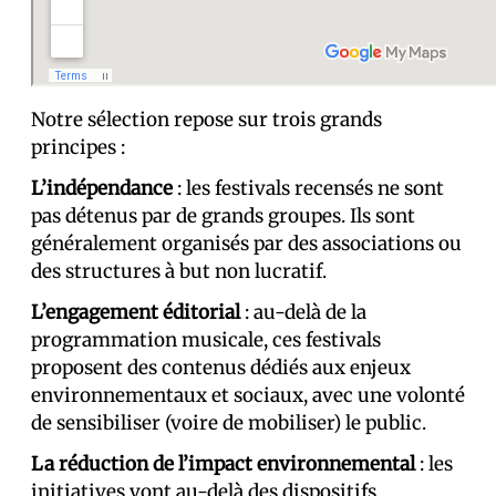
Notre sélection repose sur trois grands
principes :
L’indépendance
: les festivals recensés ne sont
pas détenus par de grands groupes. Ils sont
généralement organisés par des associations ou
des structures à but non lucratif.
L’engagement éditorial
: au-delà de la
programmation musicale, ces festivals
proposent des contenus dédiés aux enjeux
environnementaux et sociaux, avec une volonté
de sensibiliser (voire de mobiliser) le public.
La réduction de l’impact environnemental
: les
initiatives vont au-delà des dispositifs