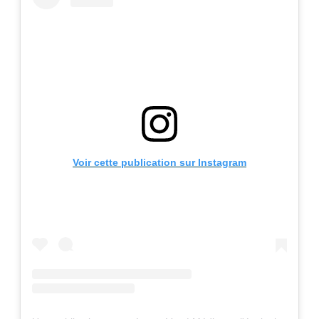
Voir cette publication sur Instagram