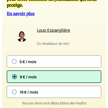
protège.
En savoir plus
Loup Espargilière
Co-fondateur de Vert
5 € / mois
9 € / mois
19 € / mois
Tous les dons sont déductibles des impôts