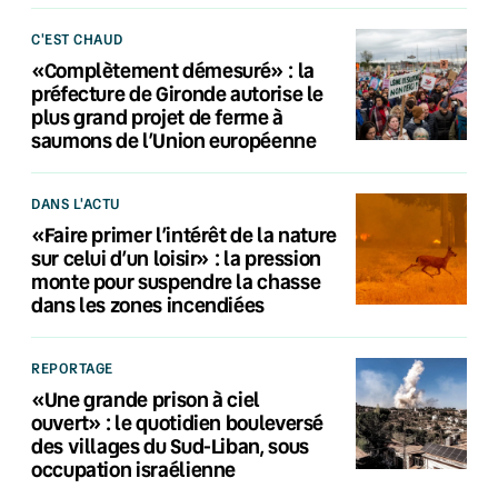
C'EST CHAUD
«Complètement démesuré» : la
préfecture de Gironde autorise le
plus grand projet de ferme à
saumons de l’Union européenne
DANS L'ACTU
«Faire primer l’intérêt de la nature
sur celui d’un loisir» : la pression
monte pour suspendre la chasse
dans les zones incendiées
REPORTAGE
«Une grande prison à ciel
ouvert» : le quotidien bouleversé
des villages du Sud-Liban, sous
occupation israélienne