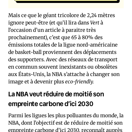
Mais ce que le géant tricolore de 2,24 mètres
ignore peut-être (et qu’il lira dans
Vert
à
l’occasion d’un article à paraitre très
prochainement), c’est que 65 à 80% des
émissions totales de la ligue nord-américaine
de basket-ball proviennent des déplacements
des supporters. Avec des réseaux de transport
en commun souvent inexistants ou obsolètes
aux États-Unis, la NBA s’attache à changer son
image et à devenir plus
eco-friendly.
La NBA veut réduire de moitié son
empreinte carbone d’ici 2030
Parmi les ligues les plus polluantes du monde, la
NBA, dont l’objectif est de réduire de moitié son
empreinte carbone d’ici 2030, reconnaît auprès