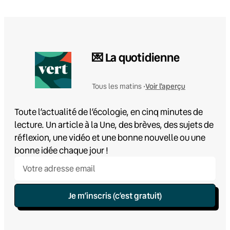
💌 La quotidienne
Voir l'aperçu
Tous les matins •
Toute l’actualité de l’écologie, en cinq minutes de
lecture. Un article à la Une, des brèves, des sujets de
réflexion, une vidéo et une bonne nouvelle ou une
bonne idée chaque jour !
Je m’inscris (c’est gratuit)