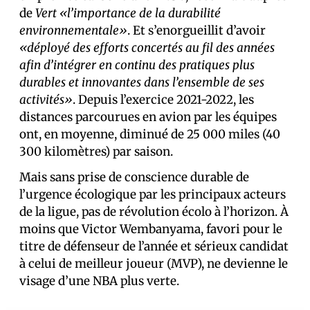
de
Vert
«l’importance de la durabilité
environnementale»
. Et s’enorgueillit d’avoir
«déployé des efforts concertés au fil des années
afin d’intégrer en continu des pratiques plus
durables et innovantes dans l’ensemble de ses
activités»
. Depuis l’exercice 2021-2022, les
distances parcourues en avion par les équipes
ont, en moyenne, diminué de 25 000 miles (40
300 kilomètres) par saison.
Mais sans prise de conscience durable de
l’urgence écologique par les principaux acteurs
de la ligue, pas de révolution écolo à l’horizon. À
moins que Victor Wembanyama, favori pour le
titre de défenseur de l’année et sérieux candidat
à celui de meilleur joueur (MVP), ne devienne le
visage d’une NBA plus verte.