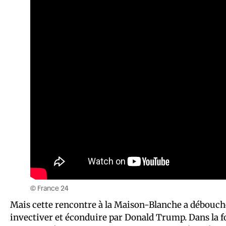
© France 24
Mais cette rencontre à la Maison-Blanche a débouc
invectiver et éconduire par Donald Trump. Dans la fo