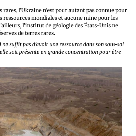
s rares, l’Ukraine n’est pour autant pas connue pour
s ressources mondiales et aucune mine pour les
ailleurs, l’institut de géologie des États-Unis ne
serves de terres rares.
l ne suffit pas d’avoir une ressource dans son sous-sol
u’elle soit présente en grande concentration pour être