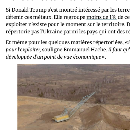
Si Donald Trump s’est montré intéressé par les terre
détenir ces métaux. Elle regroupe
moins de 1%
de ce
exploiter n’existe pour le moment sur le territoire. D’
répertorie pas l’Ukraine parmi les pays qui ont des ré
Et même pour les quelques matières répertoriées,
«i
pour l’exploiter,
souligne Emmanuel Hache.
Il faut q
développée d’un point de vue économique».