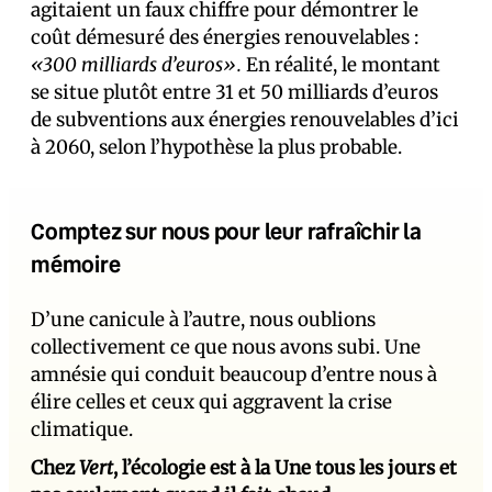
agitaient un faux chiffre pour démontrer le
coût démesuré des énergies renouvelables :
«300 milliards d’euros».
En réalité, le montant
se situe plutôt entre 31 et 50 milliards d’euros
de subventions aux énergies renouvelables d’ici
à 2060, selon l’hypothèse la plus probable.
Comptez sur nous pour leur rafraîchir la
mémoire
D’une canicule à l’autre, nous oublions
collectivement ce que nous avons subi. Une
amnésie qui conduit beaucoup d’entre nous à
élire celles et ceux qui aggravent la crise
climatique.
Chez
Vert
, l’écologie est à la Une tous les jours et