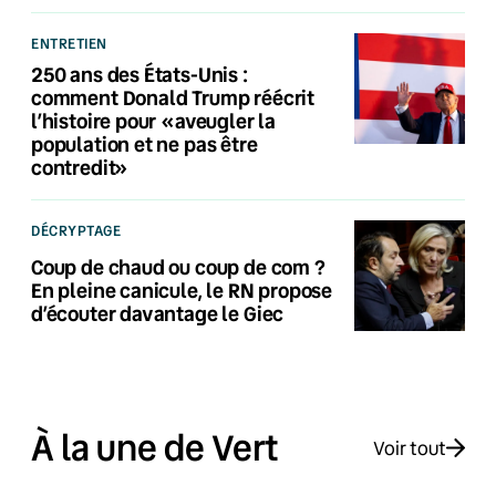
ENTRETIEN
250 ans des États-Unis :
comment Donald Trump réécrit
l’histoire pour «aveugler la
population et ne pas être
contredit»
DÉCRYPTAGE
Coup de chaud ou coup de com ?
En pleine canicule, le RN propose
d’écouter davantage le Giec
À la une de Vert
Voir tout