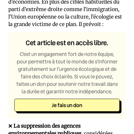
d’économies. En plus des cibles habituelles du
parti d’extrême droite comme l’immigration,
l’Union européenne ou la culture, l’écologie est
la grande victime de ce plan. Il prévoit :
Cet article est en accès libre.
C’est un engagement fort de notre équipe,
pour permettre à tout le monde de s’informer
gratuitement sur l’urgence écologique et de
faire des choix éclairés. Si vous le pouvez,
faites un don pour soutenir notre travail dans
la durée et garantir notre indépendance.
Je fais un don
❌
La suppression des agences
environnementales publiques
, considérées