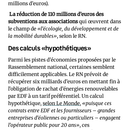
millions d’euros).
La réduction de 110 millions d’euros des
subventions aux associations
qui œuvrent dans
le champ de
«l’écologie, du développement et de
la mobilité durables»
, selon le RN.
Des calculs «hypothétiques»
Parmi les pistes d’économies proposées par le
Rassemblement national, certaines semblent
difficilement applicables. Le RN prévoit de
récupérer six milliards d’euros en mettant fin à
l’obligation de rachat d’énergies renouvelables
par EDF à un tarif préférentiel. Un calcul
hypothétique,
selon Le Monde
,
«puisque ces
contrats entre EDF et les fournisseurs – grandes
entreprises d’éoliennes ou particuliers – engagent
l’opérateur public pour 20 ans»
, ces