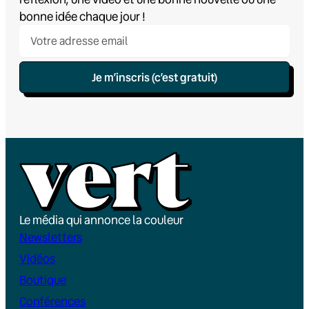
bonne idée chaque jour !
Je m’inscris (c’est gratuit)
Le média qui annonce la couleur
Newsletters
Vidéos
Boutique
Conférences