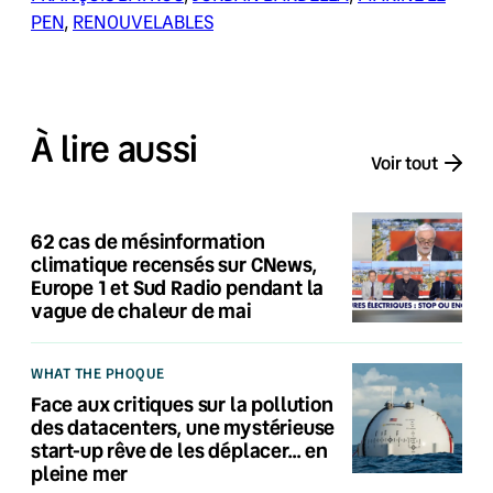
PEN
, 
RENOUVELABLES
À lire aussi
Voir tout
62 cas de mésinformation
climatique recensés sur CNews,
Europe 1 et Sud Radio pendant la
vague de chaleur de mai
WHAT THE PHOQUE
Face aux critiques sur la pollution
des datacenters, une mystérieuse
start-up rêve de les déplacer… en
pleine mer