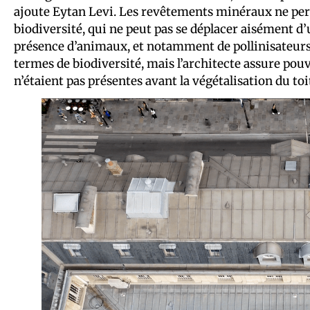
ajoute Eytan Levi. Les revêtements minéraux ne perm
biodiversité, qui ne peut pas se déplacer aisément d’u
présence d’animaux, et notamment de pollinisateurs. 
termes de biodiversité, mais l’architecte assure pouv
n’étaient pas présentes avant la végétalisation du toi