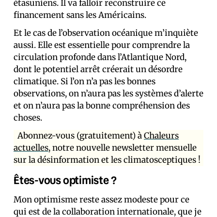
étasuniens. Il va falloir reconstruire ce
financement sans les Américains.
Et le cas de l’observation océanique m’inquiète
aussi. Elle est essentielle pour comprendre la
circulation profonde dans l’Atlantique Nord,
dont le potentiel arrêt créerait un désordre
climatique. Si l’on n’a pas les bonnes
observations, on n’aura pas les systèmes d’alerte
et on n’aura pas la bonne compréhension des
choses.
Abonnez-vous (gratuitement) à
Chaleurs
actuelles
, notre nouvelle newsletter mensuelle
sur la désinformation et les climatosceptiques !
Êtes-vous optimiste ?
Mon optimisme reste assez modeste pour ce
qui est de la collaboration internationale, que je