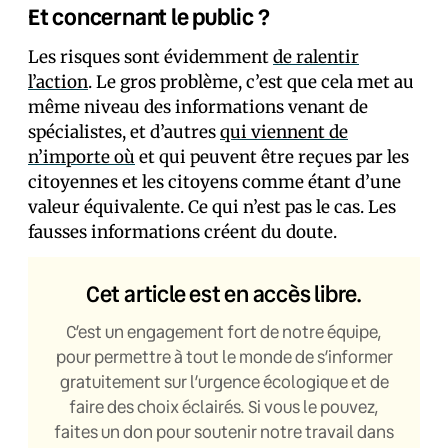
Et concernant le public ?
Les risques sont évidemment
de ralentir
l’action
. Le gros problème, c’est que cela met au
même niveau des informations venant de
spécialistes, et d’autres
qui viennent de
n’importe où
et qui peuvent être reçues par les
citoyennes et les citoyens comme étant d’une
valeur équivalente. Ce qui n’est pas le cas. Les
fausses informations créent du doute.
Cet article est en accès libre.
C’est un engagement fort de notre équipe,
pour permettre à tout le monde de s’informer
gratuitement sur l’urgence écologique et de
faire des choix éclairés. Si vous le pouvez,
faites un don pour soutenir notre travail dans