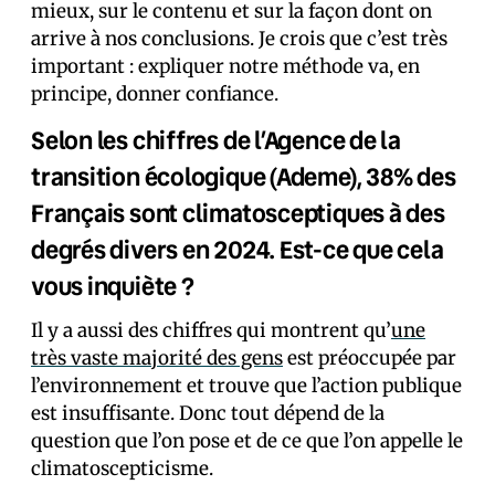
mieux, sur le contenu et sur la façon dont on
arrive à nos conclusions. Je crois que c’est très
important : expliquer notre méthode va, en
principe, donner confiance.
Selon les chiffres de l’Agence de la
transition écologique (Ademe), 38% des
Français sont climatosceptiques à des
degrés divers en 2024. Est-ce que cela
vous inquiète ?
Il y a aussi des chiffres qui montrent qu’
une
très vaste majorité des gens
est préoccupée par
l’environnement et trouve que l’action publique
est insuffisante. Donc tout dépend de la
question que l’on pose et de ce que l’on appelle le
climatoscepticisme.