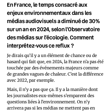
En France, le temps consacré aux
enjeux environnementaux dans les
médias audiovisuels a diminué de 30%
sur un an en 2024, selon l’Observatoire
des médias sur l’écologie. Comment
interprétez-vous ce reflux ?
Je dirais qu’il y a un élément de chance ou de
hasard qui fait que, en 2024, la France n’a pas été
touchée par des événements majeurs comme
de grandes vagues de chaleur. C’est la différence
avec 2022, par exemple.
Mais, il n’y a pas que ça. Il y a la manière dont
les journalistes eux-mêmes s’emparent des
questions liées à l’environnement. On n’y
arrivera pas si les médias ne mettent pas en