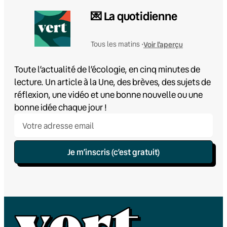
💌 La quotidienne
Voir l'aperçu
Tous les matins •
Toute l’actualité de l’écologie, en cinq minutes de
lecture. Un article à la Une, des brèves, des sujets de
réflexion, une vidéo et une bonne nouvelle ou une
bonne idée chaque jour !
Je m’inscris (c’est gratuit)