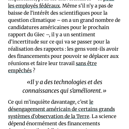
les employés fédéraux
. Même s’il n’y a pas de
baisse de l’intérêt des scientifiques pour la
question climatique – on a un grand nombre de
candidatures américaines pour le prochain
rapport du Giec –, il y a un sentiment
d’incertitude sur ce qui va se passer pour la
réalisation des rapports : les gens vont-ils avoir
des financements pour pouvoir se déplacer aux
réunions et faire leur travail
sans être
empêchés
?
«Il y a des technologies et des
connaissances qui s’améliorent.»
Ce qui m’inquiète davantage, c’est
le
désengagement américain de certains grands
systèmes d’observation de la Terre
. La science
dépend énormément des financements