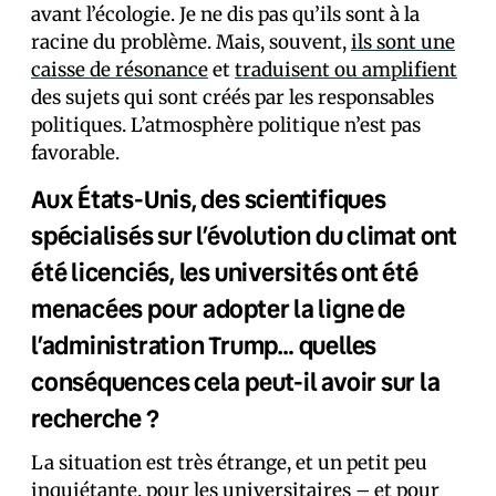
avant l’écologie. Je ne dis pas qu’ils sont à la
racine du problème. Mais, souvent,
ils sont une
caisse de résonance
et
traduisent ou amplifient
des sujets qui sont créés par les responsables
politiques. L’atmosphère politique n’est pas
favorable.
Aux États-Unis, des scientifiques
spécialisés sur l’évolution du climat ont
été licenciés, les universités ont été
menacées pour adopter la ligne de
l’administration Trump… quelles
conséquences cela peut-il avoir sur la
recherche ?
La situation est très étrange, et un petit peu
inquiétante, pour les universitaires – et
pour