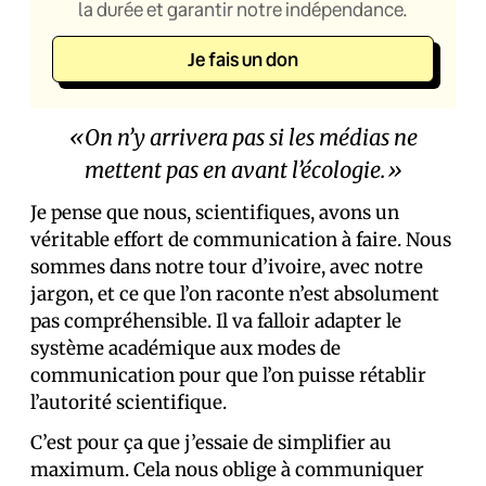
la durée et garantir notre indépendance.
Je fais un don
«On n’y arrivera pas si les médias ne
mettent pas en avant l’écologie.»
Je pense que nous, scientifiques, avons un
véritable effort de communication à faire. Nous
sommes dans notre tour d’ivoire, avec notre
jargon, et ce que l’on raconte n’est absolument
pas compréhensible. Il va falloir adapter le
système académique aux modes de
communication pour que l’on puisse rétablir
l’autorité scientifique.
C’est pour ça que j’essaie de simplifier au
maximum. Cela nous oblige à communiquer