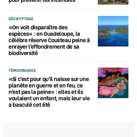
DÉCRYPTAGE
«On voit disparaître des
espèces» : en Guadeloupe, la
célèbre réserve Cousteau peine à
enrayer l’effondrement de sa
biodiversité
TÉMOIGNAGES
«Si c’est pour qu’il naisse sur une
planète en guerre et en feu, ce
n’est pas la peine» : elles et ils
voulaient un enfant, mais leur vie
a basculé cet été