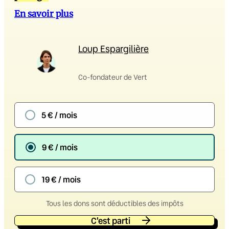
En savoir plus
Loup Espargilière
Co-fondateur de Vert
5 € / mois
9 € / mois
19 € / mois
Tous les dons sont déductibles des impôts
C'est parti