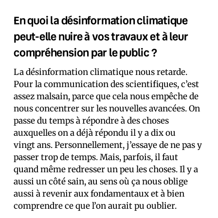
En quoi la désinformation climatique
peut-elle nuire à vos travaux et à leur
compréhension par le public ?
La désinformation climatique nous retarde.
Pour la communication des scientifiques, c’est
assez malsain, parce que cela nous empêche de
nous concentrer sur les nouvelles avancées. On
passe du temps à répondre à des choses
auxquelles on a déjà répondu il y a dix ou
vingt ans. Personnellement, j’essaye de ne pas y
passer trop de temps. Mais, parfois, il faut
quand même redresser un peu les choses. Il y a
aussi un côté sain, au sens où ça nous oblige
aussi à revenir aux fondamentaux et à bien
comprendre ce que l’on aurait pu oublier.