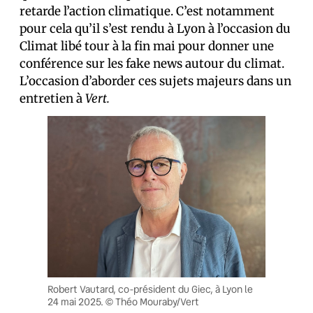
retarde l’action climatique. C’est notamment
pour cela qu’il s’est rendu à Lyon à l’occasion du
Climat libé tour à la fin mai pour donner une
conférence sur les fake news autour du climat.
L’occasion d’aborder ces sujets majeurs dans un
entretien à
Vert.
Robert Vautard, co-président du Giec, à Lyon le
24 mai 2025. © Théo Mouraby/Vert