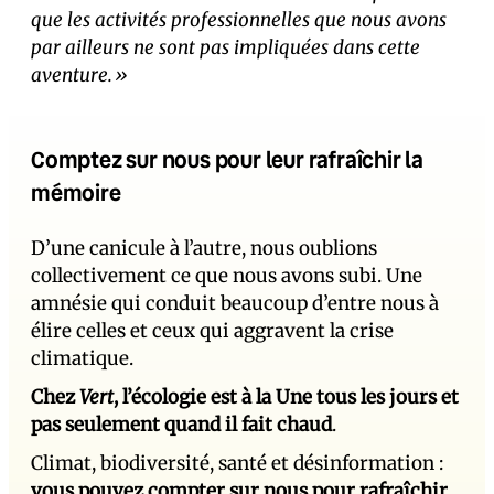
que les activités professionnelles que nous avons
par ailleurs ne sont pas impliquées dans cette
aventure.»
Comptez sur nous pour leur rafraîchir la
mémoire
D’une canicule à l’autre, nous oublions
collectivement ce que nous avons subi. Une
amnésie qui conduit beaucoup d’entre nous à
élire celles et ceux qui aggravent la crise
climatique.
Chez
Vert
, l’écologie est à la Une tous les jours et
pas seulement quand il fait chaud
.
Climat, biodiversité, santé et désinformation :
vous pouvez compter sur nous pour rafraîchir