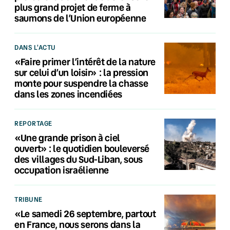
plus grand projet de ferme à
saumons de l’Union européenne
DANS L'ACTU
«Faire primer l’intérêt de la nature
sur celui d’un loisir» : la pression
monte pour suspendre la chasse
dans les zones incendiées
REPORTAGE
«Une grande prison à ciel
ouvert» : le quotidien bouleversé
des villages du Sud-Liban, sous
occupation israélienne
TRIBUNE
«Le samedi 26 septembre, partout
en France, nous serons dans la