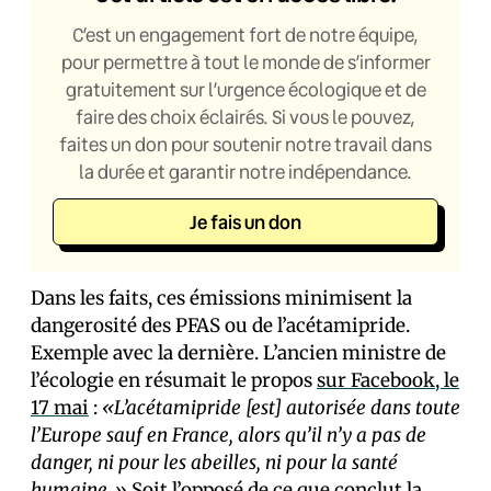
C’est un engagement fort de notre équipe,
pour permettre à tout le monde de s’informer
gratuitement sur l’urgence écologique et de
faire des choix éclairés. Si vous le pouvez,
faites un don pour soutenir notre travail dans
la durée et garantir notre indépendance.
Je fais un don
Dans les faits, ces émissions minimisent la
dangerosité des PFAS ou de l’acétamipride.
Exemple avec la dernière. L’ancien ministre de
l’écologie en résumait le propos
sur Facebook, le
17 mai
:
«L’acétamipride [est] autorisée dans toute
l’Europe sauf en France, alors qu’il n’y a pas de
danger, ni pour les abeilles, ni pour la santé
humaine.»
Soit l’opposé de ce que conclut la