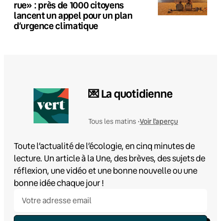
rue» : près de 1000 citoyens
lancent un appel pour un plan
d’urgence climatique
💌 La quotidienne
Voir l'aperçu
Tous les matins •
Toute l’actualité de l’écologie, en cinq minutes de
lecture. Un article à la Une, des brèves, des sujets de
réflexion, une vidéo et une bonne nouvelle ou une
bonne idée chaque jour !