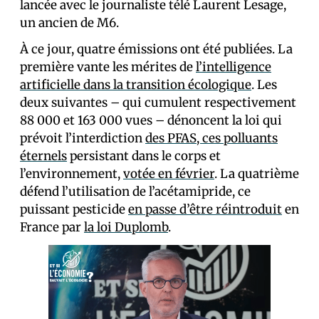
lancée avec le journaliste télé Laurent Lesage,
un ancien de M6.
À ce jour, quatre émissions ont été publiées. La
première vante les mérites de
l’intelligence
artificielle dans la transition écologique
. Les
deux suivantes – qui cumulent respectivement
88 000 et 163 000 vues – dénoncent la loi qui
prévoit l’interdiction
des PFAS, ces polluants
éternels
persistant dans le corps et
l’environnement,
votée en février
. La quatrième
défend l’utilisation de l’acétamipride, ce
puissant pesticide
en passe d’être réintroduit
en
France par
la loi Duplomb
.