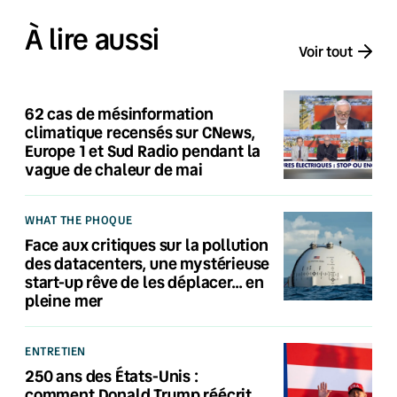
À lire aussi
Voir tout
62 cas de mésinformation
climatique recensés sur CNews,
Europe 1 et Sud Radio pendant la
vague de chaleur de mai
WHAT THE PHOQUE
Face aux critiques sur la pollution
des datacenters, une mystérieuse
start-up rêve de les déplacer… en
pleine mer
ENTRETIEN
250 ans des États-Unis :
comment Donald Trump réécrit