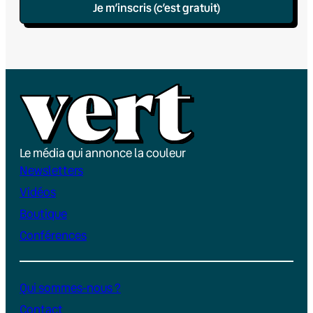
Je m’inscris (c’est gratuit)
Le média qui annonce la couleur
Newsletters
Vidéos
Boutique
Conférences
Qui sommes-nous ?
Contact