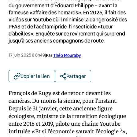
du gouvernement d’Édouard Philippe – avant la
fameuse «affaire des homards». En 2025, il fait des
vidéos sur Youtube où il minimise la dangerosité des
PFAS et de l’acétamipride, l’insecticide «tueur
d’abeilles». Enquête sur ce revirement qui surprend
jusqu’à ses anciens compagnons de route.
17 juin 2025 à 8h49
|
Par
Théo Mouraby
Copier le lien
Partager
François de Rugy est de retour devant les
caméras. Du moins la sienne, pour l’instant.
Depuis le 31 janvier, cette ancienne figure
écologiste, ministre de la transition écologique
entre 2018 et 2019, pilote une chaîne Youtube
intitulée «Et si l’économie sauvait l’écologie ?»,