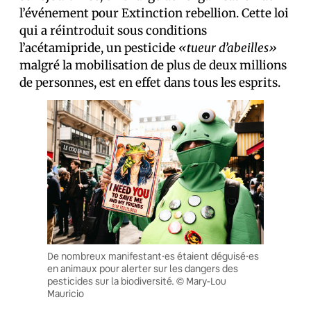
l’événement pour Extinction rebellion. Cette loi
qui a réintroduit sous conditions
l’acétamipride, un pesticide
«tueur d’abeilles»
malgré la mobilisation de plus de deux millions
de personnes, est en effet dans tous les esprits.
De nombreux manifestant·es étaient déguisé·es
en animaux pour alerter sur les dangers des
pesticides sur la biodiversité. © Mary-Lou
Mauricio