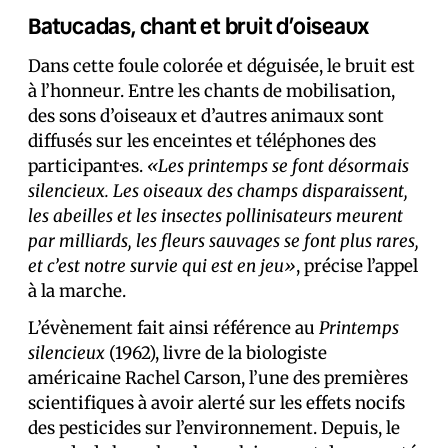
Batucadas, chant et bruit d’oiseaux
Dans cette foule colorée et déguisée, le bruit est
à l’honneur. Entre les chants de mobilisation,
des sons d’oiseaux et d’autres animaux sont
diffusés sur les enceintes et téléphones des
participant·es.
«Les printemps se font désormais
silencieux. Les oiseaux des champs disparaissent,
les abeilles et les insectes pollinisateurs meurent
par milliards, les fleurs sauvages se font plus rares,
et c’est notre survie qui est en jeu»
, précise l’appel
à la marche.
L’évènement fait ainsi référence au
Printemps
silencieux
(1962), livre de la biologiste
américaine Rachel Carson, l’une des premières
scientifiques à avoir alerté sur les effets nocifs
des pesticides sur l’environnement. Depuis, le