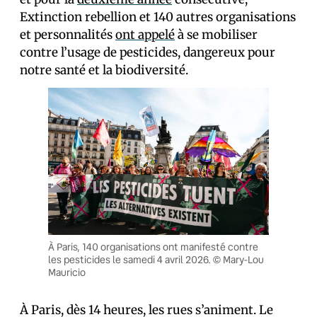
Extinction rebellion et 140 autres organisations
et personnalités
ont appelé
à se mobiliser
contre l’usage de pesticides, dangereux pour
notre santé et la biodiversité.
À Paris, 140 organisations ont manifesté contre
les pesticides le samedi 4 avril 2026. © Mary-Lou
Mauricio
À Paris, dès 14 heures, les rues s’animent. Le