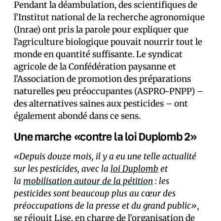
Pendant la déambulation, des scientifiques de
l’Institut national de la recherche agronomique
(Inrae) ont pris la parole pour expliquer que
l’agriculture biologique pouvait nourrir tout le
monde en quantité suffisante. Le syndicat
agricole de la Confédération paysanne et
l’Association de promotion des préparations
naturelles peu préoccupantes (ASPRO-PNPP) –
des alternatives saines aux pesticides – ont
également abondé dans ce sens.
Une marche «contre la loi Duplomb 2»
«Depuis douze mois, il y a eu une telle actualité
sur les pesticides, avec la
loi Duplomb
et
la
mobilisation autour de la pétition
: les
pesticides sont beaucoup plus au cœur des
préoccupations de la presse et du grand public»,
se réjouit Lise, en charge de l’organisation de