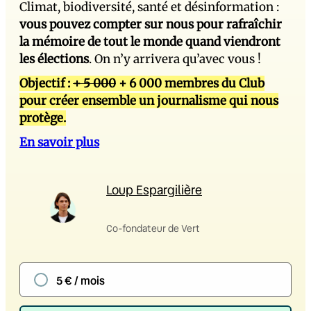
Climat, biodiversité, santé et désinformation :
vous pouvez compter sur nous pour rafraîchir
la mémoire de tout le monde quand viendront
les élections
. On n’y arrivera qu’avec vous !
Objectif :
+ 5 000
+ 6 000 membres du Club
pour créer ensemble un journalisme qui nous
protège.
En savoir plus
Loup Espargilière
Co-fondateur de Vert
5 € / mois