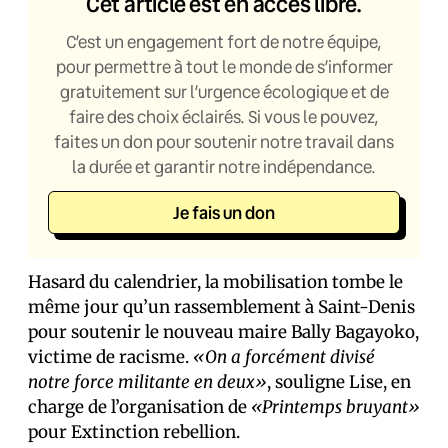
Cet article est en accès libre.
C’est un engagement fort de notre équipe,
pour permettre à tout le monde de s’informer
gratuitement sur l’urgence écologique et de
faire des choix éclairés. Si vous le pouvez,
faites un don pour soutenir notre travail dans
la durée et garantir notre indépendance.
Je fais un don
Hasard du calendrier, la mobilisation tombe le
même jour qu’un rassemblement à Saint-Denis
pour soutenir le nouveau maire Bally Bagayoko,
victime de racisme.
«On a forcément divisé
notre force militante en deux»
, souligne Lise, en
charge de l’organisation de
«Printemps bruyant»
pour Extinction rebellion.