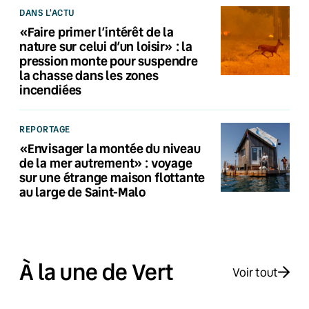
DANS L'ACTU
«Faire primer l’intérêt de la
nature sur celui d’un loisir» : la
pression monte pour suspendre
la chasse dans les zones
incendiées
REPORTAGE
«Envisager la montée du niveau
de la mer autrement» : voyage
sur une étrange maison flottante
au large de Saint-Malo
À la une de Vert
Voir tout