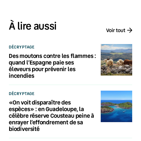
À lire aussi
Voir tout
DÉCRYPTAGE
Des moutons contre les flammes :
quand l’Espagne paie ses
éleveurs pour prévenir les
incendies
DÉCRYPTAGE
«On voit disparaître des
espèces» : en Guadeloupe, la
célèbre réserve Cousteau peine à
enrayer l’effondrement de sa
biodiversité