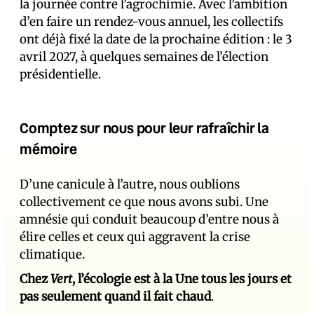
la journée contre l’agrochimie. Avec l’ambition
d’en faire un rendez-vous annuel, les collectifs
ont déjà fixé la date de la prochaine édition : le 3
avril 2027, à quelques semaines de l’élection
présidentielle.
Comptez sur nous pour leur rafraîchir la
mémoire
D’une canicule à l’autre, nous oublions
collectivement ce que nous avons subi. Une
amnésie qui conduit beaucoup d’entre nous à
élire celles et ceux qui aggravent la crise
climatique.
Chez
Vert
, l’écologie est à la Une tous les jours et
pas seulement quand il fait chaud
.