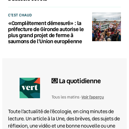
C'EST CHAUD
«Complètement démesuré» : la
préfecture de Gironde autorise le
plus grand projet de ferme à
saumons de l’Union européenne
💌 La quotidienne
Voir l'aperçu
Tous les matins •
Toute l’actualité de l’écologie, en cinq minutes de
lecture. Un article à la Une, des brèves, des sujets de
réflexion, une vidéo et une bonne nouvelle ou une