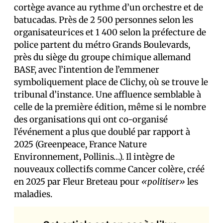
cortège avance au rythme d’un orchestre et de
batucadas. Près de 2 500 personnes selon les
organisateur·ices et 1 400 selon la préfecture de
police partent du métro Grands Boulevards,
près du siège du groupe chimique allemand
BASF, avec l’intention de l’emmener
symboliquement place de Clichy, où se trouve le
tribunal d’instance. Une affluence semblable à
celle de la première édition, même si le nombre
des organisations qui ont co-organisé
l’événement a plus que doublé par rapport à
2025 (Greenpeace, France Nature
Environnement, Pollinis…). Il intègre de
nouveaux collectifs comme Cancer colère, créé
en 2025 par Fleur Breteau pour
«politiser»
les
maladies.