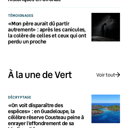
TÉMOIGNAGES
«Mon père aurait dû partir
autrement» : après les canicules,
la colère de celles et ceux qui ont
perdu un proche
À la une de Vert
Voir tout
DÉCRYPTAGE
«On voit disparaître des
espèces» : en Guadeloupe, la
célèbre réserve Cousteau peine à
enrayer l’effondrement de sa