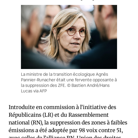
La ministre de la transition écologique Agnès
Pannier-Runacher était une fervente opposante à
la suppression des ZFE. © Bastien André/Hans
Lucas via AFP
Introduite en commission à l’initiative des
Républicains (LR) et du Rassemblement
national (RN), la suppression des zones à faibles
émissions a été adoptée par 98 voix contre 51,