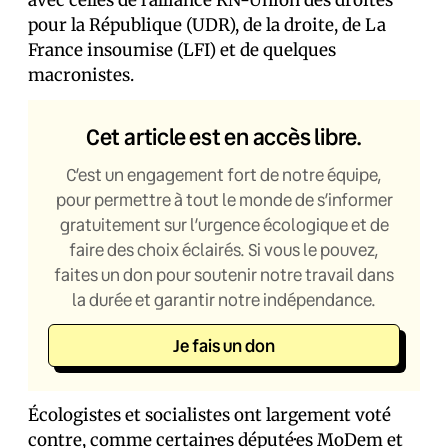
avec celles de l’alliance RN-Union des droites
pour la République (UDR), de la droite, de La
France insoumise (LFI) et de quelques
macronistes.
Cet article est en accès libre.
C’est un engagement fort de notre équipe,
pour permettre à tout le monde de s’informer
gratuitement sur l’urgence écologique et de
faire des choix éclairés. Si vous le pouvez,
faites un don pour soutenir notre travail dans
la durée et garantir notre indépendance.
Je fais un don
Écologistes et socialistes ont largement voté
contre, comme certain·es député·es MoDem et