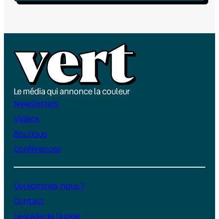
Le média qui annonce la couleur
Newsletters
Vidéos
Boutique
Conférences
Qui sommes-nous ?
Contact
Le guide de la pige