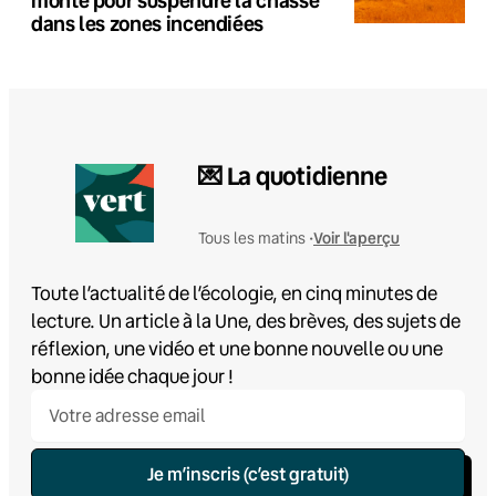
dans les zones incendiées
💌 La quotidienne
Voir l'aperçu
Tous les matins •
Toute l’actualité de l’écologie, en cinq minutes de
lecture. Un article à la Une, des brèves, des sujets de
réflexion, une vidéo et une bonne nouvelle ou une
bonne idée chaque jour !
Je m’inscris (c’est gratuit)