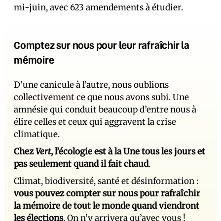
mi-juin, avec 623 amendements à étudier.
Comptez sur nous pour leur rafraîchir la
mémoire
D’une canicule à l’autre, nous oublions
collectivement ce que nous avons subi. Une
amnésie qui conduit beaucoup d’entre nous à
élire celles et ceux qui aggravent la crise
climatique.
Chez
Vert
, l’écologie est à la Une tous les jours et
pas seulement quand il fait chaud
.
Climat, biodiversité, santé et désinformation :
vous pouvez compter sur nous pour rafraîchir
la mémoire de tout le monde quand viendront
les élections
. On n’y arrivera qu’avec vous !