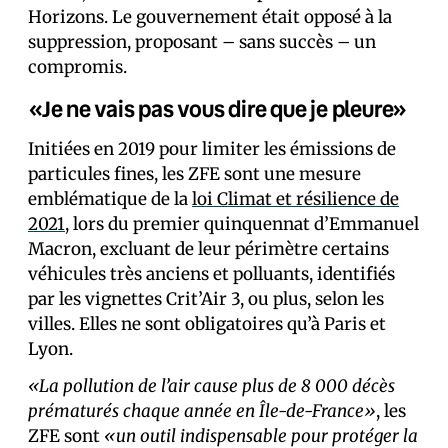
Horizons. Le gouvernement était opposé à la
suppression, proposant – sans succès – un
compromis.
«Je ne vais pas vous dire que je pleure»
Initiées en 2019 pour limiter les émissions de
particules fines, les ZFE sont une mesure
emblématique de la
loi Climat et résilience de
2021
, lors du premier quinquennat d’Emmanuel
Macron, excluant de leur périmètre certains
véhicules très anciens et polluants, identifiés
par les vignettes Crit’Air 3, ou plus, selon les
villes. Elles ne sont obligatoires qu’à Paris et
Lyon.
«La pollution de l’air cause plus de 8 000 décès
prématurés chaque année en Île-de-France»
, les
ZFE sont
«un outil indispensable pour protéger la