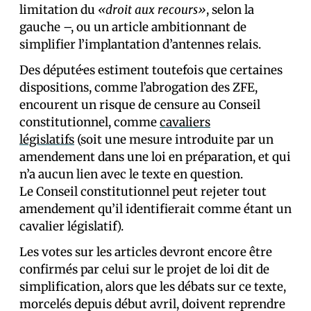
limitation du
«droit aux recours»
, selon la
gauche –, ou un article ambitionnant de
simplifier l’implantation d’antennes relais.
Des député·es estiment toutefois que certaines
dispositions, comme l’abrogation des ZFE,
encourent un risque de censure au Conseil
constitutionnel, comme
cavaliers
législatifs
(soit une mesure introduite par un
amendement dans une loi en préparation, et qui
n’a aucun lien avec le texte en question.
Le Conseil constitutionnel peut rejeter tout
amendement qu’il identifierait comme étant un
cavalier législatif).
Les votes sur les articles devront encore être
confirmés par celui sur le projet de loi dit de
simplification, alors que les débats sur ce texte,
morcelés depuis début avril, doivent reprendre