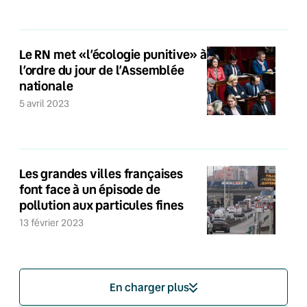
Le RN met «l’écologie punitive» à
l’ordre du jour de l’Assemblée
nationale
5 avril 2023
Les grandes villes françaises
font face à un épisode de
pollution aux particules fines
13 février 2023
En charger plus