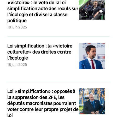
«victoire» : le vote de la loi
simplification acte des reculs sur
l’écologie et divise la classe
politique
18 juin 2025
Loi simplification : la «victoire
culturelle» des droites contre
l’écologie
18 juin 2025
Loi «simplification» : opposés à
la suppression des ZFE, les
députés macronistes pourraient
voter contre leur propre projet de
loi