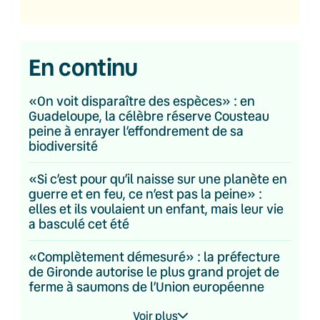
En continu
«On voit disparaître des espèces» : en
Guadeloupe, la célèbre réserve Cousteau
peine à enrayer l’effondrement de sa
biodiversité
«Si c’est pour qu’il naisse sur une planète en
guerre et en feu, ce n’est pas la peine» :
elles et ils voulaient un enfant, mais leur vie
a basculé cet été
«Complètement démesuré» : la préfecture
de Gironde autorise le plus grand projet de
ferme à saumons de l’Union européenne
Voir plus