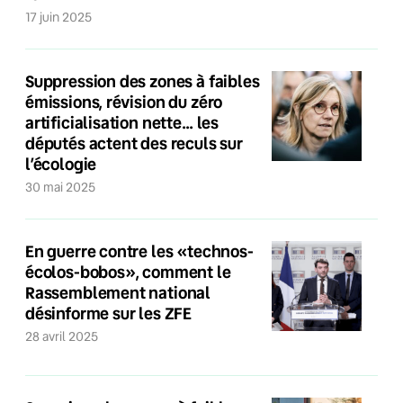
17 juin 2025
Suppression des zones à faibles
émissions, révision du zéro
artificialisation nette… les
députés actent des reculs sur
l’écologie
30 mai 2025
En guerre contre les «technos-
écolos-bobos», comment le
Rassemblement national
désinforme sur les ZFE
28 avril 2025