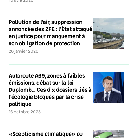
10 avril 2026
Pollution de l’air, suppression
annoncée des ZFE : l’État attaqué
en justice pour manquement à
son obligation de protection
26 janvier 2026
Autoroute A69, zones à faibles
émissions, débat sur la loi
Duplomb… Ces dix dossiers liés à
l’écologie bloqués par la crise
politique
16 octobre 2025
«Scepticisme climatique» ou