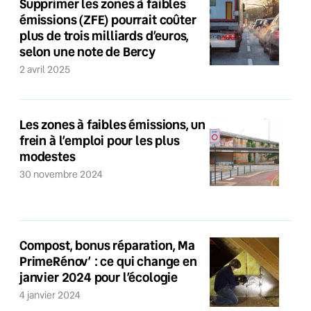
Supprimer les zones à faibles
émissions (ZFE) pourrait coûter
plus de trois milliards d’euros,
selon une note de Bercy
2 avril 2025
Les zones à faibles émissions, un
frein à l’emploi pour les plus
modestes
30 novembre 2024
Compost, bonus réparation, Ma
PrimeRénov’ : ce qui change en
janvier 2024 pour l’écologie
4 janvier 2024