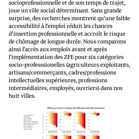
socioprofessionnelle et de son temps de trajet,
joue un rôle social déterminant. Sans grande
surprise, des recherches montrent qu’une faible
accessibilité à l’emploi réduit les chances
d’insertion professionnelle et accroît le risque
de chômage de longue durée. Nous comparons
ainsi l’accès aux emplois avant et après
l’implémentation des ZFE pour six catégories
socio-professsionelles (agriculteurs exploitants,
artisans/commerçants, cadres/professions
intellectuelles supérieures, professions
intermédiaires, employés, ouvriers) dans nos
huit villes.