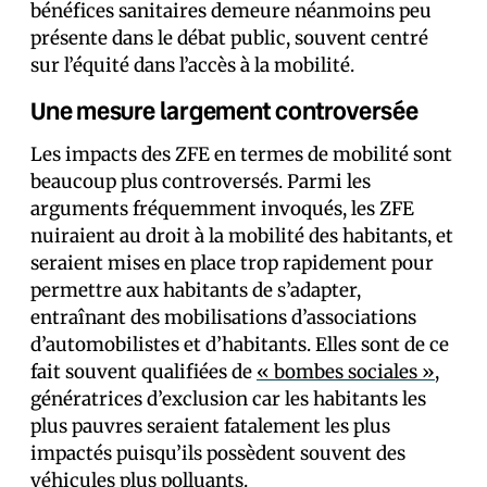
bénéfices sanitaires demeure néanmoins peu
présente dans le débat public, souvent centré
sur l’équité dans l’accès à la mobilité.
Une mesure largement controversée
Les impacts des ZFE en termes de mobilité sont
beaucoup plus controversés. Parmi les
arguments fréquemment invoqués, les ZFE
nuiraient au droit à la mobilité des habitants, et
seraient mises en place trop rapidement pour
permettre aux habitants de s’adapter,
entraînant des mobilisations d’associations
d’automobilistes et d’habitants. Elles sont de ce
fait souvent qualifiées de
« bombes sociales »
,
génératrices d’exclusion car les habitants les
plus pauvres seraient fatalement les plus
impactés puisqu’ils possèdent souvent des
véhicules plus polluants.