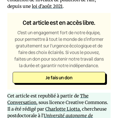
depuis une
loi d’août 2021
.
Cet article est en accès libre.
C’est un engagement fort de notre équipe,
pour permettre à tout le monde de s’informer
gratuitement sur l’urgence écologique et de
faire des choix éclairés. Si vous le pouvez,
faites un don pour soutenir notre travail dans
la durée et garantir notre indépendance.
Je fais un don
Cet article est republié à partir de
The
Conversation
, sous licence Creative Commons.
Il a été rédigé par
Charlotte Liotta
, chercheuse
postdoctorale à l’
Université autonome de