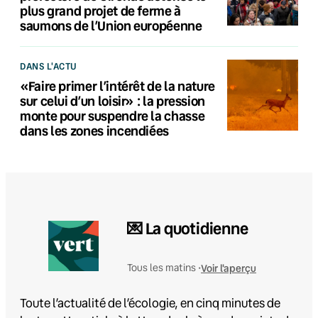
plus grand projet de ferme à
saumons de l’Union européenne
DANS L'ACTU
«Faire primer l’intérêt de la nature
sur celui d’un loisir» : la pression
monte pour suspendre la chasse
dans les zones incendiées
💌 La quotidienne
Voir l'aperçu
Tous les matins •
Toute l’actualité de l’écologie, en cinq minutes de