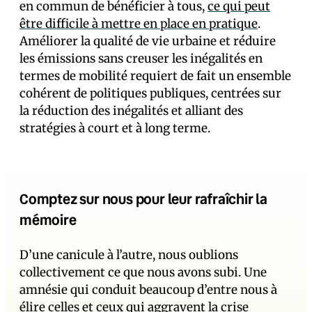
en commun de bénéficier à tous,
ce qui peut
être difficile à mettre en place en pratique
.
Améliorer la qualité de vie urbaine et réduire
les émissions sans creuser les inégalités en
termes de mobilité requiert de fait un ensemble
cohérent de politiques publiques, centrées sur
la réduction des inégalités et alliant des
stratégies à court et à long terme.
Comptez sur nous pour leur rafraîchir la
mémoire
D’une canicule à l’autre, nous oublions
collectivement ce que nous avons subi. Une
amnésie qui conduit beaucoup d’entre nous à
élire celles et ceux qui aggravent la crise