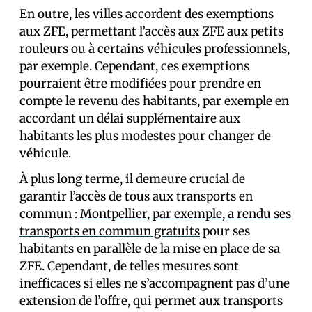
En outre, les villes accordent des exemptions
aux ZFE, permettant l’accès aux ZFE aux petits
rouleurs ou à certains véhicules professionnels,
par exemple. Cependant, ces exemptions
pourraient être modifiées pour prendre en
compte le revenu des habitants, par exemple en
accordant un délai supplémentaire aux
habitants les plus modestes pour changer de
véhicule.
À plus long terme, il demeure crucial de
garantir l’accès de tous aux transports en
commun :
Montpellier, par exemple, a rendu ses
transports en commun gratuits
pour ses
habitants en parallèle de la mise en place de sa
ZFE. Cependant, de telles mesures sont
inefficaces si elles ne s’accompagnent pas d’une
extension de l’offre, qui permet aux transports