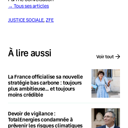
→ Tous ses articles
JUSTICE SOCIALE
, 
ZFE
À lire aussi
Voir tout
La France officialise sa nouvelle
stratégie bas carbone : toujours
plus ambitieuse… et toujours
moins crédible
Devoir de vigilance :
TotalEnergies condamnée à
prévenir les risques climatiques