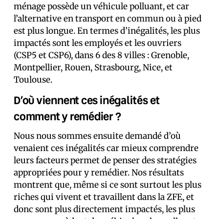
ménage possède un véhicule polluant, et car
l’alternative en transport en commun ou à pied
est plus longue. En termes d’inégalités, les plus
impactés sont les employés et les ouvriers
(CSP5 et CSP6), dans 6 des 8 villes : Grenoble,
Montpellier, Rouen, Strasbourg, Nice, et
Toulouse.
D’où viennent ces inégalités et
comment y remédier ?
Nous nous sommes ensuite demandé d’où
venaient ces inégalités car mieux comprendre
leurs facteurs permet de penser des stratégies
appropriées pour y remédier. Nos résultats
montrent que, même si ce sont surtout les plus
riches qui vivent et travaillent dans la ZFE, et
donc sont plus directement impactés, les plus