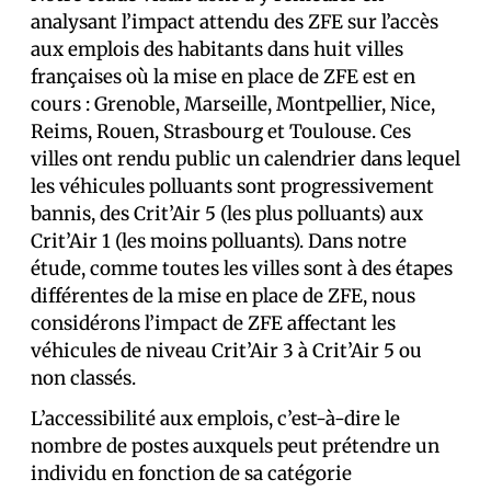
analysant l’impact attendu des ZFE sur l’accès
aux emplois des habitants dans huit villes
françaises où la mise en place de ZFE est en
cours : Grenoble, Marseille, Montpellier, Nice,
Reims, Rouen, Strasbourg et Toulouse. Ces
villes ont rendu public un calendrier dans lequel
les véhicules polluants sont progressivement
bannis, des Crit’Air 5 (les plus polluants) aux
Crit’Air 1 (les moins polluants). Dans notre
étude, comme toutes les villes sont à des étapes
différentes de la mise en place de ZFE, nous
considérons l’impact de ZFE affectant les
véhicules de niveau Crit’Air 3 à Crit’Air 5 ou
non classés.
L’accessibilité aux emplois, c’est-à-dire le
nombre de postes auxquels peut prétendre un
individu en fonction de sa catégorie