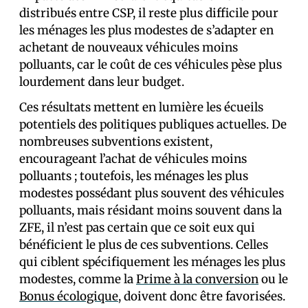
distribués entre CSP, il reste plus difficile pour
les ménages les plus modestes de s’adapter en
achetant de nouveaux véhicules moins
polluants, car le coût de ces véhicules pèse plus
lourdement dans leur budget.
Ces résultats mettent en lumière les écueils
potentiels des politiques publiques actuelles. De
nombreuses subventions existent,
encourageant l’achat de véhicules moins
polluants ; toutefois, les ménages les plus
modestes possédant plus souvent des véhicules
polluants, mais résidant moins souvent dans la
ZFE, il n’est pas certain que ce soit eux qui
bénéficient le plus de ces subventions. Celles
qui ciblent spécifiquement les ménages les plus
modestes, comme la
Prime à la conversion
ou le
Bonus écologique
, doivent donc être favorisées.