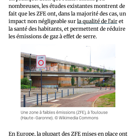
nombreuses, les études existantes montrent de
fait que les ZFE ont, dans la majorité des cas, un
impact non négligeable sur
la qualité de l’air
et
la santé des habitants, et permettent de réduire
les émissions de gaz à effet de serre.
Une zone à faibles émissions (ZFE), à Toulouse
(Haute-Garonne). © Wikimedia Commons
En Europe, la plupart des ZFE mises en place ont