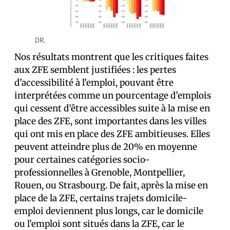
DR.
Nos résultats montrent que les critiques faites
aux ZFE semblent justifiées : les pertes
d’accessibilité à l’emploi, pouvant être
interprétées comme un pourcentage d’emplois
qui cessent d’être accessibles suite à la mise en
place des ZFE, sont importantes dans les villes
qui ont mis en place des ZFE ambitieuses. Elles
peuvent atteindre plus de 20% en moyenne
pour certaines catégories socio-
professionnelles à Grenoble, Montpellier,
Rouen, ou Strasbourg. De fait, après la mise en
place de la ZFE, certains trajets domicile-
emploi deviennent plus longs, car le domicile
ou l’emploi sont situés dans la ZFE, car le