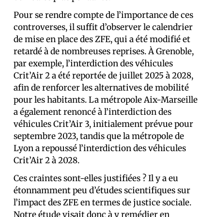
Pour se rendre compte de l’importance de ces
controverses, il suffit d’observer le calendrier
de mise en place des ZFE, qui a été modifié et
retardé à de nombreuses reprises. À Grenoble,
par exemple, l’interdiction des véhicules
Crit’Air 2 a été reportée de juillet 2025 à 2028,
afin de renforcer les alternatives de mobilité
pour les habitants. La métropole Aix-Marseille
a également renoncé à l’interdiction des
véhicules Crit’Air 3, initialement prévue pour
septembre 2023, tandis que la métropole de
Lyon a repoussé l’interdiction des véhicules
Crit’Air 2 à 2028.
Ces craintes sont-elles justifiées ? Il y a eu
étonnamment peu d’études scientifiques sur
l’impact des ZFE en termes de justice sociale.
Notre étude visait donc à y remédier en