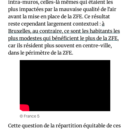
intra-muros, celles-là mêmes qui étaient les
plus impactées par la mauvaise qualité de l’air
avant la mise en place de la ZFE. Ce résultat
reste cependant largement contextuel :
à
Bruxelles, au contraire, ce sont les habitants les
plus modestes qui bénéficient le plus de la ZFE
,
car ils résident plus souvent en centre-ville,
dans le périmètre de la ZFE.
© France 5
Cette question de la répartition équitable de ces