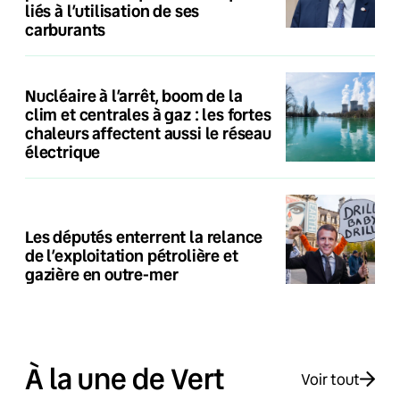
liés à l’utilisation de ses
carburants
Nucléaire à l’arrêt, boom de la
clim et centrales à gaz : les fortes
chaleurs affectent aussi le réseau
électrique
Les députés enterrent la relance
de l’exploitation pétrolière et
gazière en outre-mer
À la une de Vert
Voir tout