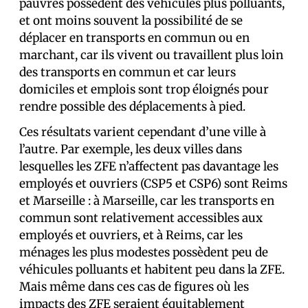
pauvres possèdent des véhicules plus polluants,
et ont moins souvent la possibilité de se
déplacer en transports en commun ou en
marchant, car ils vivent ou travaillent plus loin
des transports en commun et car leurs
domiciles et emplois sont trop éloignés pour
rendre possible des déplacements à pied.
Ces résultats varient cependant d’une ville à
l’autre. Par exemple, les deux villes dans
lesquelles les ZFE n’affectent pas davantage les
employés et ouvriers (CSP5 et CSP6) sont Reims
et Marseille : à Marseille, car les transports en
commun sont relativement accessibles aux
employés et ouvriers, et à Reims, car les
ménages les plus modestes possèdent peu de
véhicules polluants et habitent peu dans la ZFE.
Mais même dans ces cas de figures où les
impacts des ZFE seraient équitablement