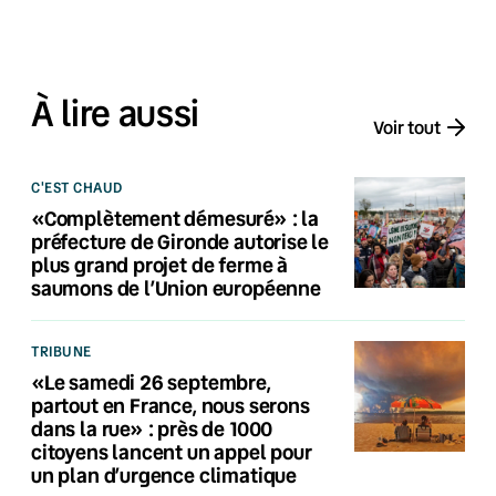
À lire aussi
Voir tout
C'EST CHAUD
«Complètement démesuré» : la
préfecture de Gironde autorise le
plus grand projet de ferme à
saumons de l’Union européenne
TRIBUNE
«Le samedi 26 septembre,
partout en France, nous serons
dans la rue» : près de 1000
citoyens lancent un appel pour
un plan d’urgence climatique