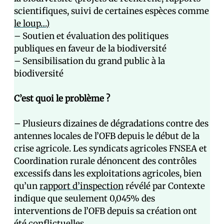
scientifiques, suivi de certaines espèces comme
le loup…)
– Soutien et évaluation des politiques
publiques en faveur de la biodiversité
– Sensibilisation du grand public à la
biodiversité
C’est quoi le problème ?
– Plusieurs dizaines de dégradations contre des
antennes locales de l’OFB depuis le début de la
crise agricole. Les syndicats agricoles FNSEA et
Coordination rurale dénoncent des contrôles
excessifs dans les exploitations agricoles, bien
qu’un
rapport d’inspection
révélé par Contexte
indique que seulement 0,045% des
interventions de l’OFB depuis sa création ont
été conflictuelles