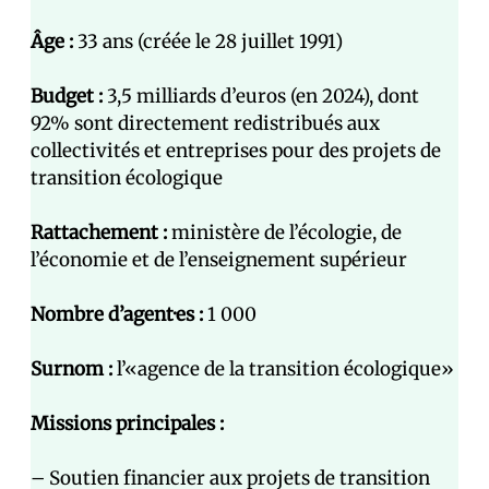
Âge :
33 ans (créée le 28 juillet 1991)
Budget :
3,5 milliards d’euros (en 2024), dont
92% sont directement redistribués aux
collectivités et entreprises pour des projets de
transition écologique
Rattachement :
ministère de l’écologie, de
l’économie et de l’enseignement supérieur
Nombre d’agent·es :
1 000
Surnom :
l’«agence de la transition écologique»
Missions principales :
– Soutien financier aux projets de transition