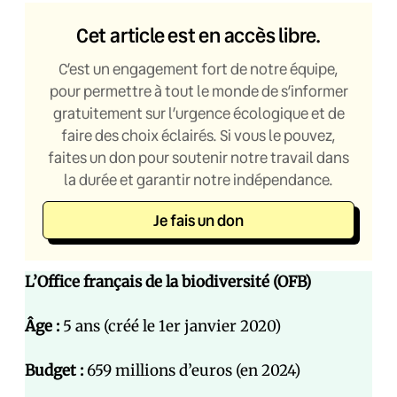
Cet article est en accès libre.
C’est un engagement fort de notre équipe,
pour permettre à tout le monde de s’informer
gratuitement sur l’urgence écologique et de
faire des choix éclairés. Si vous le pouvez,
faites un don pour soutenir notre travail dans
la durée et garantir notre indépendance.
Je fais un don
L’Office français de la biodiversité (OFB)
Âge :
5 ans (créé le 1er janvier 2020)
Budget :
659 millions d’euros (en 2024)