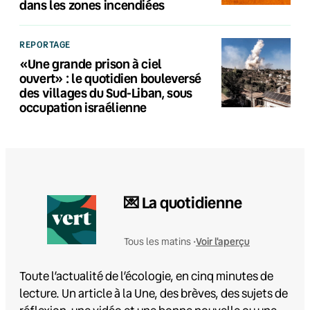
dans les zones incendiées
REPORTAGE
«Une grande prison à ciel
ouvert» : le quotidien bouleversé
des villages du Sud-Liban, sous
occupation israélienne
💌 La quotidienne
Voir l'aperçu
Tous les matins •
Toute l’actualité de l’écologie, en cinq minutes de
lecture. Un article à la Une, des brèves, des sujets de