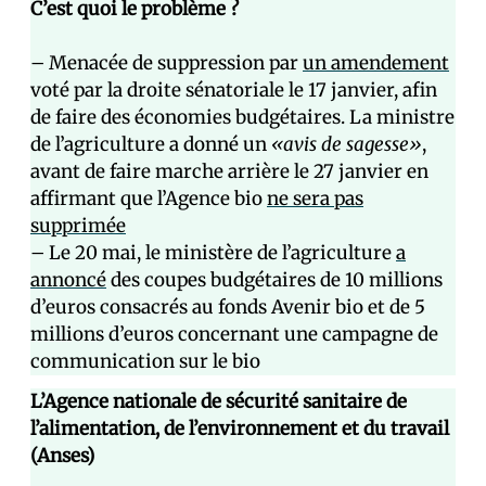
C’est quoi le problème ?
– Menacée de suppression par
un amendement
voté par la droite sénatoriale le 17 janvier, afin
de faire des économies budgétaires. La ministre
de l’agriculture a donné un
«avis de sagesse»
,
avant de faire marche arrière le 27 janvier en
affirmant que l’Agence bio
ne sera pas
supprimée
– Le 20 mai, le ministère de l’agriculture
a
annoncé
des coupes budgétaires de 10 millions
d’euros consacrés au fonds Avenir bio et de 5
millions d’euros concernant une campagne de
communication sur le bio
L’Agence nationale de sécurité sanitaire de
l’alimentation, de l’environnement et du travail
(Anses)