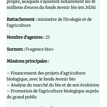
propre, auxquels s’ajoutent notamment les 18
millions d’euros du fonds Avenir bio (en 2024)
Rattachement :
ministère de l’écologie et de
l’agriculture
Nombre d’agent·es :
23
Surnom :
l’«agence bio»
Missions principales :
– Financement des projets d’agriculture
biologique, avec le fonds Avenir bio
– Analyse du marché du bio et de son évolution
– Promotion de l’agriculture biologique auprès
du grand public