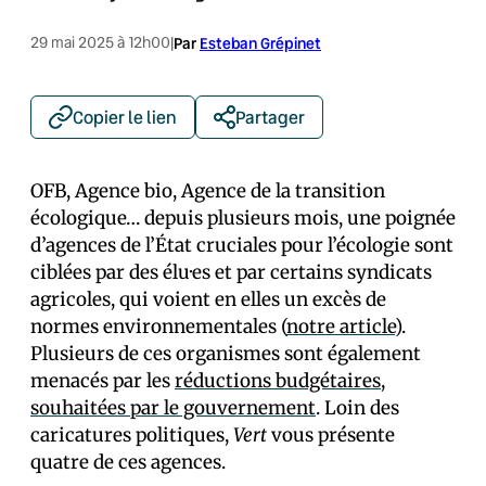
29 mai 2025 à 12h00
|
Par
Esteban Grépinet
Copier le lien
Partager
OFB, Agence bio, Agence de la transition
écologique… depuis plusieurs mois, une poignée
d’agences de l’État cruciales pour l’écologie sont
ciblées par des élu·es et par certains syndicats
agricoles, qui voient en elles un excès de
normes environnementales (
notre article
).
Plusieurs de ces organismes sont également
menacés par les
réductions budgétaires,
souhaitées par le gouvernement
. Loin des
caricatures politiques,
Vert
vous présente
quatre de ces agences.