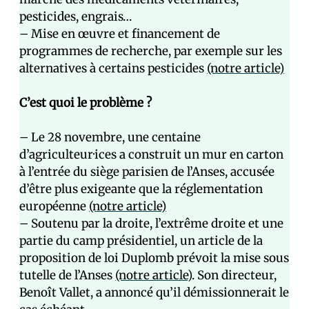
pesticides, engrais…
– Mise en œuvre et financement de
programmes de recherche, par exemple sur les
alternatives à certains pesticides
(notre article)
C’est quoi le problème ?
– Le 28 novembre, une centaine
d’agriculteur·ices a construit un mur en carton
à l’entrée du siège parisien de l’Anses, accusée
d’être plus exigeante que la réglementation
européenne
(notre article)
– Soutenu par la droite, l’extrême droite et une
partie du camp présidentiel, un article de la
proposition de loi Duplomb prévoit la mise sous
tutelle de l’Anses
(notre article)
. Son directeur,
Benoît Vallet, a annoncé qu’il démissionnerait le