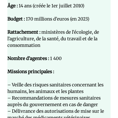
Âge :
14 ans (créée le 1er juillet 2010)
Budget :
170 millions d’euros (en 2023)
Rattachement :
ministères de l’écologie, de
l’agriculture, de la santé, du travail et de la
consommation
Nombre d’agent·es :
1 400
Missions principales :
– Veille des risques sanitaires concernant les
humains, les animaux et les plantes
– Recommandations de mesures sanitaires
auprès du gouvernement en cas de danger
– Délivrance des autorisations de mise sur le
marché des médicaments vétérinaires,