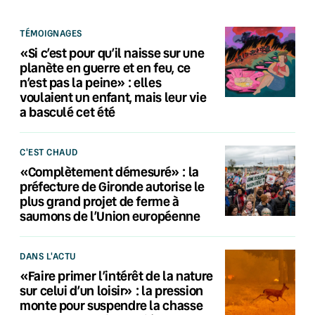
TÉMOIGNAGES
«Si c’est pour qu’il naisse sur une
planète en guerre et en feu, ce
n’est pas la peine» : elles
voulaient un enfant, mais leur vie
a basculé cet été
C'EST CHAUD
«Complètement démesuré» : la
préfecture de Gironde autorise le
plus grand projet de ferme à
saumons de l’Union européenne
DANS L'ACTU
«Faire primer l’intérêt de la nature
sur celui d’un loisir» : la pression
monte pour suspendre la chasse