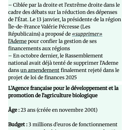
– Ciblée par la droite et l’extrême droite dans le
cadre des débats sur la réduction des dépenses
de l’État. Le 13 janvier, la présidente de la région
Île-de-France Valérie Pécresse (Les
Républicains) a proposé de
«supprimer»
l’Ademe
pour confier la gestion de ses
financements aux régions
– En octobre dernier, le Rassemblement
national avait déjà tenté de supprimer l’Ademe
dans
un amendement
finalement rejeté dans le
projet de loi de finances 2025
L’Agence française pour le développement et la
promotion de l’agriculture biologique
Âge :
23 ans (créée en novembre 2001)
Budget :
3 millions d’euros de fonctionnement