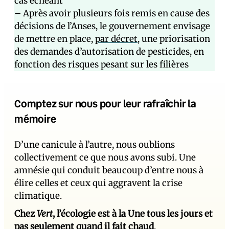
cas échéant
– Après avoir plusieurs fois remis en cause des
décisions de l’Anses, le gouvernement envisage
de mettre en place,
par décret
, une priorisation
des demandes d’autorisation de pesticides, en
fonction des risques pesant sur les filières
Comptez sur nous pour leur rafraîchir la
mémoire
D’une canicule à l’autre, nous oublions
collectivement ce que nous avons subi. Une
amnésie qui conduit beaucoup d’entre nous à
élire celles et ceux qui aggravent la crise
climatique.
Chez
Vert
, l’écologie est à la Une tous les jours et
pas seulement quand il fait chaud
.