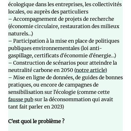
écologique dans les entreprises, les collectivités
locales, ou auprès des particuliers
– Accompagnement de projets de recherche
(économie circulaire, restauration des milieux
naturels…)
– Participation à la mise en place de politiques
publiques environnementales (loi anti-
gaspillage, certificats d’économie d’énergie…)
– Construction de scénarios pour atteindre la
neutralité carbone en 2050
(notre article)
– Mise en ligne de données, de guides de bonnes
pratiques, ou encore de campagnes de
sensibilisation sur l’écologie (comme cette
fausse pub
sur la déconsommation qui avait
tant fait parler en 2023)
C’est quoi le problème ?