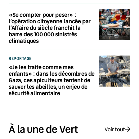
«Se compter pour peser» :
l’opération citoyenne lancée par
l’Affaire du siècle franchit la
barre des 100 000 sinistrés
climatiques
REPORTAGE
«Je les traite comme mes
enfants» : dans les décombres de
Gaza, ces apiculteurs tentent de
sauver les abeilles, un enjeu de
sécurité alimentaire
À la une de Vert
Voir tout