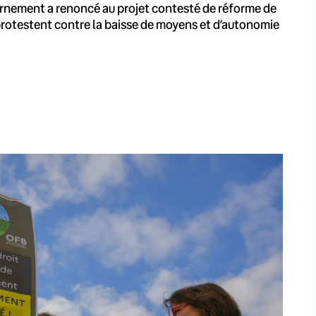
uvernement a renoncé au projet contesté de réforme de
s protestent contre la baisse de moyens et d’autonomie