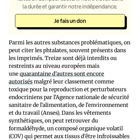
la durée et garantir notre indépendance.
Je fais un don
Parmi les autres substances problématiques, on
peut citer les phtalates, souvent présents dans
les imprimés. Treize sont déjà interdits ou
restreints au niveau européen mais
une
quarantaine d’autres sont encore
autorisés
malgré leur classement comme
toxique pour la reproduction et perturbateurs
endocriniens par l’Agence nationale de sécurité
sanitaire de l’alimentation, de l’environnement
et du travail (Anses). Dans les vêtements
synthétiques, on peut retrouver du
formaldéhyde, un composé organique volatil
(COV) qui permet aux tissus d’être infroissables