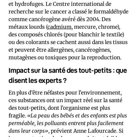
et hydrofuges. Le Centre international de
recherche sur le cancer a classé le formaldéhyde
comme cancérogène avéré dès 2004. Des
métaux lourds (
cadmium
, mercure, chrome),
des composés chlorés (pour blanchir le textile)
ou des colorants se cachent aussi dans les tissus
et peuvent être allergènes, cancérogènes,
mutagènes ou toxiques pour la reproduction.
Impact sur la santé des tout-petits : que
disent les experts ?
En plus d’être néfastes pour l’environnement,
ces substances ont un impact réel sur la santé
des tout-petits, dont l’organisme est plus
fragile.
«La peau des bébés et des enfants est plus
perméable, les polluants entrent plus facilement
dans leur corps»
, prévient Anne Lafourcade. Si