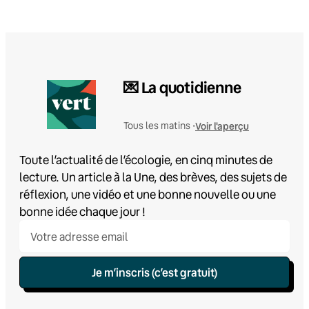
💌 La quotidienne
Voir l'aperçu
Tous les matins •
Toute l’actualité de l’écologie, en cinq minutes de
lecture. Un article à la Une, des brèves, des sujets de
réflexion, une vidéo et une bonne nouvelle ou une
bonne idée chaque jour !
Je m’inscris (c’est gratuit)