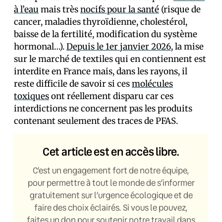
à l’eau
mais très
nocifs pour la santé
(risque de
cancer, maladies thyroïdienne, cholestérol,
baisse de la fertilité, modification du système
hormonal…).
Depuis le 1er janvier 2026
, la mise
sur le marché de textiles qui en contiennent est
interdite en France mais, dans les rayons, il
reste difficile de savoir si ces
molécules
toxiques
ont réellement disparu car ces
interdictions ne concernent pas les produits
contenant seulement des traces de PFAS.
Cet article est en accès libre.
C’est un engagement fort de notre équipe,
pour permettre à tout le monde de s’informer
gratuitement sur l’urgence écologique et de
faire des choix éclairés. Si vous le pouvez,
faites un don pour soutenir notre travail dans