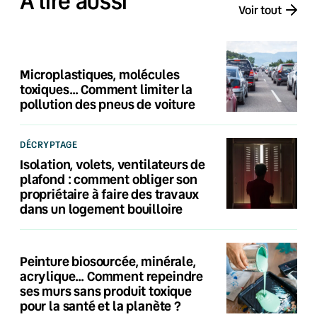
À lire aussi
Voir tout
Microplastiques, molécules
toxiques… Comment limiter la
pollution des pneus de voiture
DÉCRYPTAGE
Isolation, volets, ventilateurs de
plafond : comment obliger son
propriétaire à faire des travaux
dans un logement bouilloire
Peinture biosourcée, minérale,
acrylique… Comment repeindre
ses murs sans produit toxique
pour la santé et la planète ?