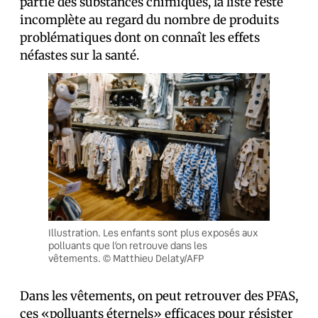
partie des substances chimiques, la liste reste
incomplète au regard du nombre de produits
problématiques dont on connaît les effets
néfastes sur la santé.
Illustration. Les enfants sont plus exposés aux
polluants que l’on retrouve dans les
vêtements. © Matthieu Delaty/AFP
Dans les vêtements, on peut retrouver des PFAS,
ces «polluants éternels» efficaces pour
résister