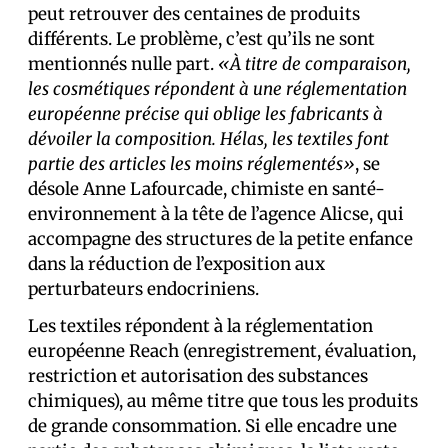
peut retrouver des centaines de produits
différents. Le problème, c’est qu’ils ne sont
mentionnés nulle part.
«À titre de comparaison,
les cosmétiques répondent à une réglementation
européenne précise qui oblige les fabricants à
dévoiler la composition. Hélas, les textiles font
partie des articles les moins réglementés»
, se
désole Anne Lafourcade, chimiste en santé-
environnement à la tête de l’agence Alicse, qui
accompagne des structures de la petite enfance
dans la réduction de l’exposition aux
perturbateurs endocriniens.
Les textiles répondent à la réglementation
européenne Reach (enregistrement, évaluation,
restriction et autorisation des substances
chimiques), au même titre que tous les produits
de grande consommation. Si elle encadre une