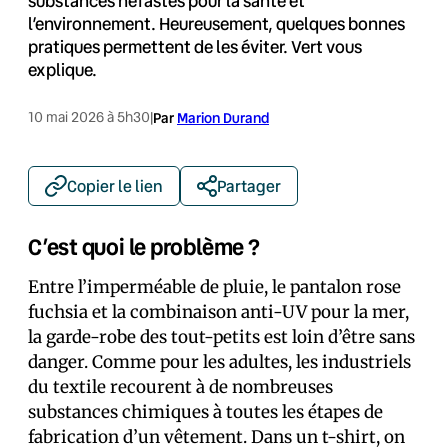
substances néfastes pour la santé et
l’environnement. Heureusement, quelques bonnes
pratiques permettent de les éviter. Vert vous
explique.
10 mai 2026 à 5h30
|
Par
Marion Durand
Copier le lien
Partager
C’est quoi le problème ?
Entre l’imperméable de pluie, le pantalon rose
fuchsia et la combinaison anti-UV pour la mer,
la garde-robe des tout-petits est loin d’être sans
danger. Comme pour les adultes, les industriels
du textile recourent à de nombreuses
substances chimiques à toutes les étapes de
fabrication d’un vêtement. Dans un t-shirt, on