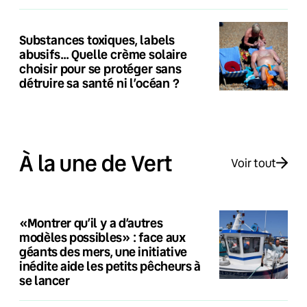
Substances toxiques, labels
abusifs… Quelle crème solaire
choisir pour se protéger sans
détruire sa santé ni l’océan ?
À la une de Vert
Voir tout
«Montrer qu’il y a d’autres
modèles possibles» : face aux
géants des mers, une initiative
inédite aide les petits pêcheurs à
se lancer