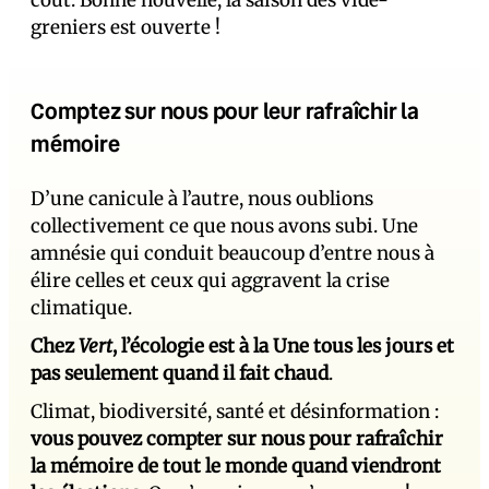
greniers est ouverte !
Comptez sur nous pour leur rafraîchir la
mémoire
D’une canicule à l’autre, nous oublions
collectivement ce que nous avons subi. Une
amnésie qui conduit beaucoup d’entre nous à
élire celles et ceux qui aggravent la crise
climatique.
Chez
Vert
, l’écologie est à la Une tous les jours et
pas seulement quand il fait chaud
.
Climat, biodiversité, santé et désinformation :
vous pouvez compter sur nous pour rafraîchir
la mémoire de tout le monde quand viendront