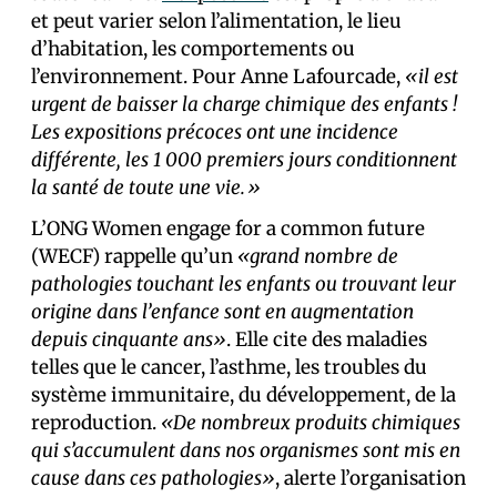
et peut varier selon l’alimentation, le lieu
d’habitation, les comportements ou
l’environnement. Pour Anne Lafourcade,
«il est
urgent de baisser la charge chimique des enfants !
Les expositions précoces ont une incidence
différente, les 1 000 premiers jours conditionnent
la santé de toute une vie.»
L’ONG Women engage for a common future
(WECF) rappelle qu’un
«grand nombre de
pathologies touchant les enfants ou trouvant leur
origine dans l’enfance sont en augmentation
depuis cinquante ans»
. Elle cite des maladies
telles que le cancer, l’asthme, les troubles du
système immunitaire, du développement, de la
reproduction.
«De nombreux produits chimiques
qui s’accumulent dans nos organismes sont mis en
cause dans ces pathologies»
, alerte l’organisation