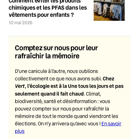
Comment éviter les produits
chimiques et les PFAS dans les
vêtements pour enfants ?
10 mai 2026
Comptez sur nous pour leur
rafraîchir la mémoire
D’une canicule à l’autre, nous oublions
Chez
collectivement ce que nous avons subi.
Vert
, l’écologie est à la Une tous les jours et pas
seulement quand il fait chaud
. Climat,
biodiversité, santé et désinformation : vous
pouvez compter sur nous pour rafraîchir la
mémoire de tout le monde quand viendront les
élections. On n’y arrivera qu’avec vous !
En savoir
plus