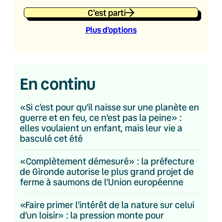
C'est parti
Plus d’option
s
En continu
«Si c’est pour qu’il naisse sur une planète en
guerre et en feu, ce n’est pas la peine» :
elles voulaient un enfant, mais leur vie a
basculé cet été
«Complètement démesuré» : la préfecture
de Gironde autorise le plus grand projet de
ferme à saumons de l’Union européenne
«Faire primer l’intérêt de la nature sur celui
d’un loisir» : la pression monte pour