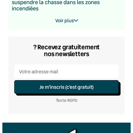
suspendre la chasse dans les zones
incendiées
Voir plus
? Recevez gratuitement
nos newsletters
Je m’inscris (c’est gratuit)
Texte RGPD