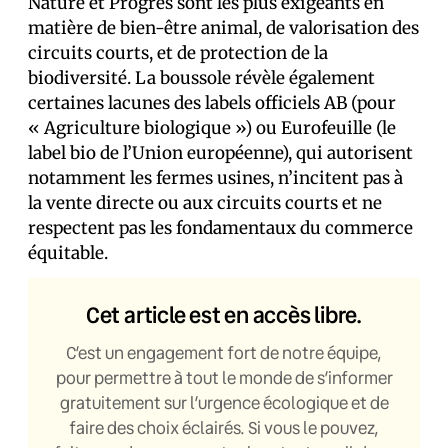
Nature et Progrès sont les plus exigeants en
matière de bien-être animal, de valorisation des
circuits courts, et de protection de la
biodiversité. La boussole révèle également
certaines lacunes des labels officiels AB (pour
« Agriculture biologique ») ou Eurofeuille (le
label bio de l’Union européenne), qui autorisent
notamment les fermes usines, n’incitent pas à
la vente directe ou aux circuits courts et ne
respectent pas les fondamentaux du commerce
équitable.
Cet article est en accès libre.
C’est un engagement fort de notre équipe,
pour permettre à tout le monde de s’informer
gratuitement sur l’urgence écologique et de
faire des choix éclairés. Si vous le pouvez,