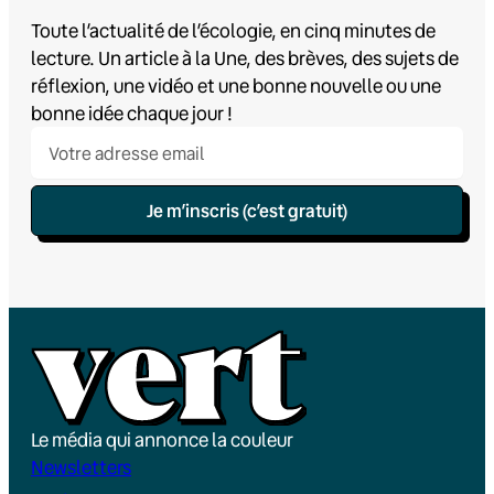
Toute l’actualité de l’écologie, en cinq minutes de
lecture. Un article à la Une, des brèves, des sujets de
réflexion, une vidéo et une bonne nouvelle ou une
bonne idée chaque jour !
Je m’inscris (c’est gratuit)
Le média qui annonce la couleur
Newsletters