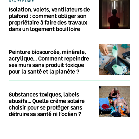
DÉCRYPTAGE
Isolation, volets, ventilateurs de
plafond : comment obliger son
propriétaire à faire des travaux
dans un logement bouilloire
Peinture biosourcée, minérale,
acrylique… Comment repeindre
ses murs sans produit toxique
pour la santé et la planète ?
Substances toxiques, labels
abusifs… Quelle crème solaire
choisir pour se protéger sans
détruire sa santé ni l’océan ?