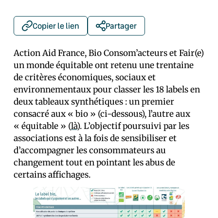
Copier le lien
Partager
Action Aid France, Bio Consom’acteurs et Fair(e)
un monde équitable ont retenu une trentaine
de critères économiques, sociaux et
environnementaux pour classer les 18 labels en
deux tableaux synthétiques : un premier
consacré aux « bio » (ci-dessous), l’autre aux
« équitable » (
là
). L’objectif poursuivi par les
associations est à la fois de sensibiliser et
d’accompagner les consommateurs au
changement tout en pointant les abus de
certains affichages.