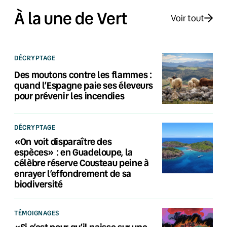
À la une de Vert
Voir tout
DÉCRYPTAGE
Des moutons contre les flammes :
quand l’Espagne paie ses éleveurs
pour prévenir les incendies
DÉCRYPTAGE
«On voit disparaître des
espèces» : en Guadeloupe, la
célèbre réserve Cousteau peine à
enrayer l’effondrement de sa
biodiversité
TÉMOIGNAGES