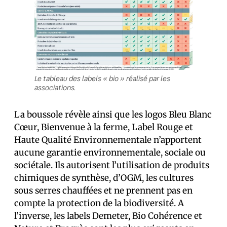
Le tableau des labels « bio » réalisé par les
associations.
La boussole révèle ainsi que les logos Bleu Blanc
Cœur, Bienvenue à la ferme, Label Rouge et
Haute Qualité Environnementale n’apportent
aucune garantie environnementale, sociale ou
sociétale. Ils autorisent l’utilisation de produits
chimiques de synthèse, d’OGM, les cultures
sous serres chauffées et ne prennent pas en
compte la protection de la biodiversité. A
l’inverse, les labels Demeter, Bio Cohérence et