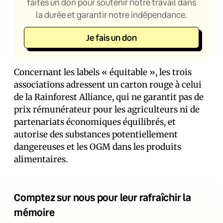
faites un don pour soutenir notre travail dans
la durée et garantir notre indépendance.
Je fais un don
Concernant les labels « équitable », les trois
associations adressent un carton rouge à celui
de la Rainforest Alliance, qui ne garantit pas de
prix rémunérateur pour les agriculteurs ni de
partenariats économiques équilibrés, et
autorise des substances potentiellement
dangereuses et les OGM dans les produits
alimentaires.
Comptez sur nous pour leur rafraîchir la
mémoire