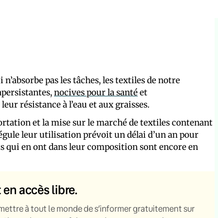
 n’absorbe pas les tâches, les textiles de notre
apersistantes,
nocives pour la santé
et
leur résistance à l’eau et aux graisses.
portation et la mise sur le marché de textiles contenant
égule leur utilisation prévoit un délai d’un an pour
nts qui en ont dans leur composition sont encore en
t en accès libre.
mettre à tout le monde de s’informer gratuitement sur