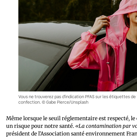
Vous ne trouverez pas d’indication PFAS sur les étiquettes de
confection. © Gabe Pierce/Unsplash
Même lorsque le seuil réglementaire est respecté, le
un risque pour notre santé.
«La contamination par vo
président de l’Association santé environnement Franc