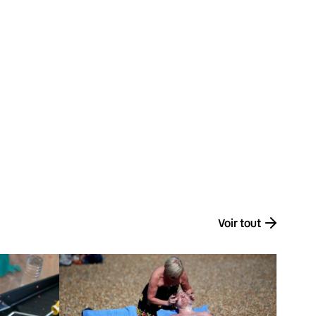
Voir tout