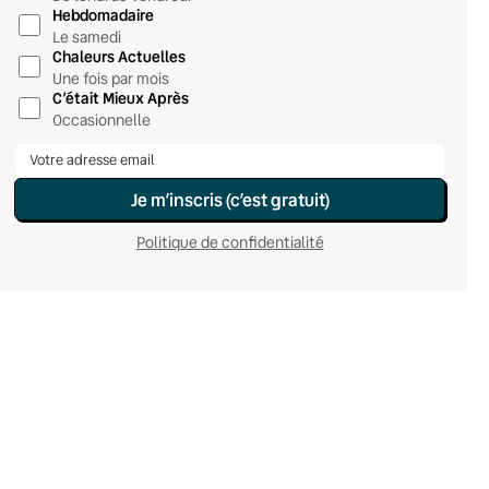
Hebdomadaire
Le samedi
Chaleurs Actuelles
Une fois par mois
C’était Mieux Après
Occasionnelle
Je m’inscris (c’est gratuit)
Politique de confidentialité