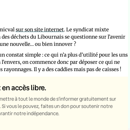
Smicval
sur son site internet
. Le syndicat mixte
n des déchets du Libournais se questionne sur l’avenir
 une nouvelle… ou bien innover ?
 constat simple : ce qui n’a plus d’utilité pour les uns
à l’envers, on commence donc par déposer ce qui ne
 rayonnages. Il y a des caddies mais pas de caisses !
t en accès libre.
mettre à tout le monde de s’informer gratuitement sur
. Si vous le pouvez, faites un don pour soutenir notre
garantir notre indépendance.