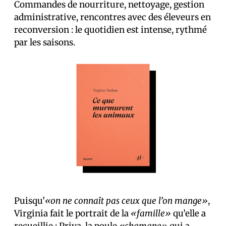
Commandes de nourriture, nettoyage, gestion
administrative, rencontres avec des éleveurs en
reconversion : le quotidien est intense, rythmé
par les saisons.
Puisqu’
«on ne connaît pas ceux que l’on mange»
,
Virginia fait le portrait de la
«famille»
qu’elle a