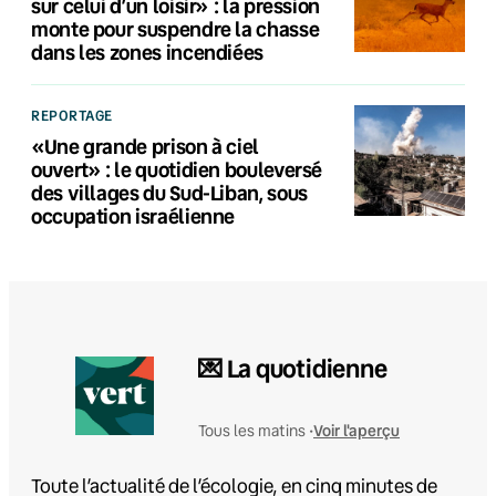
sur celui d’un loisir» : la pression
monte pour suspendre la chasse
dans les zones incendiées
REPORTAGE
«Une grande prison à ciel
ouvert» : le quotidien bouleversé
des villages du Sud-Liban, sous
occupation israélienne
💌 La quotidienne
Voir l'aperçu
Tous les matins •
Toute l’actualité de l’écologie, en cinq minutes de