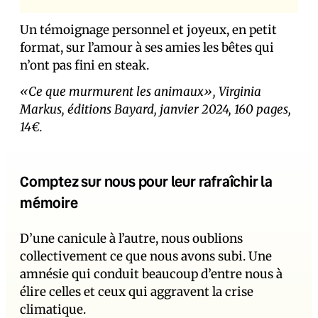
Un témoignage personnel et joyeux, en petit
format, sur l’amour à ses amies les bêtes qui
n’ont pas fini en steak.
«Ce que murmurent les animaux», Virginia
Markus, éditions Bayard, janvier 2024, 160 pages,
14€.
Comptez sur nous pour leur rafraîchir la
mémoire
D’une canicule à l’autre, nous oublions
collectivement ce que nous avons subi. Une
amnésie qui conduit beaucoup d’entre nous à
élire celles et ceux qui aggravent la crise
climatique.