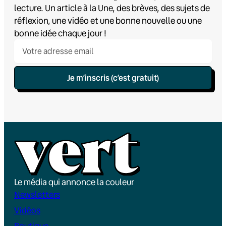
lecture. Un article à la Une, des brèves, des sujets de
réflexion, une vidéo et une bonne nouvelle ou une
bonne idée chaque jour !
Je m’inscris (c’est gratuit)
Le média qui annonce la couleur
Newsletters
Vidéos
Boutique