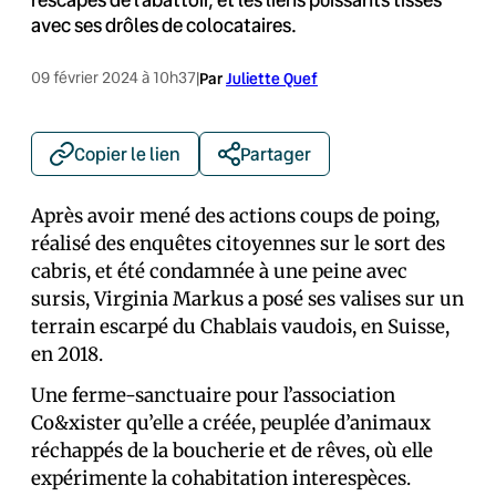
avec ses drôles de colocataires.
09 février 2024 à 10h37
|
Par
Juliette Quef
Copier le lien
Partager
Après avoir mené des actions coups de poing,
réalisé des enquêtes citoyennes sur le sort des
cabris, et été condamnée à une peine avec
sursis, Virginia Markus a posé ses valises sur un
terrain escarpé du Chablais vaudois, en Suisse,
en 2018.
Une ferme-sanctuaire pour l’association
Co&xister qu’elle a créée, peuplée d’animaux
réchappés de la boucherie et de rêves, où elle
expérimente la cohabitation interespèces.