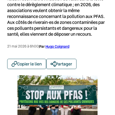
contre le dérèglement climatique ; en 2026, des
associations veulent obtenir la même
reconnaissance concernant la pollution aux PFAS.
Aux côtés de riverain·es de zones contaminées par
ces polluants persistants et dangereux pour la
santé, elles viennent de déposer un recours.
21 mai 2026 à 6h00
|
Par
Hugo Coignard
Copier le lien
Partager