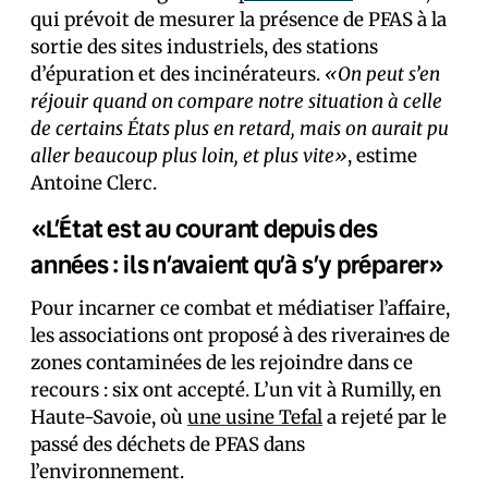
qui prévoit de mesurer la présence de PFAS à la
sortie des sites industriels, des stations
d’épuration et des incinérateurs.
«On peut s’en
réjouir quand on compare notre situation à celle
de certains États plus en retard, mais on aurait pu
aller beaucoup plus loin, et plus vite»
, estime
Antoine Clerc.
«L’État est au courant depuis des
années : ils n’avaient qu’à s’y préparer»
Pour incarner ce combat et médiatiser l’affaire,
les associations ont proposé à des riverain·es de
zones contaminées de les rejoindre dans ce
recours : six ont accepté. L’un vit à Rumilly, en
Haute-Savoie, où
une usine Tefal
a rejeté par le
passé des déchets de PFAS dans
l’environnement.