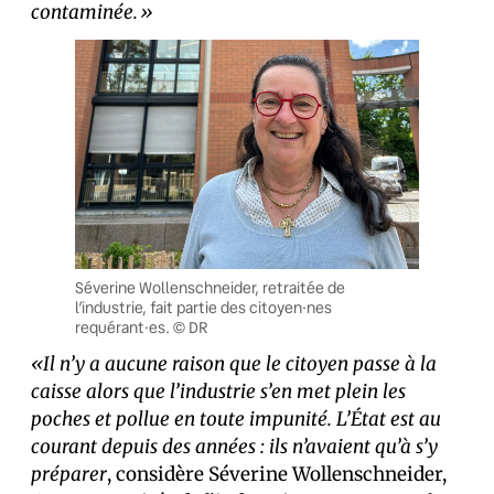
contaminée.»
Séverine Wollenschneider, retraitée de
l’industrie, fait partie des citoyen·nes
requérant·es. © DR
«Il n’y a aucune raison que le citoyen passe à la
caisse alors que l’industrie s’en met plein les
poches et pollue en toute impunité. L’État est au
courant depuis des années : ils n’avaient qu’à s’y
préparer
, considère Séverine Wollenschneider,