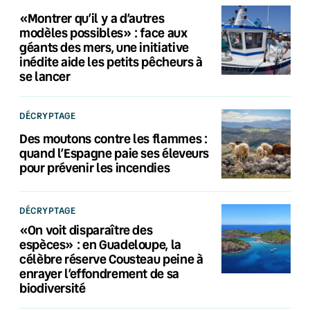
«Montrer qu’il y a d’autres
modèles possibles» : face aux
géants des mers, une initiative
inédite aide les petits pêcheurs à
se lancer
DÉCRYPTAGE
Des moutons contre les flammes :
quand l’Espagne paie ses éleveurs
pour prévenir les incendies
DÉCRYPTAGE
«On voit disparaître des
espèces» : en Guadeloupe, la
célèbre réserve Cousteau peine à
enrayer l’effondrement de sa
biodiversité