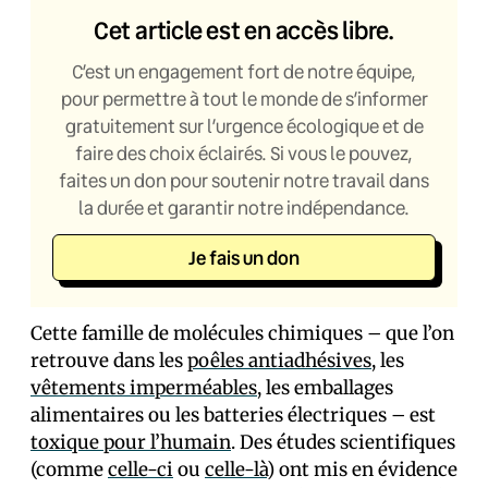
Cet article est en accès libre.
C’est un engagement fort de notre équipe,
pour permettre à tout le monde de s’informer
gratuitement sur l’urgence écologique et de
faire des choix éclairés. Si vous le pouvez,
faites un don pour soutenir notre travail dans
la durée et garantir notre indépendance.
Je fais un don
Cette famille de molécules chimiques – que l’on
retrouve dans les
poêles antiadhésives
, les
vêtements imperméables
, les emballages
alimentaires ou les batteries électriques – est
toxique pour l’humain
. Des études scientifiques
(comme
celle-ci
ou
celle-là
) ont mis en évidence