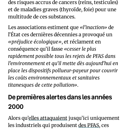
des risques accrus de cancers (reins, testicules)
et de maladies graves (thyroïde, foie) pour une
multitude de ces substances.
Les associations estiment que
«
l’inaction»
de
l’État ces dernières décennies a provoqué un
«préjudice écologique»
, et réclament en
conséquence qu’il fasse
«cesser le plus
rapidement possible tous les rejets de PFAS dans
l’environnement et qu’il mette dès aujourd’hui en
place les dispositifs pollueur-payeur pour couvrir
les coûts environnementaux et sanitaires
titanesques de cette pollution»
.
De premières alertes dans les années
2000
Alors qu’
elles attaquaient
jusqu’ici uniquement
les industriels qui produisent
des PFAS
, ces