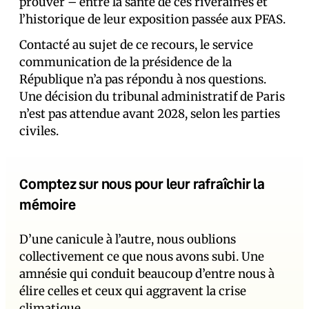
prouver – entre la santé de ces riverain·es et
l’historique de leur exposition passée aux PFAS.
Contacté au sujet de ce recours, le service
communication de la présidence de la
République n’a pas répondu à nos questions.
Une décision du tribunal administratif de Paris
n’est pas attendue avant 2028, selon les parties
civiles.
Comptez sur nous pour leur rafraîchir la
mémoire
D’une canicule à l’autre, nous oublions
collectivement ce que nous avons subi. Une
amnésie qui conduit beaucoup d’entre nous à
élire celles et ceux qui aggravent la crise
climatique.