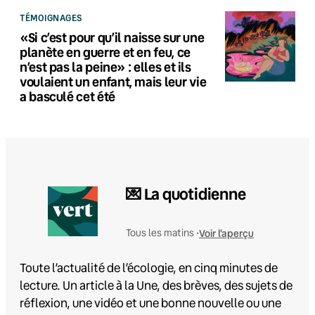
TÉMOIGNAGES
«Si c’est pour qu’il naisse sur une
planète en guerre et en feu, ce
n’est pas la peine» : elles et ils
voulaient un enfant, mais leur vie
a basculé cet été
💌 La quotidienne
Voir l'aperçu
Tous les matins •
Toute l’actualité de l’écologie, en cinq minutes de
lecture. Un article à la Une, des brèves, des sujets de
réflexion, une vidéo et une bonne nouvelle ou une