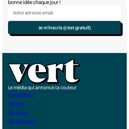
bonne idée chaque jour !
Je m’inscris (c’est gratuit)
Le média qui annonce la couleur
Newsletters
Vidéos
Boutique
Conférences