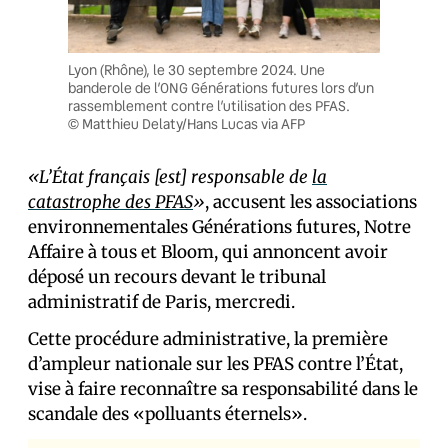
Lyon (Rhône), le 30 septembre 2024. Une
banderole de l’ONG Générations futures lors d’un
rassemblement contre l’utilisation des PFAS.
© Matthieu Delaty/Hans Lucas via AFP
«L’État français [est] responsable de
la
catastrophe des PFAS
»
, accusent les associations
environnementales Générations futures, Notre
Affaire à tous et Bloom, qui annoncent avoir
déposé un recours devant le tribunal
administratif de Paris, mercredi.
Cette procédure administrative, la première
d’ampleur nationale sur les PFAS contre l’État,
vise à faire reconnaître sa responsabilité dans le
scandale des «polluants éternels».