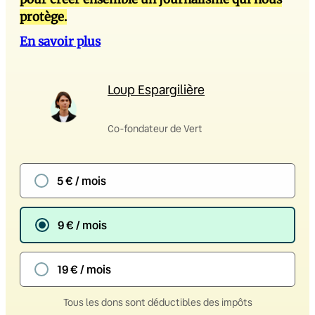
protège.
En savoir plus
Loup Espargilière
Co-fondateur de Vert
5 € / mois
9 € / mois
19 € / mois
Tous les dons sont déductibles des impôts