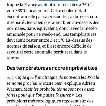
frappé la France avait atteint des pics à 35°C,
voire 39°C localement. Cette chaleur était
exceptionnelle par sa précocité, sa durée et son
intensité : les valeurs étaient bien au-dessus des
normales. Sans équivalent, donc, avec la météo
annoncée pour ce week-end. Les températures
devraient rester entre 3 et 5°C au-dessus des
normes de saison, et il est encore difficile de
savoir si cette anomalie perdurera dans le
temps.
Des températures encore imprévisibles
«Le risque que l’on atteigne de nouveau les 35°C la
semaine prochaine existe bien
, explique Adrien
Warnan.
Mais les probabilités ne sont pas assez
fortes pour que l’on puisse l’assurer.»
Les
prévisions météorologiques reposent sur des