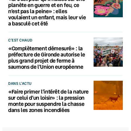
planète en guerre et en feu, ce
n’est pas la peine» : elles
voulaient un enfant, mais leur vie
a basculé cet été
C'EST CHAUD
«Complètement démesuré» : la
préfecture de Gironde autorise le
plus grand projet de ferme à
saumons de l’Union européenne
DANS L'ACTU
«Faire primer l’intérêt de la nature
sur celui d’un loisir» : la pression
monte pour suspendre la chasse
dans les zones incendiées