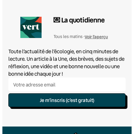
💌 La quotidienne
Voir l'aperçu
Tous les matins •
Toute l’actualité de l’écologie, en cinq minutes de
lecture. Un article à la Une, des brèves, des sujets de
réflexion, une vidéo et une bonne nouvelle ou une
bonne idée chaque jour !
Je m’inscris (c’est gratuit)