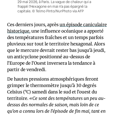
29 mai 2026, à Paris. La vague de chaleur qui a
frappé l’Hexagone en mai n’a pas épargné la
capitale. © Telmo Pinto/NurPhoto via AFP
Ces derniers jours, après
un épisode caniculaire
historique
, une influence océanique a apporté
des températures fraîches et un temps parfois
pluvieux sur tout le territoire hexagonal. Alors
que le mercure devrait rester bas jusqu’à jeudi,
un anticyclone positionné au-dessus de
l’Europe de l’Ouest inversera la tendance à
partir de vendredi.
De hautes pressions atmosphériques feront
grimper le thermomètre jusqu’à 30 degrés
Celsius (°C) samedi dans le sud et l’ouest du
territoire.
«Ce sont des températures un peu au-
dessus des normales de saison, mais loin de ce
qu’on a connu lors de l’épisode de fin mai, tant en