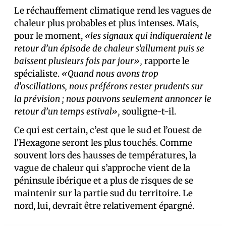
Le réchauffement climatique rend les vagues de
chaleur
plus probables et plus intenses
. Mais,
pour le moment,
«les signaux qui indiqueraient le
retour d’un épisode de chaleur s’allument puis se
baissent plusieurs fois par jour»,
rapporte le
spécialiste.
«Quand nous avons trop
d’oscillations, nous préférons rester prudents sur
la prévision ; nous pouvons seulement annoncer le
retour d’un temps estival»,
souligne-t-il.
Ce qui est certain, c’est que le sud et l’ouest de
l’Hexagone seront les plus touchés. Comme
souvent lors des hausses de températures, la
vague de chaleur qui s’approche vient de la
péninsule ibérique et a plus de risques de se
maintenir sur la partie sud du territoire. Le
nord, lui, devrait être relativement épargné.