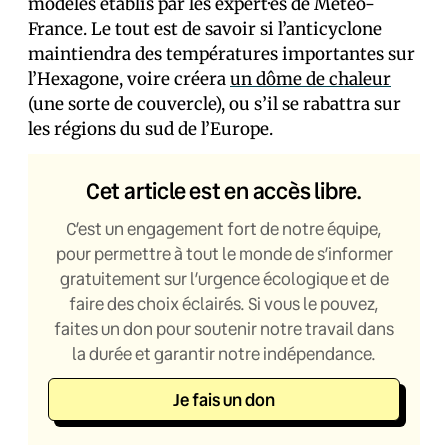
modèles établis par les expert·es de Météo-
France. Le tout est de savoir si l’anticyclone
maintiendra des températures importantes sur
l’Hexagone, voire créera
un dôme de chaleur
(une sorte de couvercle), ou s’il se rabattra sur
les régions du sud de l’Europe.
Cet article est en accès libre.
C’est un engagement fort de notre équipe,
pour permettre à tout le monde de s’informer
gratuitement sur l’urgence écologique et de
faire des choix éclairés. Si vous le pouvez,
faites un don pour soutenir notre travail dans
la durée et garantir notre indépendance.
Je fais un don