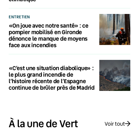
ENTRETIEN
«On joue avec notre santé» : ce
pompier mobilisé en Gironde
dénonce le manque de moyens
face aux incendies
«C’est une situation diabolique» :
le plus grand incendie de
l’histoire récente de l’Espagne
continue de brûler près de Madrid
À la une de Vert
Voir tout