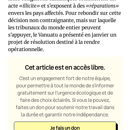
acte
«illicite»
et s’exposent à des
«réparations»
envers les pays affectés. Pour rebondir sur cette
décision non contraignante, mais sur laquelle
les tribunaux du monde entier peuvent
s’appuyer, le Vanuatu a présenté en janvier un
projet de résolution destiné à la rendre
opérationnelle.
Cet article est en accès libre.
C’est un engagement fort de notre équipe,
pour permettre à tout le monde de s’informer
gratuitement sur l’urgence écologique et de
faire des choix éclairés. Si vous le pouvez,
faites un don pour soutenir notre travail dans
la durée et garantir notre indépendance.
Je fais un don