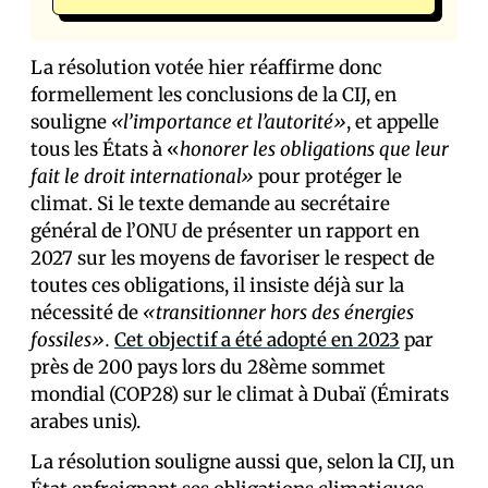
La résolution votée hier réaffirme donc
formellement les conclusions de la CIJ, en
souligne
«l’importance et l’autorité»
, et appelle
tous les États à «
honorer les obligations que leur
fait le droit international»
pour protéger le
climat. Si le texte demande au secrétaire
général de l’ONU de présenter un rapport en
2027 sur les moyens de favoriser le respect de
toutes ces obligations, il insiste déjà sur la
nécessité de
«transitionner hors des énergies
fossiles».
Cet objectif a été adopté en 2023
par
près de 200 pays lors du 28ème sommet
mondial (COP28) sur le climat à Dubaï (Émirats
arabes unis).
La résolution souligne aussi que, selon la CIJ, un