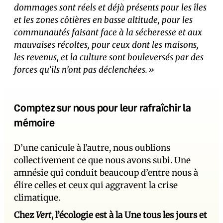
dommages sont réels et déjà présents pour les îles
et les zones côtières en basse altitude, pour les
communautés faisant face à la sécheresse et aux
mauvaises récoltes, pour ceux dont les maisons,
les revenus, et la culture sont bouleversés par des
forces qu’ils n’ont pas déclenchées.»
Comptez sur nous pour leur rafraîchir la
mémoire
D’une canicule à l’autre, nous oublions
collectivement ce que nous avons subi. Une
amnésie qui conduit beaucoup d’entre nous à
élire celles et ceux qui aggravent la crise
climatique.
Chez
Vert
, l’écologie est à la Une tous les jours et