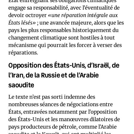
État enfreignant ses obligations climatiques
engage sa responsabilité, avec l’éventualité de
devoir octroyer
«une réparation intégrale aux
États lésés»
; une avancée majeure, alors que les
pays les plus responsables historiquement du
changement climatique sont hostiles à tout
mécanisme qui pourrait les forcer à verser des
réparations.
Opposition des États-Unis, d’Israël, de
l’Iran, de la Russie et de l’Arabie
saoudite
Le texte n’est pas sorti indemne des
nombreuses séances de négociations entre
États, entravées notamment par l’opposition
des États-Unis et les manœuvres dilatoires de
pays producteurs de pétrole, comme l’Arabie