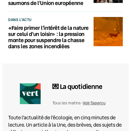
saumons de l’Union européenne
DANS L'ACTU
«Faire primer l’intérêt de la nature
sur celui d’un loisir» : la pression
monte pour suspendre la chasse
dans les zones incendiées
💌 La quotidienne
Voir l'aperçu
Tous les matins •
Toute l’actualité de l’écologie, en cinq minutes de
lecture. Un article à la Une, des brèves, des sujets de