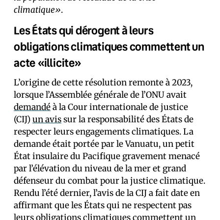
climatique»
.
Les États qui dérogent à leurs
obligations climatiques commettent un
acte «illicite»
L’origine de cette résolution remonte à 2023,
lorsque l’Assemblée générale de l’ONU avait
demandé
à la Cour internationale de justice
(CIJ)
un avis
sur la responsabilité des États de
respecter leurs engagements climatiques. La
demande était portée par le Vanuatu, un petit
État insulaire du Pacifique gravement menacé
par l’élévation du niveau de la mer et grand
défenseur du combat pour la justice climatique.
Rendu l’été dernier, l’avis de la CIJ a fait date en
affirmant que les États qui ne respectent pas
leurs obligations climatiques commettent un