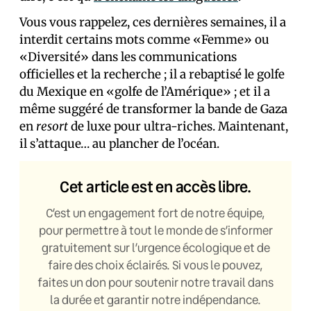
Vous vous rappelez, ces dernières semaines, il a
interdit certains mots comme «Femme» ou
«Diversité» dans les communications
officielles et la recherche ; il a rebaptisé le golfe
du Mexique en «golfe de l’Amérique» ; et il a
même suggéré de transformer la bande de Gaza
en
resort
de luxe pour ultra-riches. Maintenant,
il s’attaque… au plancher de l’océan.
Cet article est en accès libre.
C’est un engagement fort de notre équipe,
pour permettre à tout le monde de s’informer
gratuitement sur l’urgence écologique et de
faire des choix éclairés. Si vous le pouvez,
faites un don pour soutenir notre travail dans
la durée et garantir notre indépendance.