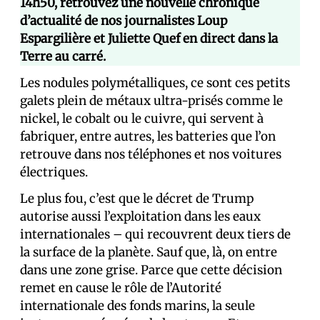
14h50, retrouvez une nouvelle chronique
d’actualité de nos journalistes Loup
Espargilière et Juliette Quef en direct dans la
Terre au carré.
Les nodules polymétalliques, ce sont ces petits
galets plein de métaux ultra-prisés comme le
nickel, le cobalt ou le cuivre, qui servent à
fabriquer, entre autres, les batteries que l’on
retrouve dans nos téléphones et nos voitures
électriques.
Le plus fou, c’est que le décret de Trump
autorise aussi l’exploitation dans les eaux
internationales – qui recouvrent deux tiers de
la surface de la planète. Sauf que, là, on entre
dans une zone grise. Parce que cette décision
remet en cause le rôle de l’Autorité
internationale des fonds marins, la seule