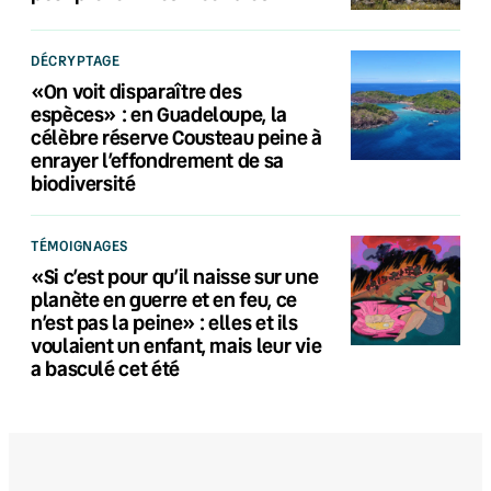
DÉCRYPTAGE
«On voit disparaître des
espèces» : en Guadeloupe, la
célèbre réserve Cousteau peine à
enrayer l’effondrement de sa
biodiversité
TÉMOIGNAGES
«Si c’est pour qu’il naisse sur une
planète en guerre et en feu, ce
n’est pas la peine» : elles et ils
voulaient un enfant, mais leur vie
a basculé cet été