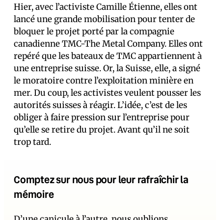
Hier, avec l’activiste Camille Étienne, elles ont
lancé une grande mobilisation pour tenter de
bloquer le projet porté par la compagnie
canadienne TMC-The Metal Company. Elles ont
repéré que les bateaux de TMC appartiennent à
une entreprise suisse. Or, la Suisse, elle, a signé
le moratoire contre l’exploitation minière en
mer. Du coup, les activistes veulent pousser les
autorités suisses à réagir. L’idée, c’est de les
obliger à faire pression sur l’entreprise pour
qu’elle se retire du projet. Avant qu’il ne soit
trop tard.
Comptez sur nous pour leur rafraîchir la
mémoire
D’une canicule à l’autre, nous oublions