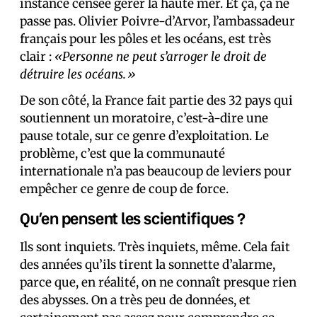
instance censée gérer la haute mer. Et ça, ça ne
passe pas. Olivier Poivre-d’Arvor, l’ambassadeur
français pour les pôles et les océans, est très
clair :
«Personne ne peut s’arroger le droit de
détruire les océans.»
De son côté, la France fait partie des 32 pays qui
soutiennent un moratoire, c’est-à-dire une
pause totale, sur ce genre d’exploitation. Le
problème, c’est que la communauté
internationale n’a pas beaucoup de leviers pour
empêcher ce genre de coup de force.
Qu’en pensent les scientifiques ?
Ils sont inquiets. Très inquiets, même. Cela fait
des années qu’ils tirent la sonnette d’alarme,
parce que, en réalité, on ne connaît presque rien
des abysses. On a très peu de données, et