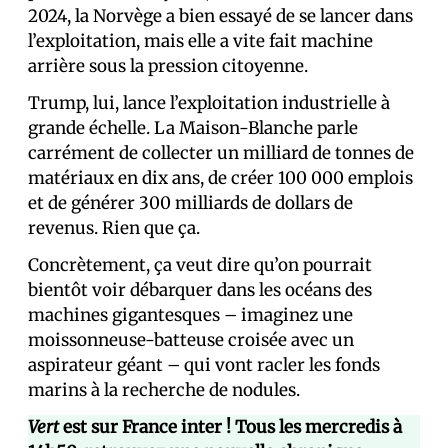
2024, la Norvège a bien essayé de se lancer dans
l’exploitation, mais elle a vite fait machine
arrière sous la pression citoyenne.
Trump, lui, lance l’exploitation industrielle à
grande échelle. La Maison-Blanche parle
carrément de collecter un milliard de tonnes de
matériaux en dix ans, de créer 100 000 emplois
et de générer 300 milliards de dollars de
revenus. Rien que ça.
Concrètement, ça veut dire qu’on pourrait
bientôt voir débarquer dans les océans des
machines gigantesques – imaginez une
moissonneuse-batteuse croisée avec un
aspirateur géant – qui vont racler les fonds
marins à la recherche de nodules.
Vert
est sur France inter ! Tous les mercredis à