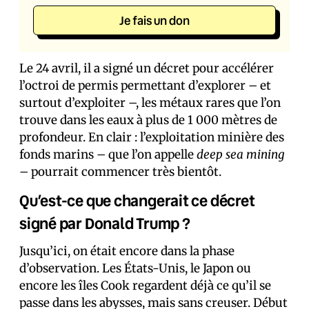
Je fais un don
Le 24 avril, il a signé un décret pour accélérer
l’octroi de permis permettant d’explorer – et
surtout d’exploiter –, les métaux rares que l’on
trouve dans les eaux à plus de 1 000 mètres de
profondeur. En clair : l’exploitation minière des
fonds marins – que l’on appelle
deep sea mining
– pourrait commencer très bientôt.
Qu’est-ce que changerait ce décret
signé par Donald Trump ?
Jusqu’ici, on était encore dans la phase
d’observation. Les États-Unis, le Japon ou
encore les îles Cook regardent déjà ce qu’il se
passe dans les abysses, mais sans creuser. Début