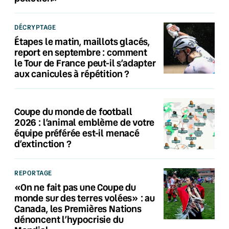
DÉCRYPTAGE
Étapes le matin, maillots glacés,
report en septembre : comment
le Tour de France peut-il s’adapter
aux canicules à répétition ?
Coupe du monde de football
2026 : l’animal emblème de votre
équipe préférée est-il menacé
d’extinction ?
REPORTAGE
«On ne fait pas une Coupe du
monde sur des terres volées» : au
Canada, les Premières Nations
dénoncent l’hypocrisie du