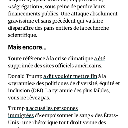
«ségrégation», sous peine de perdre leurs
financements publics. Une attaque absolument
gravissime et sans précédent qui va faire
disparaître des pans entiers de la recherche
scientifique.
Mais encore…
Toute référence à la crise climatique
a été
supprimée des sites officiels américains
.
Donald Trump
a dit vouloir mettre fin
à la
«tyrannie» des politiques de diversité, équité et
inclusion (DEI). La tyrannie des plus faibles,
vous ne rêvez pas.
Trump
a accusé les personnes
immigrées
d’«empoisonner le sang» des États-
Unis : une rhétorique tout droit venue des