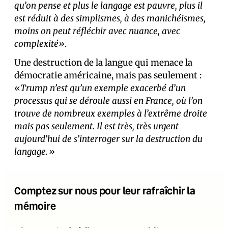
qu’on pense et plus le langage est pauvre, plus il
est réduit à des simplismes, à des manichéismes,
moins on peut réfléchir avec nuance, avec
complexité»
.
Une destruction de la langue qui menace la
démocratie américaine, mais pas seulement :
«
Trump n’est qu’un exemple exacerbé d’un
processus qui se déroule aussi en France, où l’on
trouve de nombreux exemples à l’extrême droite
mais pas seulement. Il est très, très urgent
aujourd’hui de s’interroger sur la destruction du
langage.»
Comptez sur nous pour leur rafraîchir la
mémoire