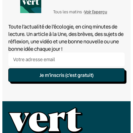
Voir l'aperçu
Tous les matins •
Toute l’actualité de l’écologie, en cinq minutes de
lecture. Un article à la Une, des brèves, des sujets de
réflexion, une vidéo et une bonne nouvelle ou une
bonne idée chaque jour !
Je m’inscris (c’est gratuit)