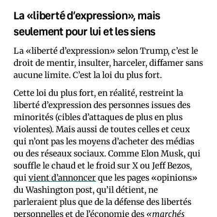
La «liberté d’expression», mais
seulement pour lui et les siens
La «liberté d’expression» selon Trump, c’est le
droit de mentir, insulter, harceler, diffamer sans
aucune limite. C’est la loi du plus fort.
Cette loi du plus fort, en réalité, restreint la
liberté d’expression des personnes issues des
minorités (cibles d’attaques de plus en plus
violentes). Mais aussi de toutes celles et ceux
qui n’ont pas les moyens d’acheter des médias
ou des réseaux sociaux. Comme Elon Musk, qui
souffle le chaud et le froid sur X ou Jeff Bezos,
qui
vient d’annoncer
que les pages «opinions»
du Washington post, qu’il détient, ne
parleraient plus que de la défense des libertés
personnelles et de l’économie des
«marchés