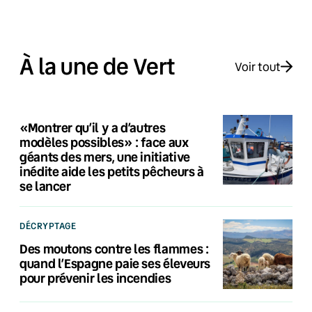
À la une de Vert
Voir tout
«Montrer qu’il y a d’autres
modèles possibles» : face aux
géants des mers, une initiative
inédite aide les petits pêcheurs à
se lancer
DÉCRYPTAGE
Des moutons contre les flammes :
quand l’Espagne paie ses éleveurs
pour prévenir les incendies