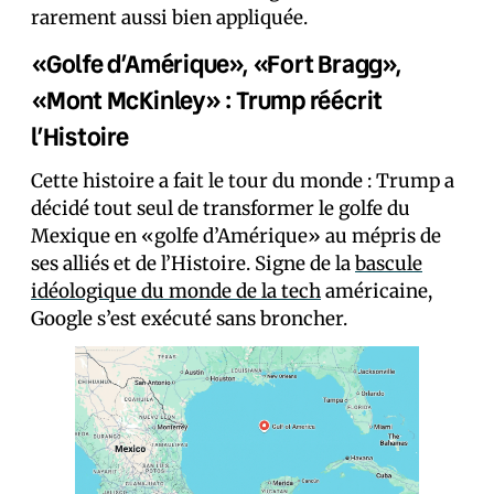
rarement aussi bien appliquée.
«Golfe d’Amérique», «Fort Bragg»,
«Mont McKinley» : Trump réécrit
l’Histoire
Cette histoire a fait le tour du monde : Trump a
décidé tout seul de transformer le golfe du
Mexique en «golfe d’Amérique» au mépris de
ses alliés et de l’Histoire. Signe de la
bascule
idéologique du monde de la tech
américaine,
Google s’est exécuté sans broncher.