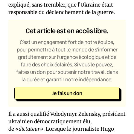
expliqué, sans trembler, que l’Ukraine était
responsable du déclenchement de la guerre.
Cet article est en accès libre.
C’est un engagement fort de notre équipe,
pour permettre à tout le monde de s’informer
gratuitement sur l’urgence écologique et de
faire des choix éclairés. Si vous le pouvez,
faites un don pour soutenir notre travail dans
la durée et garantir notre indépendance.
Je fais un don
Il a aussi qualifié Volodymyr Zelensky, président
ukrainien démocratiquement élu,
de
«dictateur»
. Lorsque le journaliste Hugo