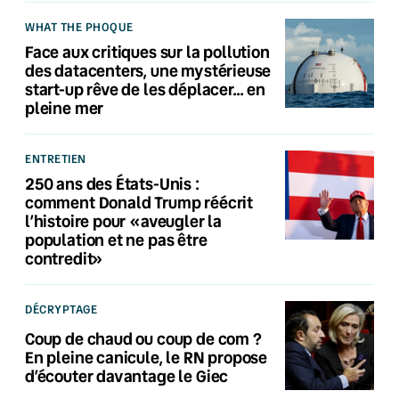
WHAT THE PHOQUE
Face aux critiques sur la pollution
des datacenters, une mystérieuse
start-up rêve de les déplacer… en
pleine mer
ENTRETIEN
250 ans des États-Unis :
comment Donald Trump réécrit
l’histoire pour «aveugler la
population et ne pas être
contredit»
DÉCRYPTAGE
Coup de chaud ou coup de com ?
En pleine canicule, le RN propose
d’écouter davantage le Giec