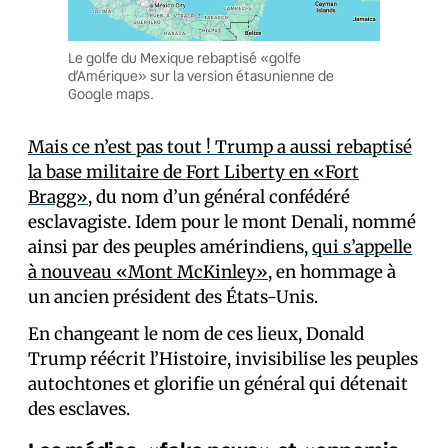
Le golfe du Mexique rebaptisé «golfe
d’Amérique» sur la version étasunienne de
Google maps.
Mais ce n’est pas tout ! Trump a aussi rebaptisé
la base militaire de Fort Liberty en «Fort
Bragg»
, du nom d’un général confédéré
esclavagiste. Idem pour le mont Denali, nommé
ainsi par des peuples amérindiens,
qui s’appelle
à nouveau «Mont McKinley»
, en hommage à
un ancien président des États-Unis.
En changeant le nom de ces lieux, Donald
Trump réécrit l’Histoire, invisibilise les peuples
autochtones et glorifie un général qui détenait
des esclaves.