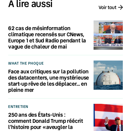
À lire aussi
Voir tout
62 cas de mésinformation
climatique recensés sur CNews,
Europe 1 et Sud Radio pendant la
vague de chaleur de mai
WHAT THE PHOQUE
Face aux critiques sur la pollution
des datacenters, une mystérieuse
start-up rêve de les déplacer… en
pleine mer
ENTRETIEN
250 ans des États-Unis :
comment Donald Trump réécrit
l’histoire pour «aveugler la