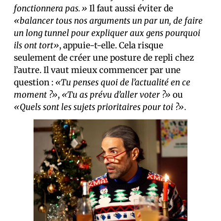
fonctionnera pas.»
Il faut aussi éviter de
«balancer tous nos arguments un par un, de faire
un long tunnel pour expliquer aux gens pourquoi
ils ont tort»
, appuie-t-elle. Cela risque
seulement de créer une posture de repli chez
l’autre. Il vaut mieux commencer par une
question :
«Tu penses quoi de l’actualité en ce
moment ?»
,
«Tu as prévu d’aller voter ?»
ou
«Quels sont les sujets prioritaires pour toi ?».