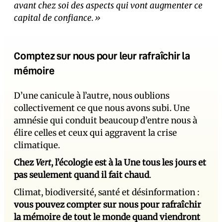
avant chez soi des aspects qui vont augmenter ce
capital de confiance.»
Comptez sur nous pour leur rafraîchir la
mémoire
D’une canicule à l’autre, nous oublions
collectivement ce que nous avons subi. Une
amnésie qui conduit beaucoup d’entre nous à
élire celles et ceux qui aggravent la crise
climatique.
Chez
Vert
, l’écologie est à la Une tous les jours et
pas seulement quand il fait chaud
.
Climat, biodiversité, santé et désinformation :
vous pouvez compter sur nous pour rafraîchir
la mémoire de tout le monde quand viendront