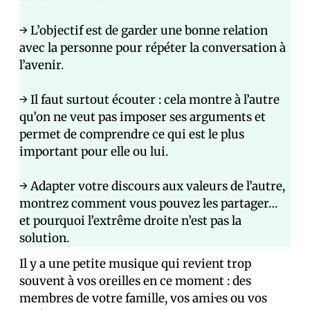
→ L’objectif est de garder une bonne relation
avec la personne pour répéter la conversation à
l’avenir.
→ Il faut surtout écouter : cela montre à l’autre
qu’on ne veut pas imposer ses arguments et
permet de comprendre ce qui est le plus
important pour elle ou lui.
→ Adapter votre discours aux valeurs de l’autre,
montrez comment vous pouvez les partager…
et pourquoi l’extrême droite n’est pas la
solution.
Il y a une petite musique qui revient trop
souvent à vos oreilles en ce moment : des
membres de votre famille, vos ami·es ou vos