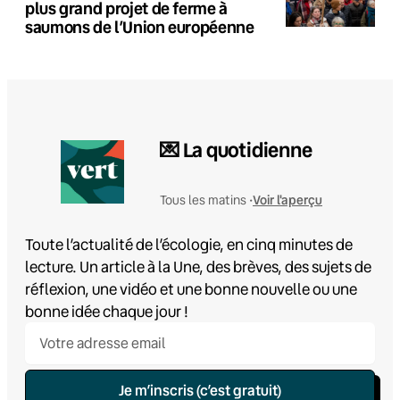
plus grand projet de ferme à
saumons de l’Union européenne
💌 La quotidienne
Voir l'aperçu
Tous les matins •
Toute l’actualité de l’écologie, en cinq minutes de
lecture. Un article à la Une, des brèves, des sujets de
réflexion, une vidéo et une bonne nouvelle ou une
bonne idée chaque jour !
Je m’inscris (c’est gratuit)