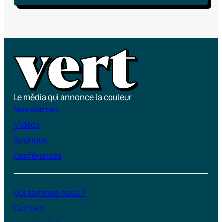
Le média qui annonce la couleur
Newsletters
Vidéos
Boutique
Conférences
Qui sommes-nous ?
Contact