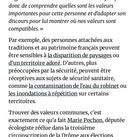
donc de comprendre quelles sont les valeurs
importantes pour cette personne et d’adapter son
discours pour lui montrer où nos valeurs sont
compatibles.»
Par exemple, des personnes attachées aux
traditions et au patrimoine français peuvent
être sensibles à
la disparition de paysages
ou
d’un territoire adoré
. D’autres, plus
préoccupées par la sécurité, peuvent être
réceptives aux sujets de sécurité sanitaire,
comme
la contamination de l’eau du robinet
ou
les inondations à répétition
sur certains
territoires.
Trouver des valeurs communes, c’est
exactement ce qu’a fait
Marie Pochon
, députée
écologiste réélue dans la troisième
circonscription de la Drôme aux élections