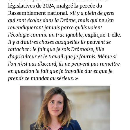
législatives de 2024, malgré la percée du
Rassemblement national.
«Il y a plein de gens
qui sont écolos dans la Drôme, mais qui ne s’en
revendiqueront jamais parce qu’ils voient
l’écologie comme un truc ignoble,
explique-t-elle.
Il y a d’autres choses auxquelles ils peuvent se
rattacher : le fait que je sois Drômoise, fille
d’agriculteur et le travail que je fournis. Même si
l’on n’est pas d’accord, ils ne peuvent pas remettre
en question le fait que je travaille dur et que je
prends ce mandat au sérieux.»