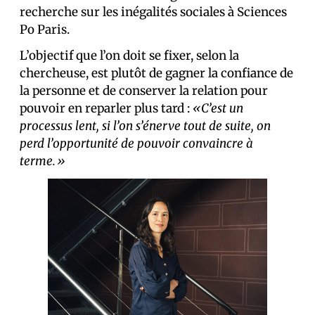
recherche sur les inégalités sociales à Sciences
Po Paris.
L’objectif que l’on doit se fixer, selon la
chercheuse, est plutôt de gagner la confiance de
la personne et de conserver la relation pour
pouvoir en reparler plus tard :
«C’est un
processus lent, si l’on s’énerve tout de suite, on
perd l’opportunité de pouvoir convaincre à
terme.»