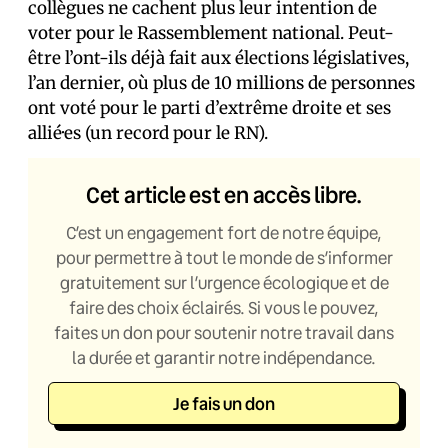
collègues ne cachent plus leur intention de
voter pour le Rassemblement national. Peut-
être l’ont-ils déjà fait aux élections législatives,
l’an dernier, où plus de 10 millions de personnes
ont voté pour le parti d’extrême droite et ses
allié·es (un record pour le RN).
Cet article est en accès libre.
C’est un engagement fort de notre équipe,
pour permettre à tout le monde de s’informer
gratuitement sur l’urgence écologique et de
faire des choix éclairés. Si vous le pouvez,
faites un don pour soutenir notre travail dans
la durée et garantir notre indépendance.
Je fais un don