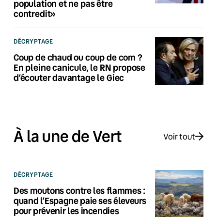
population et ne pas être
contredit»
DÉCRYPTAGE
Coup de chaud ou coup de com ?
En pleine canicule, le RN propose
d’écouter davantage le Giec
À la une de Vert
Voir tout
DÉCRYPTAGE
Des moutons contre les flammes :
quand l’Espagne paie ses éleveurs
pour prévenir les incendies