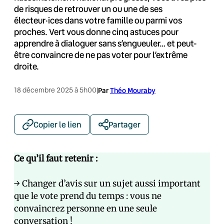
de risques de retrouver un ou une de ses
électeur·ices dans votre famille ou parmi vos
proches. Vert vous donne cinq astuces pour
apprendre à dialoguer sans s’engueuler… et peut-
être convaincre de ne pas voter pour l’extrême
droite.
18 décembre 2025 à 5h00
|
Par
Théo Mouraby
Copier le lien
Partager
Ce qu’il faut retenir :
→ Changer d’avis sur un sujet aussi important
que le vote prend du temps : vous ne
convaincrez personne en une seule
conversation !