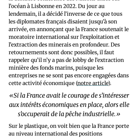
l’océan à Lisbonne en 2022. Du jour au
lendemain, il a décidé l’inverse de ce que tous
les diplomates français disaient jusqu’à son
arrivée, en annonçant que la France soutenait le
moratoire international sur l’exploitation et
l’extraction des minerais en profondeur. Des
retournements sont donc possibles, il faut
rappeler qu’il n’y a pas de lobby de l’extraction
minière des fonds marins, puisque les
entreprises ne se sont pas encore engagées dans
cette activité économique (
notre article
).
«Si la France avait le courage de s’intéresser
aux intérêts économiques en place, alors elle
s’occuperait de la pêche industrielle.»
Sur le plastique, on voit bien que la France porte
au niveau international des positions