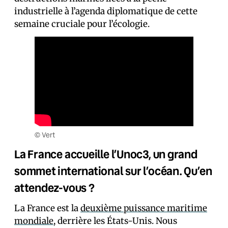
industrielle à l’agenda diplomatique de cette
semaine cruciale pour l’écologie.
© Vert
La France accueille l’Unoc3, un grand
sommet international sur l’océan. Qu’en
attendez-vous ?
La France est la
deuxième puissance maritime
mondiale
, derrière les États-Unis. Nous