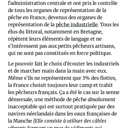
l’administration centrale et ont pris le contrôle
de tous les organes de représentation de la
pêche en France, devenus des organes de
représentation de la
pêche industrielle
. Tous les
élus du littoral, notamment en Bretagne,
répètent leurs éléments de langage et ne
s’intéressent pas aux petits pêcheurs artisans,
qui ne sont pas constitués en force politique.
Le pouvoir fait le choix d’écouter les industriels
et de marcher main dans la main avec eux.
Même s’ils ne représentent que 3% des flottes,
la France choisit toujours leur camp et trahit
les pêcheurs français. Ça a été le cas sur la senne
démersale, une méthode de pêche absolument
inacceptable qui est surtout pratiquée par des
navires néerlandais dans les eaux françaises de
la Manche
[Elle consiste à utiliser des câbles