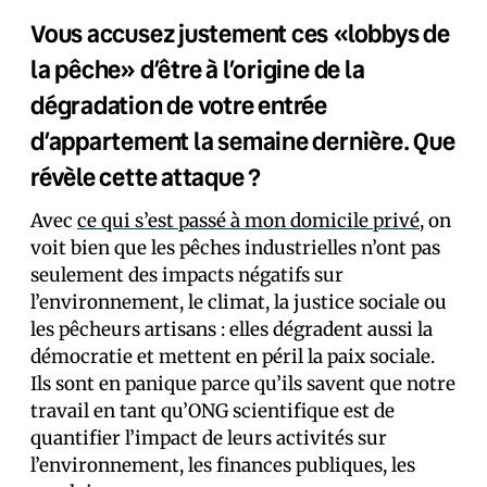
Vous accusez justement ces «lobbys de
la pêche» d’être à l’origine de la
dégradation de votre entrée
d’appartement la semaine dernière. Que
révèle cette attaque ?
Avec
ce qui s’est passé à mon domicile privé
, on
voit bien que les pêches industrielles n’ont pas
seulement des impacts négatifs sur
l’environnement, le climat, la justice sociale ou
les pêcheurs artisans : elles dégradent aussi la
démocratie et mettent en péril la paix sociale.
Ils sont en panique parce qu’ils savent que notre
travail en tant qu’ONG scientifique est de
quantifier l’impact de leurs activités sur
l’environnement, les finances publiques, les