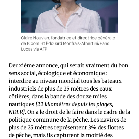
Claire Nouvian, fondatrice et directrice générale
de Bloom. © Édouard Monfrais-Albertini/Hans
Lucas via AFP
Deuxième annonce, qui serait vraiment du bon
sens social, écologique et économique :
interdire au niveau mondial tous les bateaux
industriels de plus de 25 mètres des eaux
côtières, dans la bande des douze miles
nautiques
[22 kilomètres depuis les plages,
NDLR]
. On a le droit de le faire dans le cadre de la
politique commune de la pêche. Les navires de
plus de 25 mètres représentent 3% des flottes
de pêche, mais ils capturent la moitié des