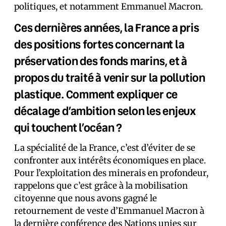
politiques, et notamment Emmanuel Macron.
Ces dernières années, la France a pris
des positions fortes concernant la
préservation des fonds marins, et à
propos du traité à venir sur la pollution
plastique. Comment expliquer ce
décalage d’ambition selon les enjeux
qui touchent l’océan ?
La spécialité de la France, c’est d’éviter de se
confronter aux intérêts économiques en place.
Pour l’exploitation des minerais en profondeur,
rappelons que c’est grâce à la mobilisation
citoyenne que nous avons gagné le
retournement de veste d’Emmanuel Macron à
la dernière conférence des Nations unies sur