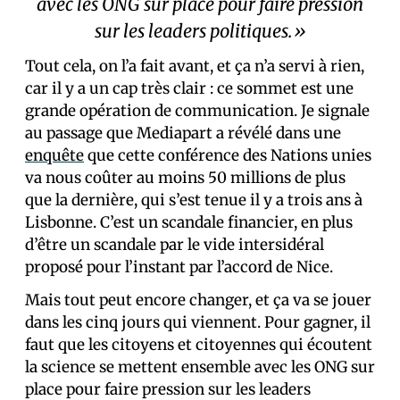
avec les ONG sur place pour faire pression
sur les leaders politiques.»
Tout cela, on l’a fait avant, et ça n’a servi à rien,
car il y a un cap très clair : ce sommet est une
grande opération de communication. Je signale
au passage que Mediapart a révélé dans une
enquête
que cette conférence des Nations unies
va nous coûter au moins 50 millions de plus
que la dernière, qui s’est tenue il y a trois ans à
Lisbonne. C’est un scandale financier, en plus
d’être un scandale par le vide intersidéral
proposé pour l’instant par l’accord de Nice.
Mais tout peut encore changer, et ça va se jouer
dans les cinq jours qui viennent. Pour gagner, il
faut que les citoyens et citoyennes qui écoutent
la science se mettent ensemble avec les ONG sur
place pour faire pression sur les leaders