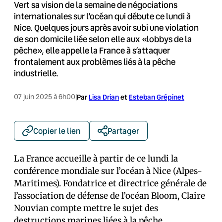
Vert sa vision de la semaine de négociations
internationales sur l’océan qui débute ce lundi à
Nice. Quelques jours après avoir subi une violation
de son domicile liée selon elle aux «lobbys de la
pêche», elle appelle la France à s’attaquer
frontalement aux problèmes liés à la pêche
industrielle.
07 juin 2025 à 6h00
|
Par
Lisa Drian
et
Esteban Grépinet
Copier le lien
Partager
La France accueille à partir de ce lundi la
conférence mondiale sur l’océan à Nice (Alpes-
Maritimes). Fondatrice et directrice générale de
l’association de défense de l’océan Bloom, Claire
Nouvian compte mettre le sujet des
destructions marines liées à la pêche