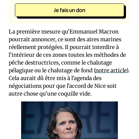
Je fais un don
La première mesure qu’Emmanuel Macron
pourrait annoncer, ce sont des aires marines
réellement protégées. Il pourrait interdire à
l’intérieur de ces zones toutes les méthodes de
pêche destructrices, comme le chalutage
pélagique ou le chalutage de fond (
notre article
).
Cela aurait dû être mis à l’agenda des
négociations pour que l’accord de Nice soit
autre chose qu’une coquille vide.