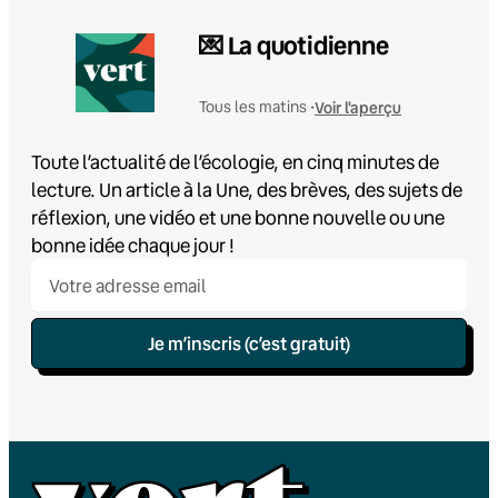
💌 La quotidienne
Voir l'aperçu
Tous les matins •
Toute l’actualité de l’écologie, en cinq minutes de
lecture. Un article à la Une, des brèves, des sujets de
réflexion, une vidéo et une bonne nouvelle ou une
bonne idée chaque jour !
Je m’inscris (c’est gratuit)