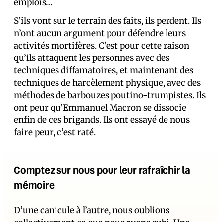
emplois…
S’ils vont sur le terrain des faits, ils perdent. Ils
n’ont aucun argument pour défendre leurs
activités mortifères. C’est pour cette raison
qu’ils attaquent les personnes avec des
techniques diffamatoires, et maintenant des
techniques de harcèlement physique, avec des
méthodes de barbouzes poutino-trumpistes. Ils
ont peur qu’Emmanuel Macron se dissocie
enfin de ces brigands. Ils ont essayé de nous
faire peur, c’est raté.
Comptez sur nous pour leur rafraîchir la
mémoire
D’une canicule à l’autre, nous oublions