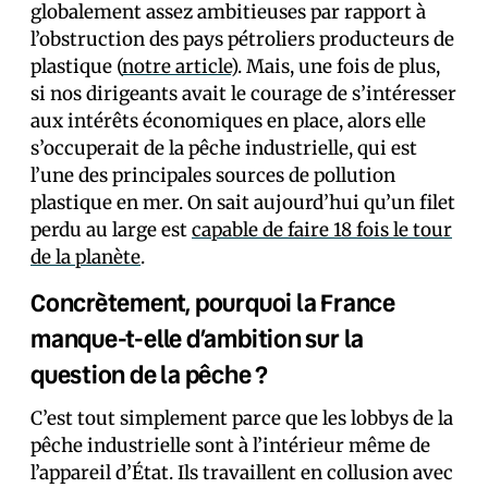
globalement assez ambitieuses par rapport à
l’obstruction des pays pétroliers producteurs de
plastique (
notre article
). Mais, une fois de plus,
si nos dirigeants avait le courage de s’intéresser
aux intérêts économiques en place, alors elle
s’occuperait de la pêche industrielle, qui est
l’une des principales sources de pollution
plastique en mer. On sait aujourd’hui qu’un filet
perdu au large est
capable de faire 18 fois le tour
de la planète
.
Concrètement, pourquoi la France
manque-t-elle d’ambition sur la
question de la pêche ?
C’est tout simplement parce que les lobbys de la
pêche industrielle sont à l’intérieur même de
l’appareil d’État. Ils travaillent en collusion avec