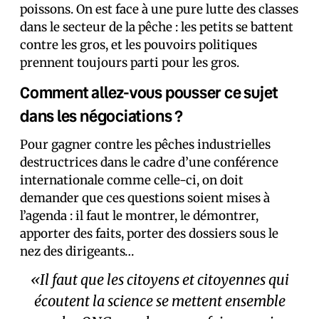
poissons. On est face à une pure lutte des classes
dans le secteur de la pêche : les petits se battent
contre les gros, et les pouvoirs politiques
prennent toujours parti pour les gros.
Comment allez-vous pousser ce sujet
dans les négociations ?
Pour gagner contre les pêches industrielles
destructrices dans le cadre d’une conférence
internationale comme celle-ci, on doit
demander que ces questions soient mises à
l’agenda : il faut le montrer, le démontrer,
apporter des faits, porter des dossiers sous le
nez des dirigeants…
«Il faut que les citoyens et citoyennes qui
écoutent la science se mettent ensemble