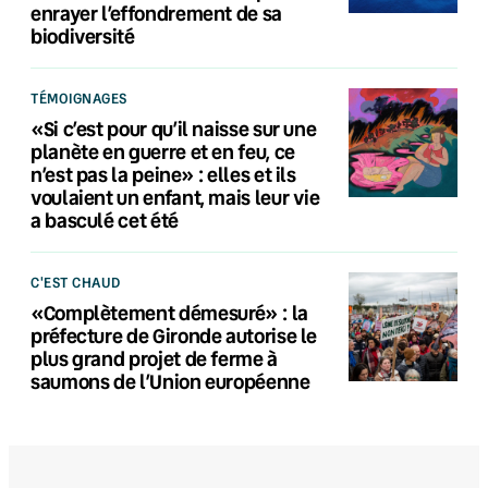
enrayer l’effondrement de sa
biodiversité
TÉMOIGNAGES
«Si c’est pour qu’il naisse sur une
planète en guerre et en feu, ce
n’est pas la peine» : elles et ils
voulaient un enfant, mais leur vie
a basculé cet été
C'EST CHAUD
«Complètement démesuré» : la
préfecture de Gironde autorise le
plus grand projet de ferme à
saumons de l’Union européenne