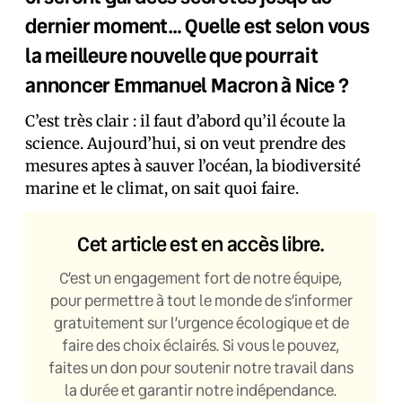
dernier moment… Quelle est selon vous
la meilleure nouvelle que pourrait
annoncer Emmanuel Macron à Nice ?
C’est très clair : il faut d’abord qu’il écoute la
science. Aujourd’hui, si on veut prendre des
mesures aptes à sauver l’océan, la biodiversité
marine et le climat, on sait quoi faire.
Cet article est en accès libre.
C’est un engagement fort de notre équipe,
pour permettre à tout le monde de s’informer
gratuitement sur l’urgence écologique et de
faire des choix éclairés. Si vous le pouvez,
faites un don pour soutenir notre travail dans
la durée et garantir notre indépendance.